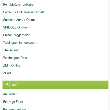
Politik&Kommunikation
Portal für Politikwissenschaft
Sachsen-Anhalt Online
SPIEGEL Online
Stefan Niggemeier
Talkingpointsmemo.com
The Atlantic
Washington Post
ZEIT Online
ZParl
Admin
Anmelden
Eintrags-Feed
Kommentar-Feed