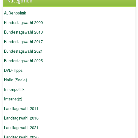
Kategorien
Außenpolitik
Bundestagswahl 2009
Bundestagswahl 2013
Bundestagswahl 2017
Bundestagswahl 2021
Bundestagswahl 2025
DVD-Tipps
Halle (Saale)
Innenpolitik
Internet(z)
Landtagswahl 2011
Landtagswahl 2016
Landtagswahl 2021
Landtagswahl 2026