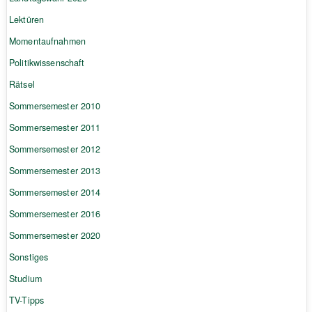
Lektüren
Momentaufnahmen
Politikwissenschaft
Rätsel
Sommersemester 2010
Sommersemester 2011
Sommersemester 2012
Sommersemester 2013
Sommersemester 2014
Sommersemester 2016
Sommersemester 2020
Sonstiges
Studium
TV-Tipps