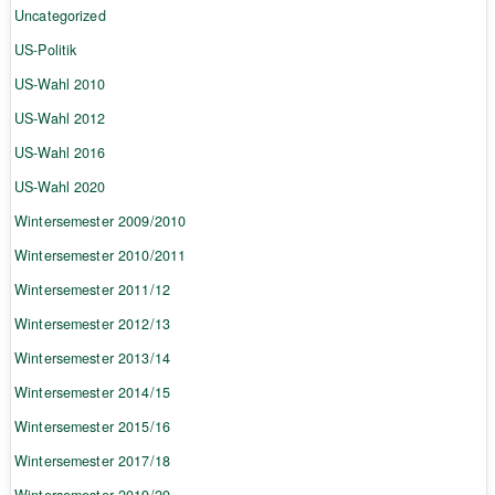
Uncategorized
US-Politik
US-Wahl 2010
US-Wahl 2012
US-Wahl 2016
US-Wahl 2020
Wintersemester 2009/2010
Wintersemester 2010/2011
Wintersemester 2011/12
Wintersemester 2012/13
Wintersemester 2013/14
Wintersemester 2014/15
Wintersemester 2015/16
Wintersemester 2017/18
Wintersemester 2019/20