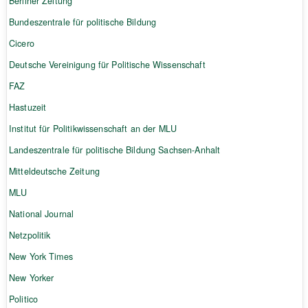
Berliner Zeitung
Bundeszentrale für politische Bildung
Cicero
Deutsche Vereinigung für Politische Wissenschaft
FAZ
Hastuzeit
Institut für Politikwissenschaft an der MLU
Landeszentrale für politische Bildung Sachsen-Anhalt
Mitteldeutsche Zeitung
MLU
National Journal
Netzpolitik
New York Times
New Yorker
Politico