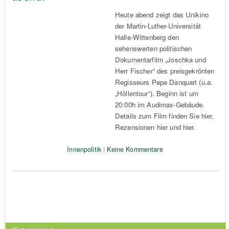
Heute abend zeigt das Unikino
der Martin-Luther-Universität
Halle-Wittenberg den
sehenswerten politischen
Dokumentarfilm „Joschka und
Herr Fischer“ des preisgekrönten
Regisseurs Pepe Danquart (u.a.
„Höllentour“). Beginn ist um
20:00h im Audimax-Gebäude.
Details zum Film finden Sie hier,
Rezensionen hier und hier.
Innenpolitik
|
Keine Kommentare