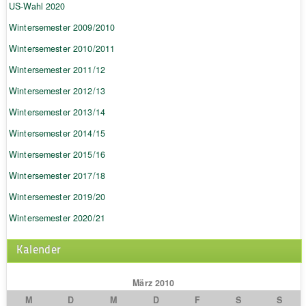
US-Wahl 2020
Wintersemester 2009/2010
Wintersemester 2010/2011
Wintersemester 2011/12
Wintersemester 2012/13
Wintersemester 2013/14
Wintersemester 2014/15
Wintersemester 2015/16
Wintersemester 2017/18
Wintersemester 2019/20
Wintersemester 2020/21
Kalender
März 2010
M
D
M
D
F
S
S