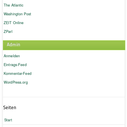
The Atlantic
Washington Post
ZEIT Online
ZParl
Admin
Anmelden
Eintrags-Feed
Kommentar-Feed
WordPress.org
Seiten
Start