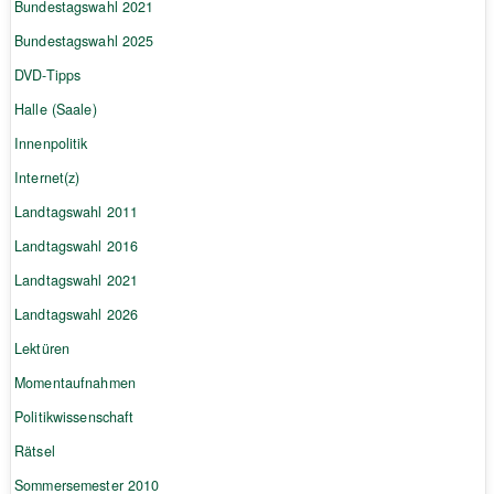
Bundestagswahl 2021
Bundestagswahl 2025
DVD-Tipps
Halle (Saale)
Innenpolitik
Internet(z)
Landtagswahl 2011
Landtagswahl 2016
Landtagswahl 2021
Landtagswahl 2026
Lektüren
Momentaufnahmen
Politikwissenschaft
Rätsel
Sommersemester 2010