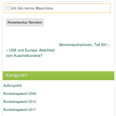
Ich bin keine Maschine.
Momentaufnahmen, Teil XIII
»
«
USA und Europa: Abschied
vom Kuschelbündnis?
Kategorien
Außenpolitik
Bundestagswahl 2009
Bundestagswahl 2013
Bundestagswahl 2017