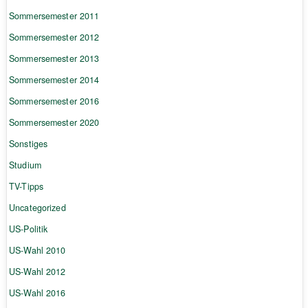
Sommersemester 2011
Sommersemester 2012
Sommersemester 2013
Sommersemester 2014
Sommersemester 2016
Sommersemester 2020
Sonstiges
Studium
TV-Tipps
Uncategorized
US-Politik
US-Wahl 2010
US-Wahl 2012
US-Wahl 2016