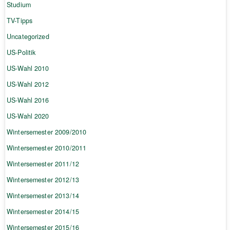
Studium
TV-Tipps
Uncategorized
US-Politik
US-Wahl 2010
US-Wahl 2012
US-Wahl 2016
US-Wahl 2020
Wintersemester 2009/2010
Wintersemester 2010/2011
Wintersemester 2011/12
Wintersemester 2012/13
Wintersemester 2013/14
Wintersemester 2014/15
Wintersemester 2015/16