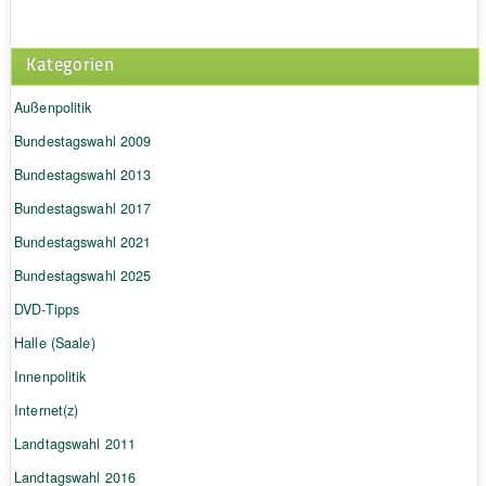
Kategorien
Außenpolitik
Bundestagswahl 2009
Bundestagswahl 2013
Bundestagswahl 2017
Bundestagswahl 2021
Bundestagswahl 2025
DVD-Tipps
Halle (Saale)
Innenpolitik
Internet(z)
Landtagswahl 2011
Landtagswahl 2016