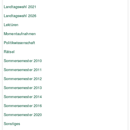
Landtagswahl 2021
Landtagswahl 2026
Lektüren
Momentaufnahmen
Politikwissenschaft
Rätsel
Sommersemester 2010
Sommersemester 2011
Sommersemester 2012
Sommersemester 2013
Sommersemester 2014
Sommersemester 2016
Sommersemester 2020
Sonstiges