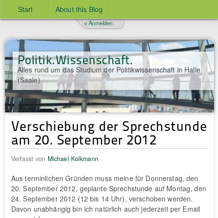
Start
About this Blog
v Anmelden
Politik.Wissenschaft.
Alles rund um das Studium der Politikwissenschaft in Halle
(Saale)
Verschiebung der Sprechstunde
am 20. September 2012
Verfasst von
Michael Kolkmann
Aus terminlichen Gründen muss meine für Donnerstag, den
20. September 2012, geplante Sprechstunde auf Montag, den
24. September 2012 (12 bis 14 Uhr), verschoben werden.
Davon unabhängig bin ich natürlich auch jederzeit per Email