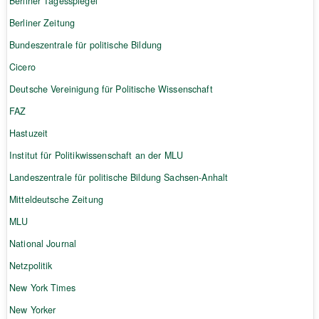
Berliner Tagesspiegel
Berliner Zeitung
Bundeszentrale für politische Bildung
Cicero
Deutsche Vereinigung für Politische Wissenschaft
FAZ
Hastuzeit
Institut für Politikwissenschaft an der MLU
Landeszentrale für politische Bildung Sachsen-Anhalt
Mitteldeutsche Zeitung
MLU
National Journal
Netzpolitik
New York Times
New Yorker