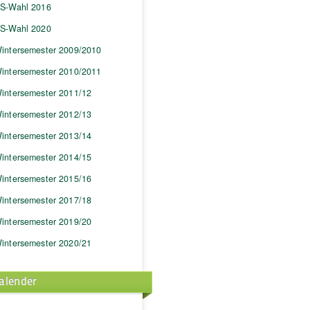
S-Wahl 2016
S-Wahl 2020
intersemester 2009/2010
intersemester 2010/2011
intersemester 2011/12
intersemester 2012/13
intersemester 2013/14
intersemester 2014/15
intersemester 2015/16
intersemester 2017/18
intersemester 2019/20
intersemester 2020/21
alender