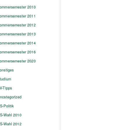
ommersemester 2010
ommersemester 2011
ommersemester 2012
ommersemester 2013
ommersemester 2014
ommersemester 2016
ommersemester 2020
onstiges
tudium
V-Tipps
ncategorized
S-Politik
S-Wahl 2010
S-Wahl 2012