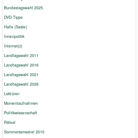
Bundestagswahl 2025
DVD-Tipps
Halle (Saale)
Innenpolitik
Internet(z)
Landtagswahl 2011
Landtagswahl 2016
Landtagswahl 2021
Landtagswahl 2026
Lektüren
Momentaufnahmen
Politikwissenschaft
Rätsel
Sommersemester 2010