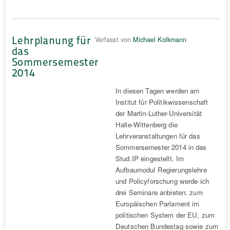
Lehrplanung für
Verfasst von
Michael Kolkmann
das
Sommersemester
2014
In diesen Tagen werden am
Institut für Politikwissenschaft
der Martin-Luther-Universität
Halle-Wittenberg die
Lehrveranstaltungen für das
Sommersemester 2014 in das
Stud.IP eingestellt. Im
Aufbaumodul Regierungslehre
und Policyforschung werde ich
drei Seminare anbieten: zum
Europäischen Parlament im
politischen System der EU, zum
Deutschen Bundestag sowie zum