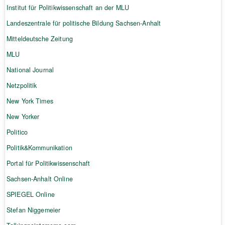
Institut für Politikwissenschaft an der MLU
Landeszentrale für politische Bildung Sachsen-Anhalt
Mitteldeutsche Zeitung
MLU
National Journal
Netzpolitik
New York Times
New Yorker
Politico
Politik&Kommunikation
Portal für Politikwissenschaft
Sachsen-Anhalt Online
SPIEGEL Online
Stefan Niggemeier