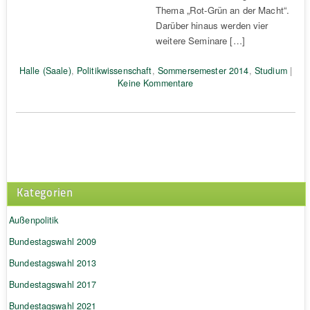
Thema „Rot-Grün an der Macht“.
Darüber hinaus werden vier
weitere Seminare […]
Halle (Saale)
,
Politikwissenschaft
,
Sommersemester 2014
,
Studium
|
Keine Kommentare
Kategorien
Außenpolitik
Bundestagswahl 2009
Bundestagswahl 2013
Bundestagswahl 2017
Bundestagswahl 2021