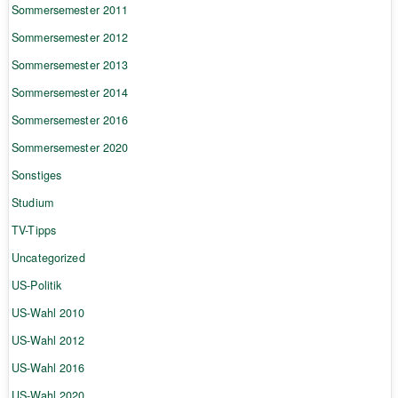
Sommersemester 2011
Sommersemester 2012
Sommersemester 2013
Sommersemester 2014
Sommersemester 2016
Sommersemester 2020
Sonstiges
Studium
TV-Tipps
Uncategorized
US-Politik
US-Wahl 2010
US-Wahl 2012
US-Wahl 2016
US-Wahl 2020