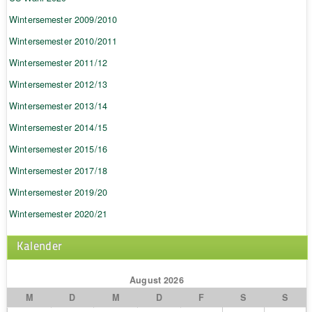
Wintersemester 2009/2010
Wintersemester 2010/2011
Wintersemester 2011/12
Wintersemester 2012/13
Wintersemester 2013/14
Wintersemester 2014/15
Wintersemester 2015/16
Wintersemester 2017/18
Wintersemester 2019/20
Wintersemester 2020/21
Kalender
August 2026
M
D
M
D
F
S
S