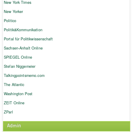
New York Times
New Yorker
Politico
Politik&Kommunikation
Portal für Politikwissenschaft
Sachsen-Anhalt Online
SPIEGEL Online
Stefan Niggemeier
Talkingpointsmemo.com
The Atlantic
Washington Post
ZEIT Online
ZParl
Admin