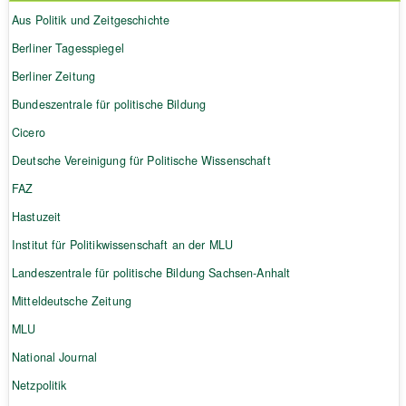
Aus Politik und Zeitgeschichte
Berliner Tagesspiegel
Berliner Zeitung
Bundeszentrale für politische Bildung
Cicero
Deutsche Vereinigung für Politische Wissenschaft
FAZ
Hastuzeit
Institut für Politikwissenschaft an der MLU
Landeszentrale für politische Bildung Sachsen-Anhalt
Mitteldeutsche Zeitung
MLU
National Journal
Netzpolitik