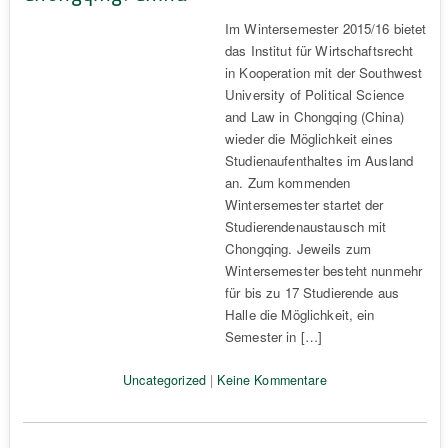
Im Wintersemester 2015/16 bietet
das Institut für Wirtschaftsrecht
in Kooperation mit der Southwest
University of Political Science
and Law in Chongqing (China)
wieder die Möglichkeit eines
Studienaufenthaltes im Ausland
an. Zum kommenden
Wintersemester startet der
Studierendenaustausch mit
Chongqing. Jeweils zum
Wintersemester besteht nunmehr
für bis zu 17 Studierende aus
Halle die Möglichkeit, ein
Semester in […]
Uncategorized
|
Keine Kommentare