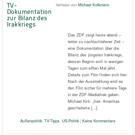
TV-
Verfasst von
Michael Kolkmann
Dokumentation
zur Bilanz des
Irakkriegs
Das ZDF zeigt heute abend –
leider zu nachtschlafener Zeit –
eine Dokumentation über die
Bilanz des jüngsten Irakkriegs,
dessen Beginn sich in wenigen
Tagen zum elften Mal jährt.
Details zum Film finden sich hier.
Nach der Ausstrahlung wird es
den Film sicher für mehrere Tage
in der ZDF-Mediathek geben.
Michael Kirk: „Irak- Amerikas
gescheiterte […]
Außenpolitik
,
TV-Tipps
,
US-Politik
|
Keine Kommentare