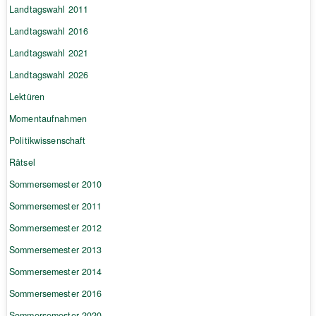
Landtagswahl 2011
Landtagswahl 2016
Landtagswahl 2021
Landtagswahl 2026
Lektüren
Momentaufnahmen
Politikwissenschaft
Rätsel
Sommersemester 2010
Sommersemester 2011
Sommersemester 2012
Sommersemester 2013
Sommersemester 2014
Sommersemester 2016
Sommersemester 2020