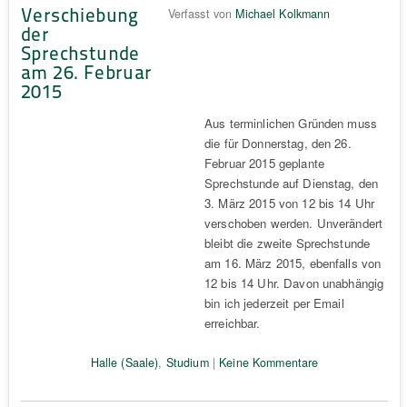
Verschiebung
Verfasst von
Michael Kolkmann
der
Sprechstunde
am 26. Februar
2015
Aus terminlichen Gründen muss
die für Donnerstag, den 26.
Februar 2015 geplante
Sprechstunde auf Dienstag, den
3. März 2015 von 12 bis 14 Uhr
verschoben werden. Unverändert
bleibt die zweite Sprechstunde
am 16. März 2015, ebenfalls von
12 bis 14 Uhr. Davon unabhängig
bin ich jederzeit per Email
erreichbar.
Halle (Saale)
,
Studium
|
Keine Kommentare