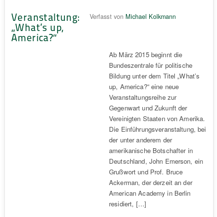
Veranstaltung:
Verfasst von
Michael Kolkmann
„What’s up,
America?“
Ab März 2015 beginnt die
Bundeszentrale für politische
Bildung unter dem Titel „What’s
up, America?“ eine neue
Veranstaltungsreihe zur
Gegenwart und Zukunft der
Vereinigten Staaten von Amerika.
Die Einführungsveranstaltung, bei
der unter anderem der
amerikanische Botschafter in
Deutschland, John Emerson, ein
Grußwort und Prof. Bruce
Ackerman, der derzeit an der
American Academy in Berlin
residiert, […]