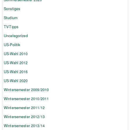
Sonstiges
Studium
TV-Tipps
Uncategorized
US-Politik
US-Wahl 2010
US-Wahl 2012
US-Wahl 2016
US-Wahl 2020
Wintersemester 2009/2010
Wintersemester 2010/2011
Wintersemester 2011/12
Wintersemester 2012/13
Wintersemester 2013/14