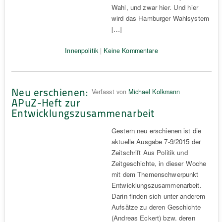
Wahl, und zwar hier. Und hier
wird das Hamburger Wahlsystem
[…]
Innenpolitik
|
Keine Kommentare
Neu erschienen:
Verfasst von
Michael Kolkmann
APuZ-Heft zur
Entwicklungszusammenarbeit
Gestern neu erschienen ist die
aktuelle Ausgabe 7-9/2015 der
Zeitschrift Aus Politik und
Zeitgeschichte, in dieser Woche
mit dem Themenschwerpunkt
Entwicklungszusammenarbeit.
Darin finden sich unter anderem
Aufsätze zu deren Geschichte
(Andreas Eckert) bzw. deren