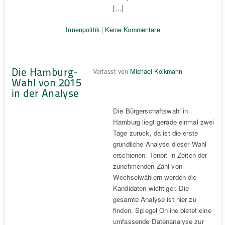
[…]
Innenpolitik
|
Keine Kommentare
Die Hamburg-
Verfasst von
Michael Kolkmann
Wahl von 2015
in der Analyse
Die Bürgerschaftswahl in
Hamburg liegt gerade einmal zwei
Tage zurück, da ist die erste
gründliche Analyse dieser Wahl
erschienen. Tenor: in Zeiten der
zunehmenden Zahl von
Wechselwählern werden die
Kandidaten wichtiger. Die
gesamte Analyse ist hier zu
finden. Spiegel Online bietet eine
umfassende Datenanalyse zur