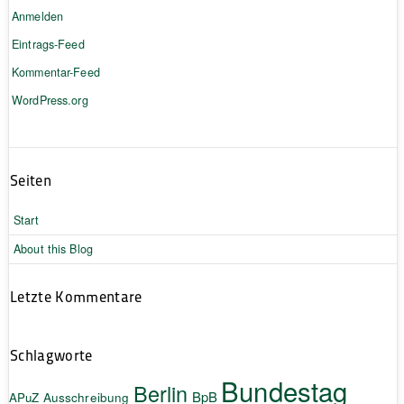
Anmelden
Eintrags-Feed
Kommentar-Feed
WordPress.org
Seiten
Start
About this Blog
Letzte Kommentare
Schlagworte
Bundestag
Berlin
BpB
APuZ
Ausschreibung