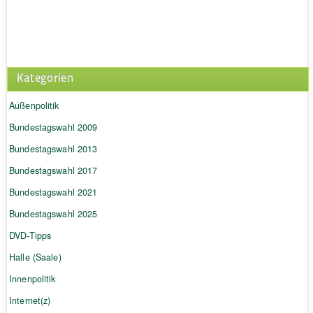
Kategorien
Außenpolitik
Bundestagswahl 2009
Bundestagswahl 2013
Bundestagswahl 2017
Bundestagswahl 2021
Bundestagswahl 2025
DVD-Tipps
Halle (Saale)
Innenpolitik
Internet(z)