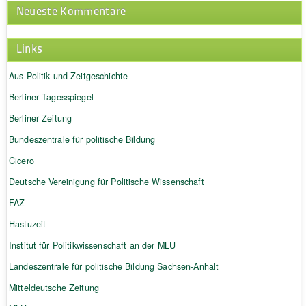
Neueste Kommentare
Links
Aus Politik und Zeitgeschichte
Berliner Tagesspiegel
Berliner Zeitung
Bundeszentrale für politische Bildung
Cicero
Deutsche Vereinigung für Politische Wissenschaft
FAZ
Hastuzeit
Institut für Politikwissenschaft an der MLU
Landeszentrale für politische Bildung Sachsen-Anhalt
Mitteldeutsche Zeitung