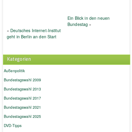
Ein Blick in den neuen
Bundestag
»
«
Deutsches Internet-Institut
geht in Berlin an den Start
Kategorien
Außenpolitik
Bundestagswahl 2009
Bundestagswahl 2013
Bundestagswahl 2017
Bundestagswahl 2021
Bundestagswahl 2025
DVD-Tipps