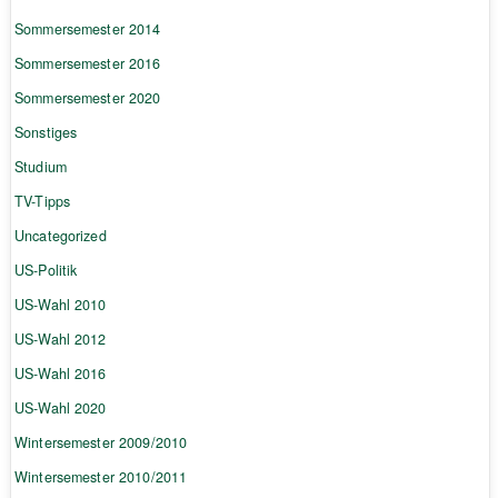
Sommersemester 2014
Sommersemester 2016
Sommersemester 2020
Sonstiges
Studium
TV-Tipps
Uncategorized
US-Politik
US-Wahl 2010
US-Wahl 2012
US-Wahl 2016
US-Wahl 2020
Wintersemester 2009/2010
Wintersemester 2010/2011