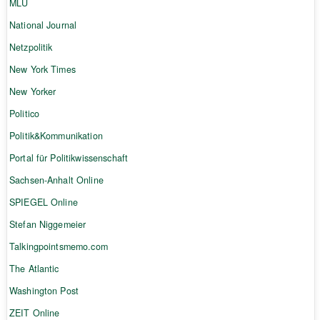
MLU
National Journal
Netzpolitik
New York Times
New Yorker
Politico
Politik&Kommunikation
Portal für Politikwissenschaft
Sachsen-Anhalt Online
SPIEGEL Online
Stefan Niggemeier
Talkingpointsmemo.com
The Atlantic
Washington Post
ZEIT Online