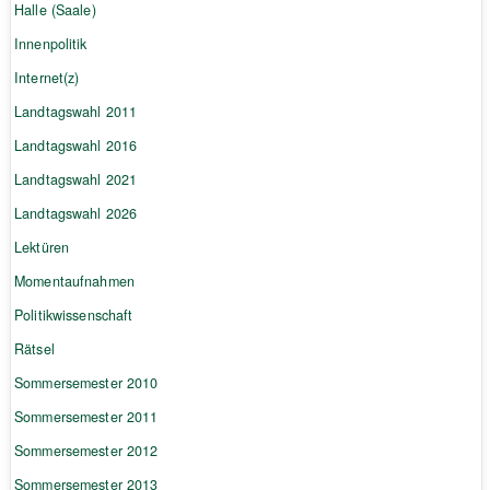
Halle (Saale)
Innenpolitik
Internet(z)
Landtagswahl 2011
Landtagswahl 2016
Landtagswahl 2021
Landtagswahl 2026
Lektüren
Momentaufnahmen
Politikwissenschaft
Rätsel
Sommersemester 2010
Sommersemester 2011
Sommersemester 2012
Sommersemester 2013