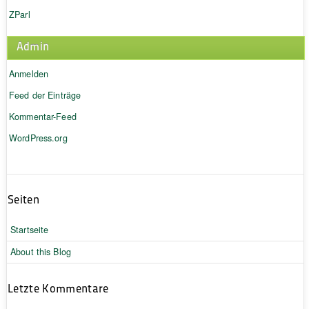
ZParl
Admin
Anmelden
Feed der Einträge
Kommentar-Feed
WordPress.org
Seiten
Startseite
About this Blog
Letzte Kommentare