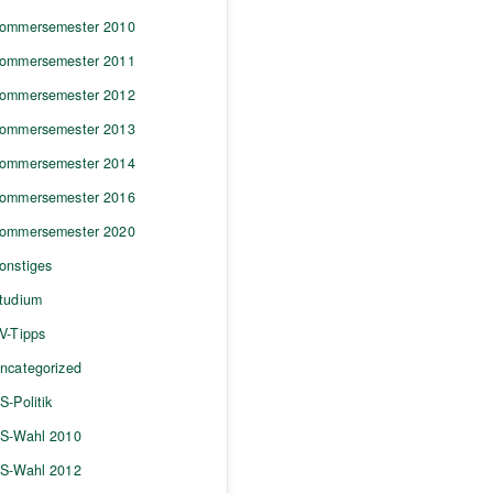
ommersemester 2010
ommersemester 2011
ommersemester 2012
ommersemester 2013
ommersemester 2014
ommersemester 2016
ommersemester 2020
onstiges
tudium
V-Tipps
ncategorized
S-Politik
S-Wahl 2010
S-Wahl 2012