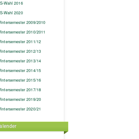
S-Wahl 2016
S-Wahl 2020
intersemester 2009/2010
intersemester 2010/2011
intersemester 2011/12
intersemester 2012/13
intersemester 2013/14
intersemester 2014/15
intersemester 2015/16
intersemester 2017/18
intersemester 2019/20
intersemester 2020/21
alender