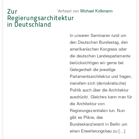
Zur
Verfasst von
Michael Kolkmann
Regierungsarchitektur
in Deutschland
In unseren Seminaren rund um
den Deutschen Bundestag, den
amerikanischen Kongress oder
die deutschen Landesparlamente
berücksichtigen wir gerne bei
Gelegenheit die jeweilige
Parlamentsarchitektur und fragen,
inwiefern sich (demokratische)
Politik auch über die Architektur
ausdrückt. Gleiches kann man für
die Architektur von
Regierungszentralen tun. Nun
gibt es Pläne, das
Bundeskanzleramt in Berlin um
einen Erweiterungsbau zu […]