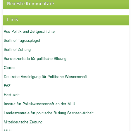
Neueste Kommentare
Links
Aus Politik und Zeitgeschichte
Berliner Tagesspiegel
Berliner Zeitung
Bundeszentrale für politische Bildung
Cicero
Deutsche Vereinigung für Politische Wissenschaft
FAZ
Hastuzeit
Institut für Politikwissenschaft an der MLU
Landeszentrale für politische Bildung Sachsen-Anhalt
Mitteldeutsche Zeitung