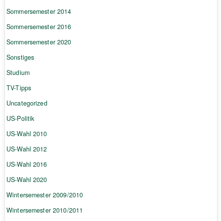
Sommersemester 2014
Sommersemester 2016
Sommersemester 2020
Sonstiges
Studium
TV-Tipps
Uncategorized
US-Politik
US-Wahl 2010
US-Wahl 2012
US-Wahl 2016
US-Wahl 2020
Wintersemester 2009/2010
Wintersemester 2010/2011