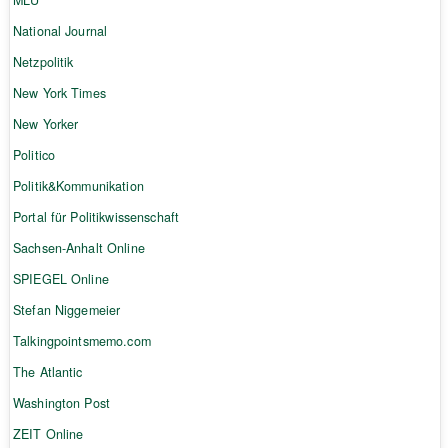
MLU
National Journal
Netzpolitik
New York Times
New Yorker
Politico
Politik&Kommunikation
Portal für Politikwissenschaft
Sachsen-Anhalt Online
SPIEGEL Online
Stefan Niggemeier
Talkingpointsmemo.com
The Atlantic
Washington Post
ZEIT Online