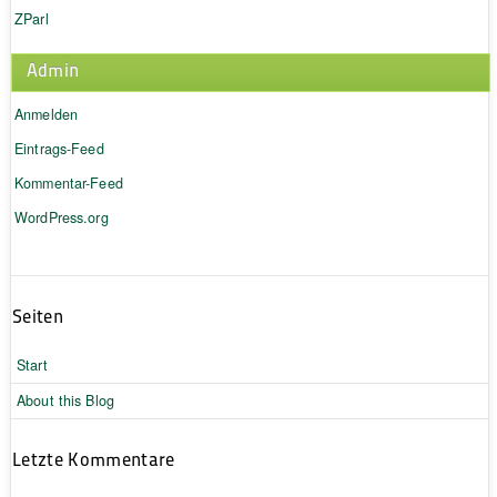
ZParl
Admin
Anmelden
Eintrags-Feed
Kommentar-Feed
WordPress.org
Seiten
Start
About this Blog
Letzte Kommentare