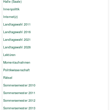
Halle (Saale)
Innenpolitik
Internet(z)
Landtagswahl 2011
Landtagswahl 2016
Landtagswahl 2021
Landtagswahl 2026
Lektüren
Momentaufnahmen
Politikwissenschaft
Rätsel
Sommersemester 2010
Sommersemester 2011
Sommersemester 2012
Sommersemester 2013