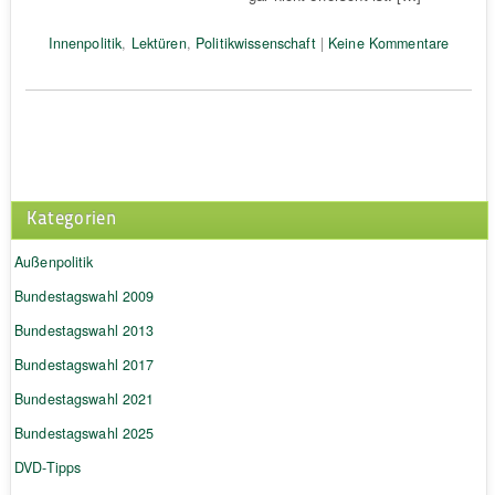
Innenpolitik
,
Lektüren
,
Politikwissenschaft
|
Keine Kommentare
Kategorien
Außenpolitik
Bundestagswahl 2009
Bundestagswahl 2013
Bundestagswahl 2017
Bundestagswahl 2021
Bundestagswahl 2025
DVD-Tipps