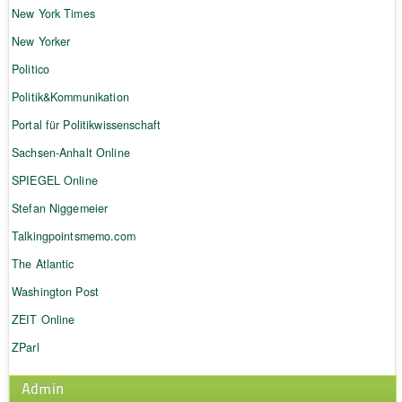
New York Times
New Yorker
Politico
Politik&Kommunikation
Portal für Politikwissenschaft
Sachsen-Anhalt Online
SPIEGEL Online
Stefan Niggemeier
Talkingpointsmemo.com
The Atlantic
Washington Post
ZEIT Online
ZParl
Admin