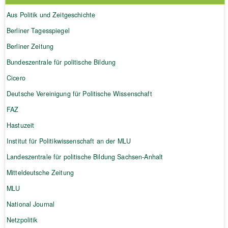
Aus Politik und Zeitgeschichte
Berliner Tagesspiegel
Berliner Zeitung
Bundeszentrale für politische Bildung
Cicero
Deutsche Vereinigung für Politische Wissenschaft
FAZ
Hastuzeit
Institut für Politikwissenschaft an der MLU
Landeszentrale für politische Bildung Sachsen-Anhalt
Mitteldeutsche Zeitung
MLU
National Journal
Netzpolitik