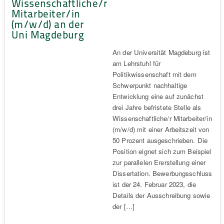
Wissenschaftliche/r
Mitarbeiter/in
(m/w/d) an der
Uni Magdeburg
An der Universität Magdeburg ist
am Lehrstuhl für
Politikwissenschaft mit dem
Schwerpunkt nachhaltige
Entwicklung eine auf zunächst
drei Jahre befristete Stelle als
Wissenschaftliche/r Mitarbeiter/in
(m/w/d) mit einer Arbeitszeit von
50 Prozent ausgeschrieben. Die
Position eignet sich zum Beispiel
zur parallelen Ererstellung einer
Dissertation. Bewerbungsschluss
ist der 24. Februar 2023, die
Details der Ausschreibung sowie
der […]