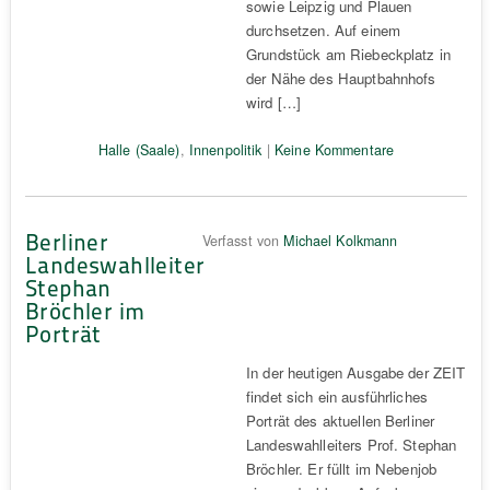
sowie Leipzig und Plauen
durchsetzen. Auf einem
Grundstück am Riebeckplatz in
der Nähe des Hauptbahnhofs
wird […]
Halle (Saale)
,
Innenpolitik
|
Keine Kommentare
Berliner
Verfasst von
Michael Kolkmann
Landeswahlleiter
Stephan
Bröchler im
Porträt
In der heutigen Ausgabe der ZEIT
findet sich ein ausführliches
Porträt des aktuellen Berliner
Landeswahlleiters Prof. Stephan
Bröchler. Er füllt im Nebenjob