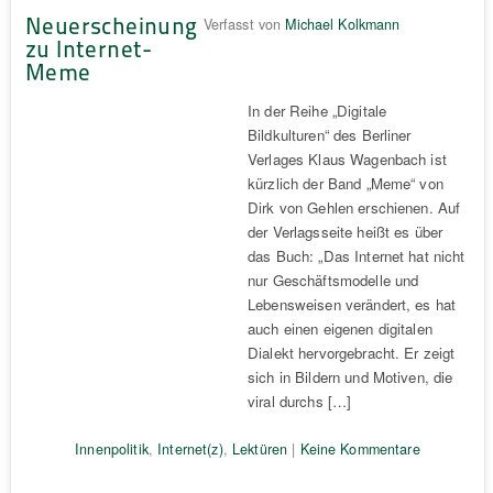
Neuerscheinung
Verfasst von
Michael Kolkmann
zu Internet-
Meme
In der Reihe „Digitale
Bildkulturen“ des Berliner
Verlages Klaus Wagenbach ist
kürzlich der Band „Meme“ von
Dirk von Gehlen erschienen. Auf
der Verlagsseite heißt es über
das Buch: „Das Internet hat nicht
nur Geschäftsmodelle und
Lebensweisen verändert, es hat
auch einen eigenen digitalen
Dialekt hervorgebracht. Er zeigt
sich in Bildern und Motiven, die
viral durchs […]
Innenpolitik
,
Internet(z)
,
Lektüren
|
Keine Kommentare