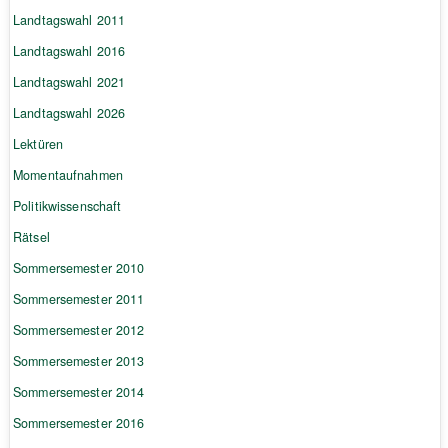
Landtagswahl 2011
Landtagswahl 2016
Landtagswahl 2021
Landtagswahl 2026
Lektüren
Momentaufnahmen
Politikwissenschaft
Rätsel
Sommersemester 2010
Sommersemester 2011
Sommersemester 2012
Sommersemester 2013
Sommersemester 2014
Sommersemester 2016