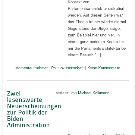
Kontext von
Parlamentsarchitektur diskutiert
werden. Auf diesen Seiten war
das Thema immer wieder einmal
Gegenstand der Blogeinträge,
zum Beispiel hier und hier. In
einem ganz anderem Kontext ist
mir die Parlamentsarchitektur bei
einem Besuch […]
Momentaufnahmen
,
Politikwissenschaft
|
Keine Kommentare
Zwei
Verfasst von
Michael Kolkmann
lesenswerte
Neuerscheinungen
zur Politik der
Biden-
Administration