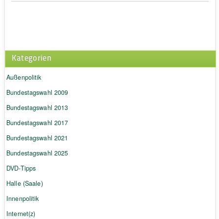
Kategorien
Außenpolitik
Bundestagswahl 2009
Bundestagswahl 2013
Bundestagswahl 2017
Bundestagswahl 2021
Bundestagswahl 2025
DVD-Tipps
Halle (Saale)
Innenpolitik
Internet(z)