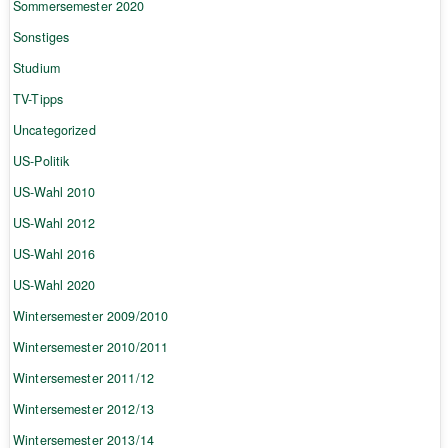
Sommersemester 2020
Sonstiges
Studium
TV-Tipps
Uncategorized
US-Politik
US-Wahl 2010
US-Wahl 2012
US-Wahl 2016
US-Wahl 2020
Wintersemester 2009/2010
Wintersemester 2010/2011
Wintersemester 2011/12
Wintersemester 2012/13
Wintersemester 2013/14