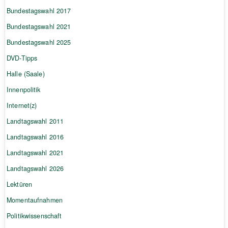
Bundestagswahl 2017
Bundestagswahl 2021
Bundestagswahl 2025
DVD-Tipps
Halle (Saale)
Innenpolitik
Internet(z)
Landtagswahl 2011
Landtagswahl 2016
Landtagswahl 2021
Landtagswahl 2026
Lektüren
Momentaufnahmen
Politikwissenschaft