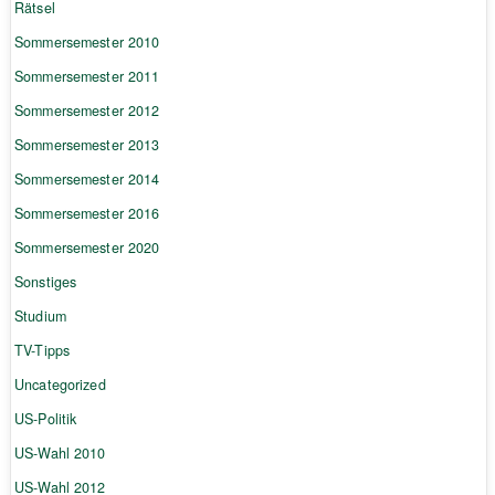
Rätsel
Sommersemester 2010
Sommersemester 2011
Sommersemester 2012
Sommersemester 2013
Sommersemester 2014
Sommersemester 2016
Sommersemester 2020
Sonstiges
Studium
TV-Tipps
Uncategorized
US-Politik
US-Wahl 2010
US-Wahl 2012