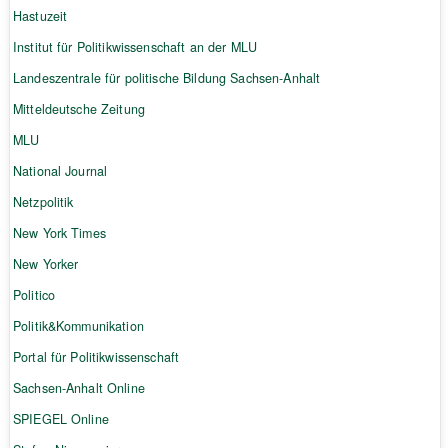
Hastuzeit
Institut für Politikwissenschaft an der MLU
Landeszentrale für politische Bildung Sachsen-Anhalt
Mitteldeutsche Zeitung
MLU
National Journal
Netzpolitik
New York Times
New Yorker
Politico
Politik&Kommunikation
Portal für Politikwissenschaft
Sachsen-Anhalt Online
SPIEGEL Online