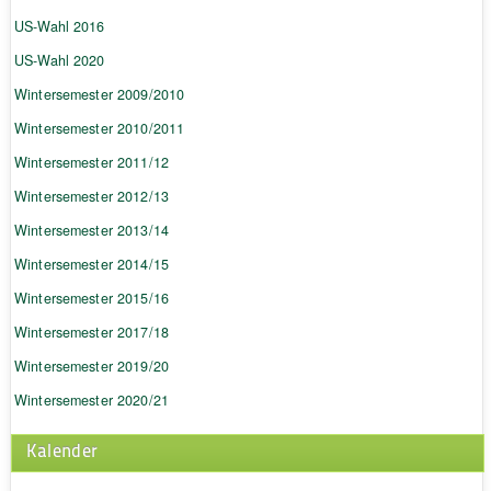
US-Wahl 2016
US-Wahl 2020
Wintersemester 2009/2010
Wintersemester 2010/2011
Wintersemester 2011/12
Wintersemester 2012/13
Wintersemester 2013/14
Wintersemester 2014/15
Wintersemester 2015/16
Wintersemester 2017/18
Wintersemester 2019/20
Wintersemester 2020/21
Kalender