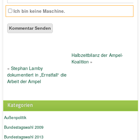
Ich bin keine Maschine.
Halbzeitbilanz der Ampel-
Koalition
»
«
Stephan Lamby
dokumentiert in „Ernstfall“ die
Arbeit der Ampel
Kategorien
Außenpolitik
Bundestagswahl 2009
Bundestagswahl 2013