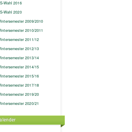
S-Wahl 2016
S-Wahl 2020
intersemester 2009/2010
intersemester 2010/2011
intersemester 2011/12
intersemester 2012/13
intersemester 2013/14
intersemester 2014/15
intersemester 2015/16
intersemester 2017/18
intersemester 2019/20
intersemester 2020/21
alender