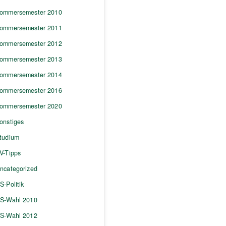
ommersemester 2010
ommersemester 2011
ommersemester 2012
ommersemester 2013
ommersemester 2014
ommersemester 2016
ommersemester 2020
onstiges
tudium
V-Tipps
ncategorized
S-Politik
S-Wahl 2010
S-Wahl 2012