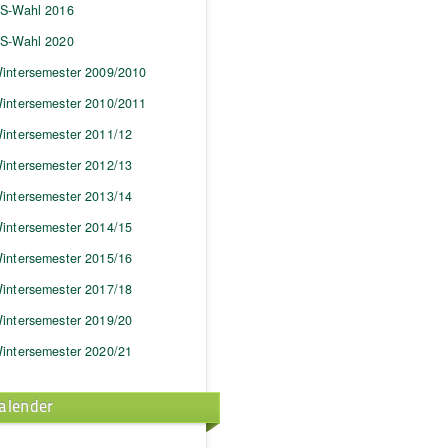
S-Wahl 2016
S-Wahl 2020
intersemester 2009/2010
intersemester 2010/2011
intersemester 2011/12
intersemester 2012/13
intersemester 2013/14
intersemester 2014/15
intersemester 2015/16
intersemester 2017/18
intersemester 2019/20
intersemester 2020/21
alender