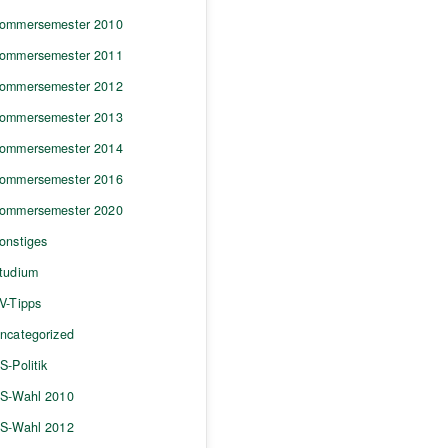
ommersemester 2010
ommersemester 2011
ommersemester 2012
ommersemester 2013
ommersemester 2014
ommersemester 2016
ommersemester 2020
onstiges
tudium
V-Tipps
ncategorized
S-Politik
S-Wahl 2010
S-Wahl 2012