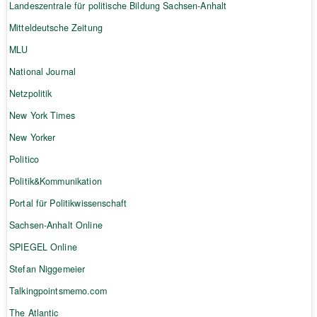
Landeszentrale für politische Bildung Sachsen-Anhalt
Mitteldeutsche Zeitung
MLU
National Journal
Netzpolitik
New York Times
New Yorker
Politico
Politik&Kommunikation
Portal für Politikwissenschaft
Sachsen-Anhalt Online
SPIEGEL Online
Stefan Niggemeier
Talkingpointsmemo.com
The Atlantic