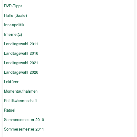
DVD-Tipps
Halle (Saale)
Innenpolitik
Internet(z)
Landtagswahl 2011
Landtagswahl 2016
Landtagswahl 2021
Landtagswahl 2026
Lektüren
Momentaufnahmen
Politikwissenschaft
Rätsel
Sommersemester 2010
Sommersemester 2011