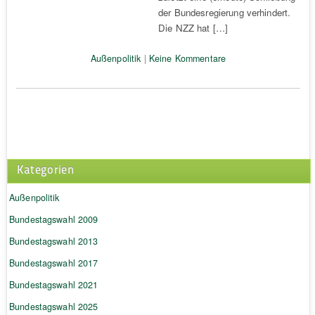
der Bundesregierung verhindert.
Die NZZ hat […]
Außenpolitik
|
Keine Kommentare
Kategorien
Außenpolitik
Bundestagswahl 2009
Bundestagswahl 2013
Bundestagswahl 2017
Bundestagswahl 2021
Bundestagswahl 2025