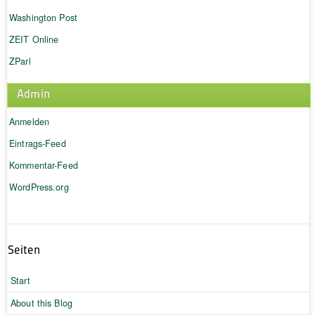
Washington Post
ZEIT Online
ZParl
Admin
Anmelden
Eintrags-Feed
Kommentar-Feed
WordPress.org
Seiten
Start
About this Blog