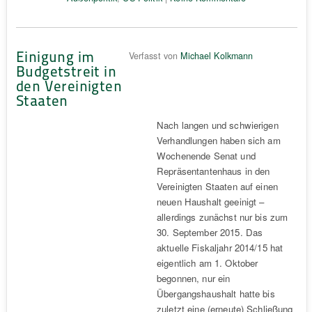
Einigung im
Verfasst von
Michael Kolkmann
Budgetstreit in
den Vereinigten
Staaten
Nach langen und schwierigen
Verhandlungen haben sich am
Wochenende Senat und
Repräsentantenhaus in den
Vereinigten Staaten auf einen
neuen Haushalt geeinigt –
allerdings zunächst nur bis zum
30. September 2015. Das
aktuelle Fiskaljahr 2014/15 hat
eigentlich am 1. Oktober
begonnen, nur ein
Übergangshaushalt hatte bis
zuletzt eine (erneute) Schließung