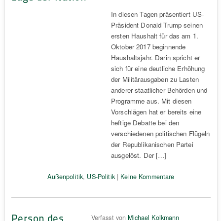
In diesen Tagen präsentiert US-
Präsident Donald Trump seinen
ersten Haushalt für das am 1.
Oktober 2017 beginnende
Haushaltsjahr. Darin spricht er
sich für eine deutliche Erhöhung
der Militärausgaben zu Lasten
anderer staatlicher Behörden und
Programme aus. Mit diesen
Vorschlägen hat er bereits eine
heftige Debatte bei den
verschiedenen politischen Flügeln
der Republikanischen Partei
ausgelöst. Der […]
Außenpolitik
,
US-Politik
|
Keine Kommentare
Person des
Verfasst von
Michael Kolkmann