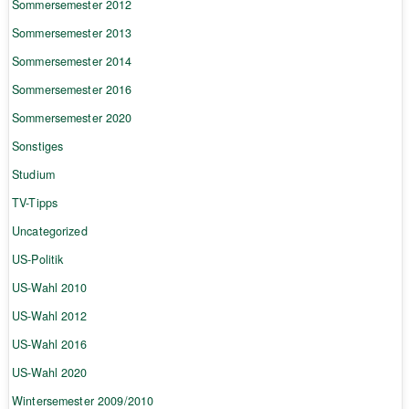
Sommersemester 2012
Sommersemester 2013
Sommersemester 2014
Sommersemester 2016
Sommersemester 2020
Sonstiges
Studium
TV-Tipps
Uncategorized
US-Politik
US-Wahl 2010
US-Wahl 2012
US-Wahl 2016
US-Wahl 2020
Wintersemester 2009/2010