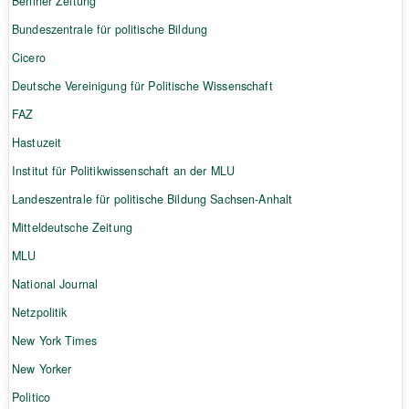
Berliner Zeitung
Bundeszentrale für politische Bildung
Cicero
Deutsche Vereinigung für Politische Wissenschaft
FAZ
Hastuzeit
Institut für Politikwissenschaft an der MLU
Landeszentrale für politische Bildung Sachsen-Anhalt
Mitteldeutsche Zeitung
MLU
National Journal
Netzpolitik
New York Times
New Yorker
Politico