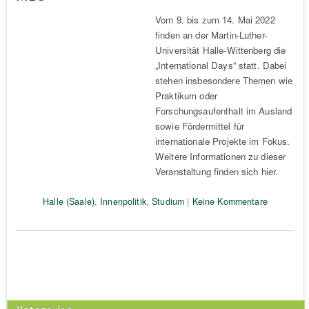
Vom 9. bis zum 14. Mai 2022
finden an der Martin-Luther-
Universität Halle-Wittenberg die
„International Days“ statt. Dabei
stehen insbesondere Themen wie
Praktikum oder
Forschungsaufenthalt im Ausland
sowie Fördermittel für
internationale Projekte im Fokus.
Weitere Informationen zu dieser
Veranstaltung finden sich hier.
Halle (Saale)
,
Innenpolitik
,
Studium
|
Keine Kommentare