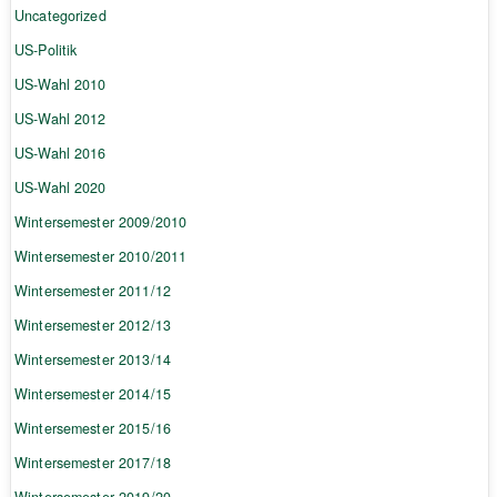
Uncategorized
US-Politik
US-Wahl 2010
US-Wahl 2012
US-Wahl 2016
US-Wahl 2020
Wintersemester 2009/2010
Wintersemester 2010/2011
Wintersemester 2011/12
Wintersemester 2012/13
Wintersemester 2013/14
Wintersemester 2014/15
Wintersemester 2015/16
Wintersemester 2017/18
Wintersemester 2019/20