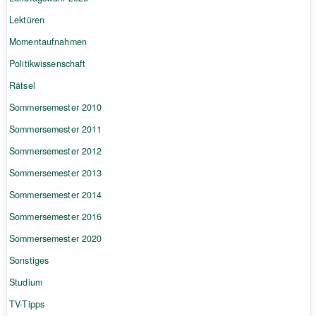
Lektüren
Momentaufnahmen
Politikwissenschaft
Rätsel
Sommersemester 2010
Sommersemester 2011
Sommersemester 2012
Sommersemester 2013
Sommersemester 2014
Sommersemester 2016
Sommersemester 2020
Sonstiges
Studium
TV-Tipps