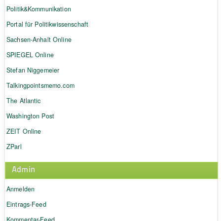
Politik&Kommunikation
Portal für Politikwissenschaft
Sachsen-Anhalt Online
SPIEGEL Online
Stefan Niggemeier
Talkingpointsmemo.com
The Atlantic
Washington Post
ZEIT Online
ZParl
Admin
Anmelden
Eintrags-Feed
Kommentar-Feed