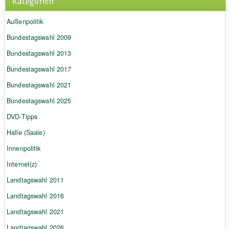
Kategorien
Außenpolitik
Bundestagswahl 2009
Bundestagswahl 2013
Bundestagswahl 2017
Bundestagswahl 2021
Bundestagswahl 2025
DVD-Tipps
Halle (Saale)
Innenpolitik
Internet(z)
Landtagswahl 2011
Landtagswahl 2016
Landtagswahl 2021
Landtagswahl 2026