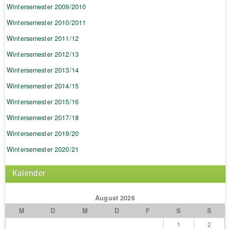
Wintersemester 2009/2010
Wintersemester 2010/2011
Wintersemester 2011/12
Wintersemester 2012/13
Wintersemester 2013/14
Wintersemester 2014/15
Wintersemester 2015/16
Wintersemester 2017/18
Wintersemester 2019/20
Wintersemester 2020/21
Kalender
August 2026
M
D
M
D
F
S
S
1
2