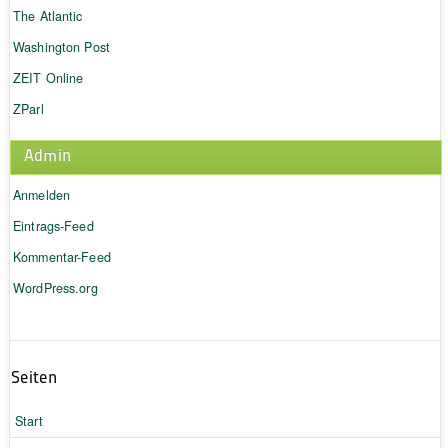
The Atlantic
Washington Post
ZEIT Online
ZParl
Admin
Anmelden
Eintrags-Feed
Kommentar-Feed
WordPress.org
Seiten
Start