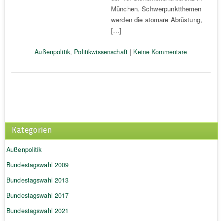
München. Schwerpunktthemen
werden die atomare Abrüstung,
[…]
Außenpolitik
,
Politikwissenschaft
|
Keine Kommentare
Kategorien
Außenpolitik
Bundestagswahl 2009
Bundestagswahl 2013
Bundestagswahl 2017
Bundestagswahl 2021