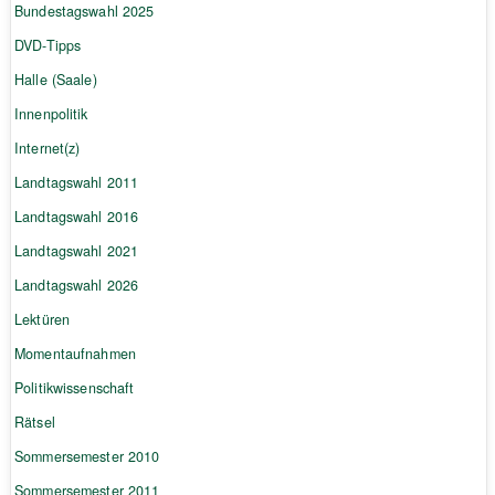
Bundestagswahl 2025
DVD-Tipps
Halle (Saale)
Innenpolitik
Internet(z)
Landtagswahl 2011
Landtagswahl 2016
Landtagswahl 2021
Landtagswahl 2026
Lektüren
Momentaufnahmen
Politikwissenschaft
Rätsel
Sommersemester 2010
Sommersemester 2011