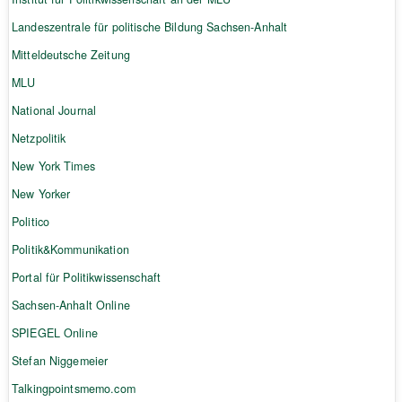
Landeszentrale für politische Bildung Sachsen-Anhalt
Mitteldeutsche Zeitung
MLU
National Journal
Netzpolitik
New York Times
New Yorker
Politico
Politik&Kommunikation
Portal für Politikwissenschaft
Sachsen-Anhalt Online
SPIEGEL Online
Stefan Niggemeier
Talkingpointsmemo.com