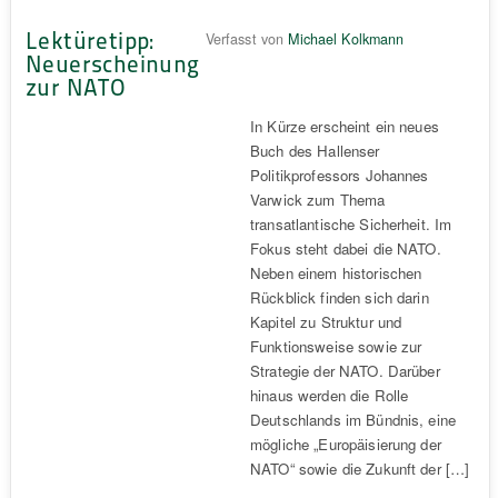
Lektüretipp:
Verfasst von
Michael Kolkmann
Neuerscheinung
zur NATO
In Kürze erscheint ein neues
Buch des Hallenser
Politikprofessors Johannes
Varwick zum Thema
transatlantische Sicherheit. Im
Fokus steht dabei die NATO.
Neben einem historischen
Rückblick finden sich darin
Kapitel zu Struktur und
Funktionsweise sowie zur
Strategie der NATO. Darüber
hinaus werden die Rolle
Deutschlands im Bündnis, eine
mögliche „Europäisierung der
NATO“ sowie die Zukunft der […]