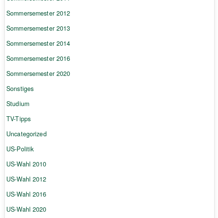
Sommersemester 2012
Sommersemester 2013
Sommersemester 2014
Sommersemester 2016
Sommersemester 2020
Sonstiges
Studium
TV-Tipps
Uncategorized
US-Politik
US-Wahl 2010
US-Wahl 2012
US-Wahl 2016
US-Wahl 2020