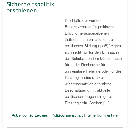
Sicherheitspolitik
erschienen
Die Hefte der von der
Bundeszentrale für politische
Bildung herausgegebenen
Zeitschrift „Informationen zur
politischen Bildung (IpbB)“ eignen
sich nicht nur für den Einsatz in
der Schule, sondern können auch
für in der Recherche für
universitäre Referate oder für den
Einstieg in eine stärker
wissenschaftlich orientierte
Beschäftigung mit aktuellen
politischen Fragen ein guter
Einstieg sein. Soeben […]
Außenpolitik
,
Lektüren
,
Politikwissenschaft
|
Keine Kommentare