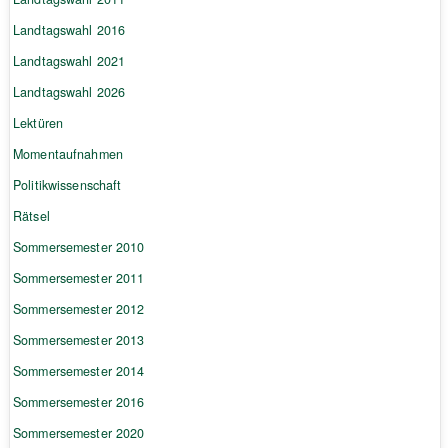
Landtagswahl 2016
Landtagswahl 2021
Landtagswahl 2026
Lektüren
Momentaufnahmen
Politikwissenschaft
Rätsel
Sommersemester 2010
Sommersemester 2011
Sommersemester 2012
Sommersemester 2013
Sommersemester 2014
Sommersemester 2016
Sommersemester 2020