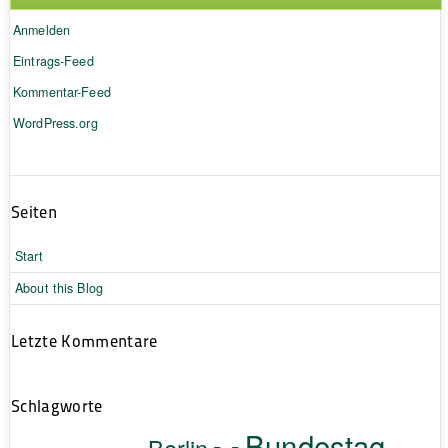
Anmelden
Eintrags-Feed
Kommentar-Feed
WordPress.org
Seiten
Start
About this Blog
Letzte Kommentare
Schlagworte
Bundestag