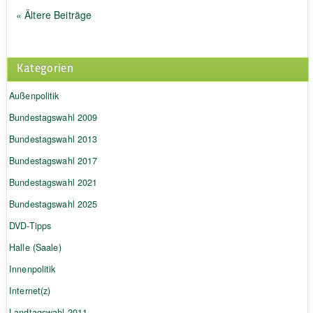
« Ältere Beiträge
Kategorien
Außenpolitik
Bundestagswahl 2009
Bundestagswahl 2013
Bundestagswahl 2017
Bundestagswahl 2021
Bundestagswahl 2025
DVD-Tipps
Halle (Saale)
Innenpolitik
Internet(z)
Landtagswahl 2011