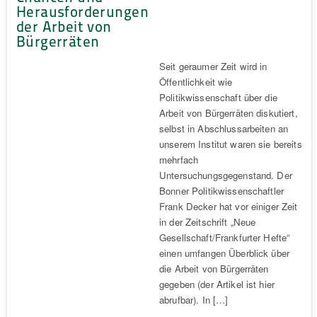
Herausforderungen
der Arbeit von
Bürgerräten
Seit geraumer Zeit wird in
Öffentlichkeit wie
Politikwissenschaft über die
Arbeit von Bürgerräten diskutiert,
selbst in Abschlussarbeiten an
unserem Institut waren sie bereits
mehrfach
Untersuchungsgegenstand. Der
Bonner Politikwissenschaftler
Frank Decker hat vor einiger Zeit
in der Zeitschrift „Neue
Gesellschaft/Frankfurter Hefte“
einen umfangen Überblick über
die Arbeit von Bürgerräten
gegeben (der Artikel ist hier
abrufbar). In […]