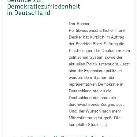
Demokratiezufriedenheit
in Deutschland
Der Bonner
Politikwissenschaftlicher Frank
Decker hat kürzlich im Auftrag
der Friedrich-Ebert-Stiftung die
Einstellungen der Deutschen zum
politischen System sowie der
aktuellen Politik untersucht. Jetzt
sind die Ergebnisse publiziert
worden: dem System der
repräsentativen Demokratie in
Deutschland stellen die
Deutschland demnach ein
durchwachsenes Zeugnis aus.
Und: der Wunsch nach mehr
Mitbestimmung ist groß. Die
komplette Studie […]