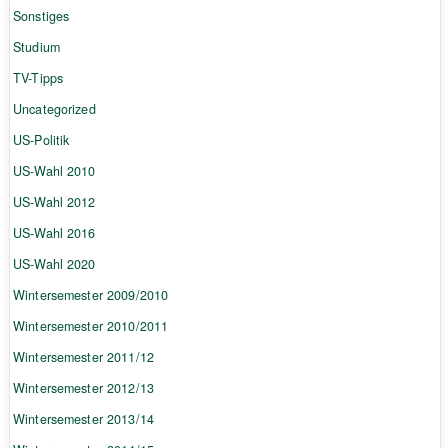
Sonstiges
Studium
TV-Tipps
Uncategorized
US-Politik
US-Wahl 2010
US-Wahl 2012
US-Wahl 2016
US-Wahl 2020
Wintersemester 2009/2010
Wintersemester 2010/2011
Wintersemester 2011/12
Wintersemester 2012/13
Wintersemester 2013/14