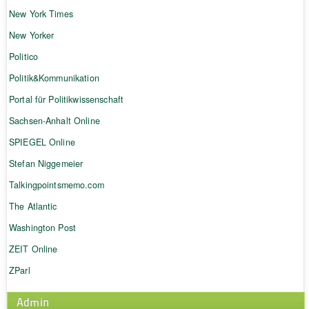
New York Times
New Yorker
Politico
Politik&Kommunikation
Portal für Politikwissenschaft
Sachsen-Anhalt Online
SPIEGEL Online
Stefan Niggemeier
Talkingpointsmemo.com
The Atlantic
Washington Post
ZEIT Online
ZParl
Admin