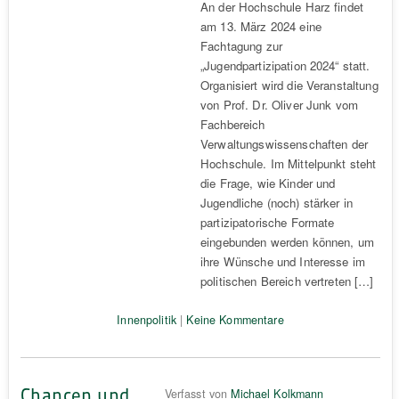
An der Hochschule Harz findet
am 13. März 2024 eine
Fachtagung zur
„Jugendpartizipation 2024“ statt.
Organisiert wird die Veranstaltung
von Prof. Dr. Oliver Junk vom
Fachbereich
Verwaltungswissenschaften der
Hochschule. Im Mittelpunkt steht
die Frage, wie Kinder und
Jugendliche (noch) stärker in
partizipatorische Formate
eingebunden werden können, um
ihre Wünsche und Interesse im
politischen Bereich vertreten […]
Innenpolitik
|
Keine Kommentare
Chancen und
Verfasst von
Michael Kolkmann