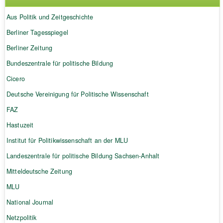
Aus Politik und Zeitgeschichte
Berliner Tagesspiegel
Berliner Zeitung
Bundeszentrale für politische Bildung
Cicero
Deutsche Vereinigung für Politische Wissenschaft
FAZ
Hastuzeit
Institut für Politikwissenschaft an der MLU
Landeszentrale für politische Bildung Sachsen-Anhalt
Mitteldeutsche Zeitung
MLU
National Journal
Netzpolitik