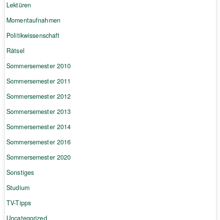
Lektüren
Momentaufnahmen
Politikwissenschaft
Rätsel
Sommersemester 2010
Sommersemester 2011
Sommersemester 2012
Sommersemester 2013
Sommersemester 2014
Sommersemester 2016
Sommersemester 2020
Sonstiges
Studium
TV-Tipps
Uncategorized