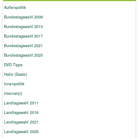
Außenpolitik
Bundestagswahl 2009
Bundestagswahl 2013
Bundestagswahl 2017
Bundestagswahl 2021
Bundestagswahl 2025
DVD-Tipps
Halle (Saale)
Innenpolitik
Internet(z)
Landtagswahl 2011
Landtagswahl 2016
Landtagswahl 2021
Landtagswahl 2026