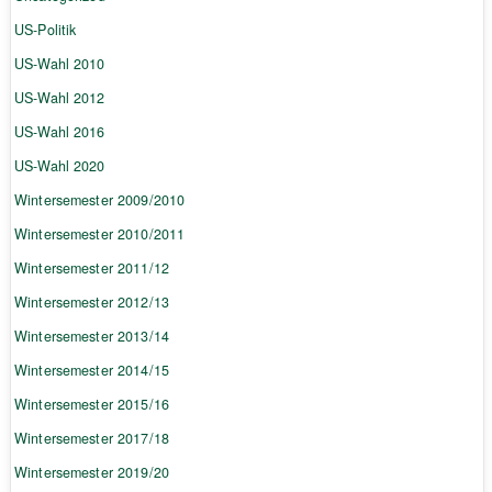
US-Politik
US-Wahl 2010
US-Wahl 2012
US-Wahl 2016
US-Wahl 2020
Wintersemester 2009/2010
Wintersemester 2010/2011
Wintersemester 2011/12
Wintersemester 2012/13
Wintersemester 2013/14
Wintersemester 2014/15
Wintersemester 2015/16
Wintersemester 2017/18
Wintersemester 2019/20