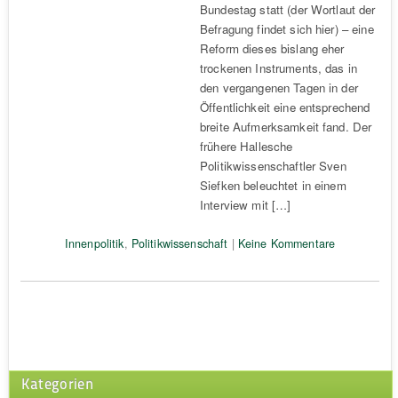
Bundestag statt (der Wortlaut der
Befragung findet sich hier) – eine
Reform dieses bislang eher
trockenen Instruments, das in
den vergangenen Tagen in der
Öffentlichkeit eine entsprechend
breite Aufmerksamkeit fand. Der
frühere Hallesche
Politikwissenschaftler Sven
Siefken beleuchtet in einem
Interview mit […]
Innenpolitik
,
Politikwissenschaft
|
Keine Kommentare
Kategorien