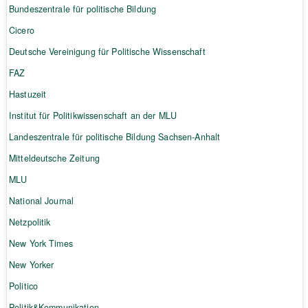
Bundeszentrale für politische Bildung
Cicero
Deutsche Vereinigung für Politische Wissenschaft
FAZ
Hastuzeit
Institut für Politikwissenschaft an der MLU
Landeszentrale für politische Bildung Sachsen-Anhalt
Mitteldeutsche Zeitung
MLU
National Journal
Netzpolitik
New York Times
New Yorker
Politico
Politik&Kommunikation