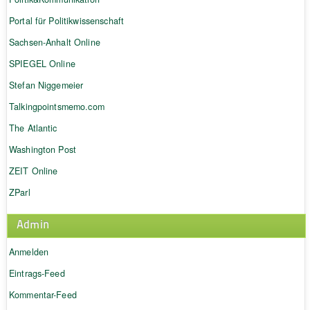
Portal für Politikwissenschaft
Sachsen-Anhalt Online
SPIEGEL Online
Stefan Niggemeier
Talkingpointsmemo.com
The Atlantic
Washington Post
ZEIT Online
ZParl
Admin
Anmelden
Eintrags-Feed
Kommentar-Feed