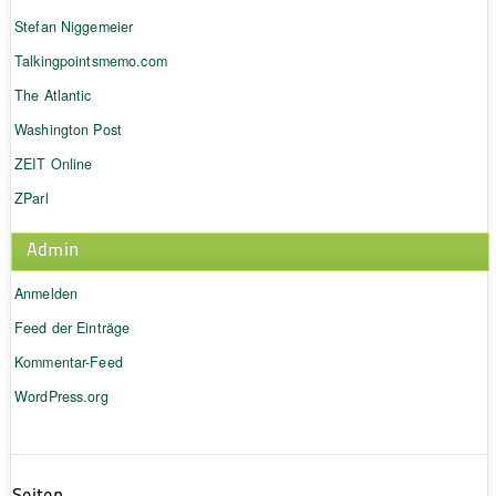
Stefan Niggemeier
Talkingpointsmemo.com
The Atlantic
Washington Post
ZEIT Online
ZParl
Admin
Anmelden
Feed der Einträge
Kommentar-Feed
WordPress.org
Seiten