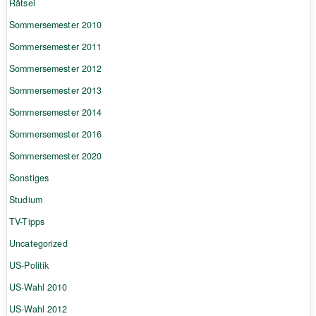
Rätsel
Sommersemester 2010
Sommersemester 2011
Sommersemester 2012
Sommersemester 2013
Sommersemester 2014
Sommersemester 2016
Sommersemester 2020
Sonstiges
Studium
TV-Tipps
Uncategorized
US-Politik
US-Wahl 2010
US-Wahl 2012