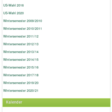
US-Wahl 2016
US-Wahl 2020
Wintersemester 2009/2010
Wintersemester 2010/2011
Wintersemester 2011/12
Wintersemester 2012/13
Wintersemester 2013/14
Wintersemester 2014/15
Wintersemester 2015/16
Wintersemester 2017/18
Wintersemester 2019/20
Wintersemester 2020/21
Kalender