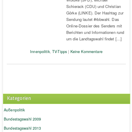
Schierack (CDU) und Christian
Görke (LINKE). Der Hashtag zur
Sendung lautet #rbbwahl. Das
Online-Dossier des Senders mit
Berichten und Informationen rund
um die Landtagswahl findet […]
Innenpolitik
,
TV-Tipps
|
Keine Kommentare
Kategorien
Außenpolitik
Bundestagswahl 2009
Bundestagswahl 2013