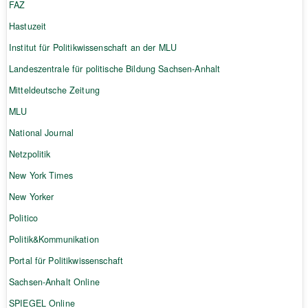
FAZ
Hastuzeit
Institut für Politikwissenschaft an der MLU
Landeszentrale für politische Bildung Sachsen-Anhalt
Mitteldeutsche Zeitung
MLU
National Journal
Netzpolitik
New York Times
New Yorker
Politico
Politik&Kommunikation
Portal für Politikwissenschaft
Sachsen-Anhalt Online
SPIEGEL Online