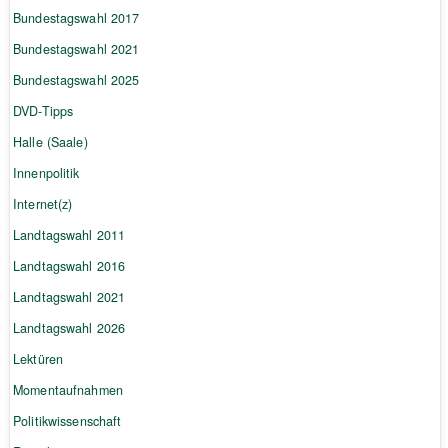
Bundestagswahl 2017
Bundestagswahl 2021
Bundestagswahl 2025
DVD-Tipps
Halle (Saale)
Innenpolitik
Internet(z)
Landtagswahl 2011
Landtagswahl 2016
Landtagswahl 2021
Landtagswahl 2026
Lektüren
Momentaufnahmen
Politikwissenschaft