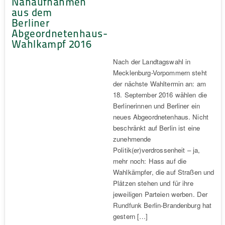
Nahaufnahmen
aus dem
Berliner
Abgeordnetenhaus-
Wahlkampf 2016
Nach der Landtagswahl in
Mecklenburg-Vorpommern steht
der nächste Wahltermin an: am
18. September 2016 wählen die
Berlinerinnen und Berliner ein
neues Abgeordnetenhaus. Nicht
beschränkt auf Berlin ist eine
zunehmende
Politik(er)verdrossenheit – ja,
mehr noch: Hass auf die
Wahlkämpfer, die auf Straßen und
Plätzen stehen und für ihre
jeweiligen Parteien werben. Der
Rundfunk Berlin-Brandenburg hat
gestern […]