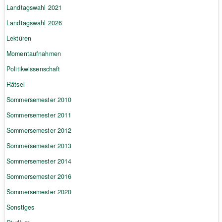
Landtagswahl 2021
Landtagswahl 2026
Lektüren
Momentaufnahmen
Politikwissenschaft
Rätsel
Sommersemester 2010
Sommersemester 2011
Sommersemester 2012
Sommersemester 2013
Sommersemester 2014
Sommersemester 2016
Sommersemester 2020
Sonstiges