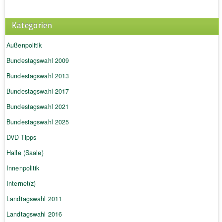
Kategorien
Außenpolitik
Bundestagswahl 2009
Bundestagswahl 2013
Bundestagswahl 2017
Bundestagswahl 2021
Bundestagswahl 2025
DVD-Tipps
Halle (Saale)
Innenpolitik
Internet(z)
Landtagswahl 2011
Landtagswahl 2016