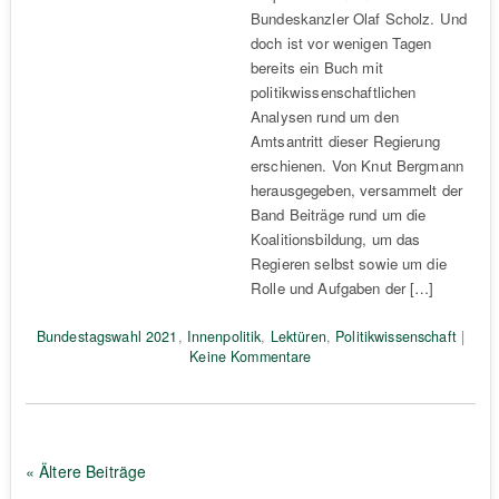
Bundeskanzler Olaf Scholz. Und
doch ist vor wenigen Tagen
bereits ein Buch mit
politikwissenschaftlichen
Analysen rund um den
Amtsantritt dieser Regierung
erschienen. Von Knut Bergmann
herausgegeben, versammelt der
Band Beiträge rund um die
Koalitionsbildung, um das
Regieren selbst sowie um die
Rolle und Aufgaben der […]
Bundestagswahl 2021
,
Innenpolitik
,
Lektüren
,
Politikwissenschaft
|
Keine Kommentare
« Ältere Beiträge