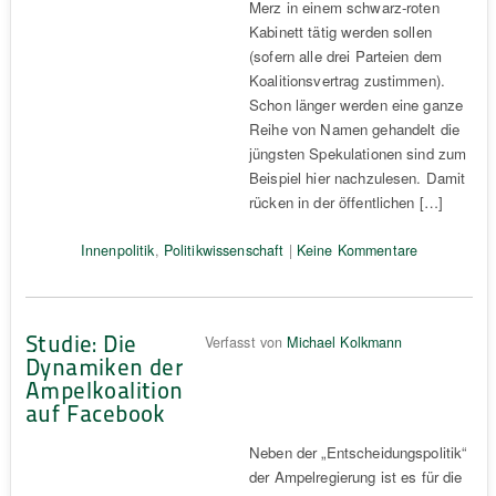
Merz in einem schwarz-roten
Kabinett tätig werden sollen
(sofern alle drei Parteien dem
Koalitionsvertrag zustimmen).
Schon länger werden eine ganze
Reihe von Namen gehandelt die
jüngsten Spekulationen sind zum
Beispiel hier nachzulesen. Damit
rücken in der öffentlichen […]
Innenpolitik
,
Politikwissenschaft
|
Keine Kommentare
Studie: Die
Verfasst von
Michael Kolkmann
Dynamiken der
Ampelkoalition
auf Facebook
Neben der „Entscheidungspolitik“
der Ampelregierung ist es für die