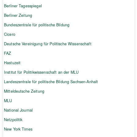
Berliner Tagesspiegel
Berliner Zeitung
Bundeszentrale für politische Bildung
Cicero
Deutsche Vereinigung für Politische Wissenschaft
FAZ
Hastuzeit
Institut für Politikwissenschaft an der MLU
Landeszentrale für politische Bildung Sachsen-Anhalt
Mitteldeutsche Zeitung
MLU
National Journal
Netzpolitik
New York Times