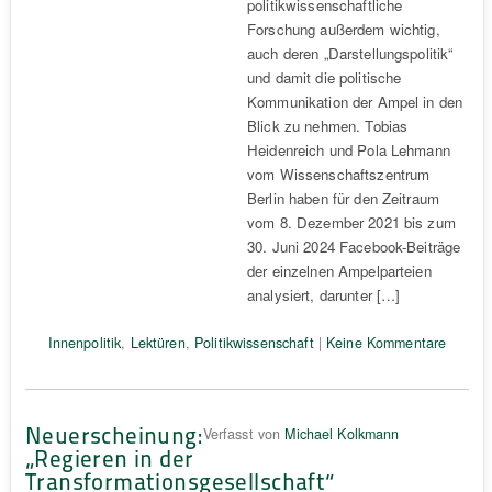
politikwissenschaftliche
Forschung außerdem wichtig,
auch deren „Darstellungspolitik“
und damit die politische
Kommunikation der Ampel in den
Blick zu nehmen. Tobias
Heidenreich und Pola Lehmann
vom Wissenschaftszentrum
Berlin haben für den Zeitraum
vom 8. Dezember 2021 bis zum
30. Juni 2024 Facebook-Beiträge
der einzelnen Ampelparteien
analysiert, darunter […]
Innenpolitik
,
Lektüren
,
Politikwissenschaft
|
Keine Kommentare
Neuerscheinung:
Verfasst von
Michael Kolkmann
„Regieren in der
Transformationsgesellschaft“