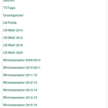
Studium
TV-Tipps
Uncategorized
US-Politik
US-Wahl 2010
US-Wahl 2012
US-Wahl 2016
US-Wahl 2020
Wintersemester 2009/2010
Wintersemester 2010/2011
Wintersemester 2011/12
Wintersemester 2012/13
Wintersemester 2013/14
Wintersemester 2014/15
Wintersemester 2015/16