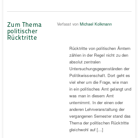
Zum Thema
Verfasst von
Michael Kolkmann
politischer
Rücktritte
Rücktritte von politischen Ämtern
zählen in der Regel nicht zu den
absolut zentralen
Untersuchungsgegenständen der
Politikwissenschaft. Dort geht es
viel eher um die Frage, wie man
in ein politisches Amt gelangt und
was man in diesem Amt
unternimmt. In der einen oder
anderen Lehrveranstaltung der
vergangenen Semester stand das
Thema der politischen Rücktritte
gleichwohl auf […]