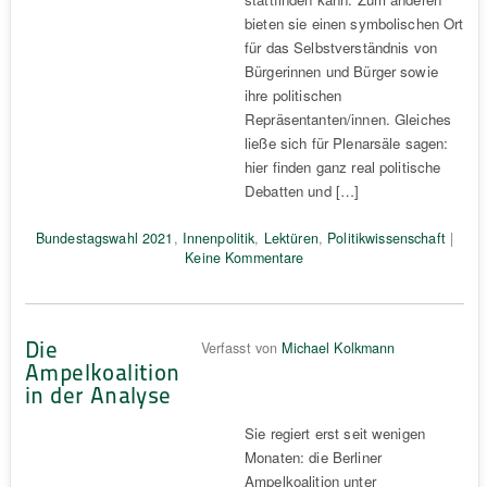
bieten sie einen symbolischen Ort
für das Selbstverständnis von
Bürgerinnen und Bürger sowie
ihre politischen
Repräsentanten/innen. Gleiches
ließe sich für Plenarsäle sagen:
hier finden ganz real politische
Debatten und […]
Bundestagswahl 2021
,
Innenpolitik
,
Lektüren
,
Politikwissenschaft
|
Keine Kommentare
Die
Verfasst von
Michael Kolkmann
Ampelkoalition
in der Analyse
Sie regiert erst seit wenigen
Monaten: die Berliner
Ampelkoalition unter