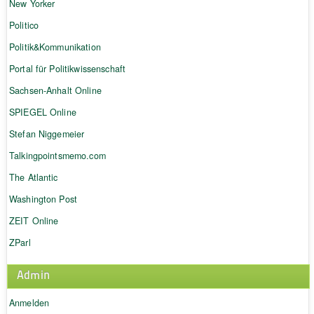
New Yorker
Politico
Politik&Kommunikation
Portal für Politikwissenschaft
Sachsen-Anhalt Online
SPIEGEL Online
Stefan Niggemeier
Talkingpointsmemo.com
The Atlantic
Washington Post
ZEIT Online
ZParl
Admin
Anmelden