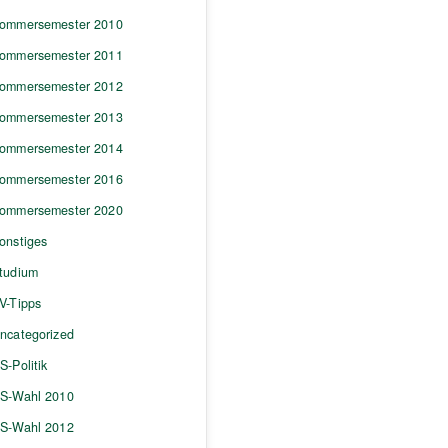
ommersemester 2010
ommersemester 2011
ommersemester 2012
ommersemester 2013
ommersemester 2014
ommersemester 2016
ommersemester 2020
onstiges
tudium
V-Tipps
ncategorized
S-Politik
S-Wahl 2010
S-Wahl 2012