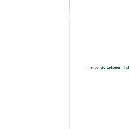
Innenpolitik
,
Lektüren
,
Pol