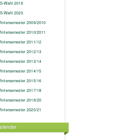
S-Wahl 2016
S-Wahl 2020
intersemester 2009/2010
intersemester 2010/2011
intersemester 2011/12
intersemester 2012/13
intersemester 2013/14
intersemester 2014/15
intersemester 2015/16
intersemester 2017/18
intersemester 2019/20
intersemester 2020/21
alender