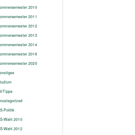
ommersemester 2010
ommersemester 2011
ommersemester 2012
ommersemester 2013
ommersemester 2014
ommersemester 2016
ommersemester 2020
onstiges
tudium
V-Tipps
ncategorized
S-Politik
S-Wahl 2010
S-Wahl 2012