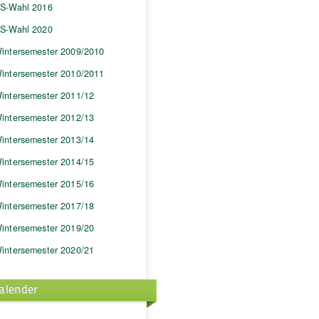
S-Wahl 2016
S-Wahl 2020
intersemester 2009/2010
intersemester 2010/2011
intersemester 2011/12
intersemester 2012/13
intersemester 2013/14
intersemester 2014/15
intersemester 2015/16
intersemester 2017/18
intersemester 2019/20
intersemester 2020/21
alender