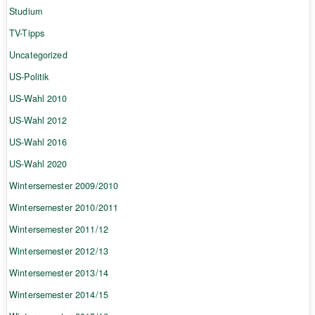
Studium
TV-Tipps
Uncategorized
US-Politik
US-Wahl 2010
US-Wahl 2012
US-Wahl 2016
US-Wahl 2020
Wintersemester 2009/2010
Wintersemester 2010/2011
Wintersemester 2011/12
Wintersemester 2012/13
Wintersemester 2013/14
Wintersemester 2014/15