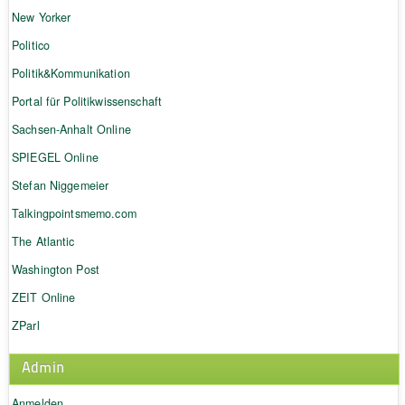
New Yorker
Politico
Politik&Kommunikation
Portal für Politikwissenschaft
Sachsen-Anhalt Online
SPIEGEL Online
Stefan Niggemeier
Talkingpointsmemo.com
The Atlantic
Washington Post
ZEIT Online
ZParl
Admin
Anmelden