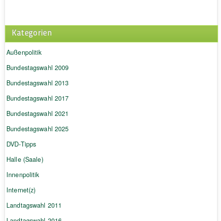
Kategorien
Außenpolitik
Bundestagswahl 2009
Bundestagswahl 2013
Bundestagswahl 2017
Bundestagswahl 2021
Bundestagswahl 2025
DVD-Tipps
Halle (Saale)
Innenpolitik
Internet(z)
Landtagswahl 2011
Landtagswahl 2016