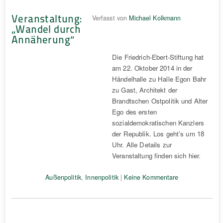
Veranstaltung:
Verfasst von
Michael Kolkmann
„Wandel durch
Annäherung“
Die Friedrich-Ebert-Stiftung hat
am 22. Oktober 2014 in der
Händelhalle zu Halle Egon Bahr
zu Gast, Architekt der
Brandtschen Ostpolitik und Alter
Ego des ersten
sozialdemokratischen Kanzlers
der Republik. Los geht’s um 18
Uhr. Alle Details zur
Veranstaltung finden sich hier.
Außenpolitik
,
Innenpolitik
|
Keine Kommentare