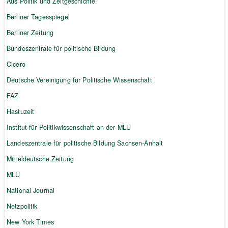
Aus Politik und Zeitgeschichte
Berliner Tagesspiegel
Berliner Zeitung
Bundeszentrale für politische Bildung
Cicero
Deutsche Vereinigung für Politische Wissenschaft
FAZ
Hastuzeit
Institut für Politikwissenschaft an der MLU
Landeszentrale für politische Bildung Sachsen-Anhalt
Mitteldeutsche Zeitung
MLU
National Journal
Netzpolitik
New York Times