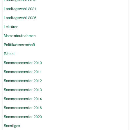
Landtagswahl 2021
Landtagswahl 2026
Lektüren
Momentaufnahmen
Politikwissenschaft
Rätsel
Sommersemester 2010
Sommersemester 2011
Sommersemester 2012
Sommersemester 2013
Sommersemester 2014
Sommersemester 2016
Sommersemester 2020
Sonstiges