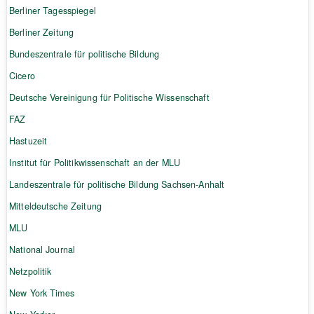
Berliner Tagesspiegel
Berliner Zeitung
Bundeszentrale für politische Bildung
Cicero
Deutsche Vereinigung für Politische Wissenschaft
FAZ
Hastuzeit
Institut für Politikwissenschaft an der MLU
Landeszentrale für politische Bildung Sachsen-Anhalt
Mitteldeutsche Zeitung
MLU
National Journal
Netzpolitik
New York Times