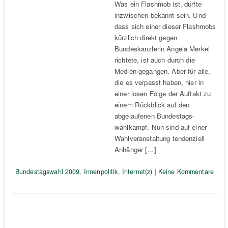
Was ein Flashmob ist, dürfte
inzwischen bekannt sein. Und
dass sich einer dieser Flashmobs
kürzlich direkt gegen
Bundeskanzlerin Angela Merkel
richtete, ist auch durch die
Medien gegangen. Aber für alle,
die es verpasst haben, hier in
einer losen Folge der Auftakt zu
einem Rückblick auf den
abgelaufenen Bundestags-
wahlkampf. Nun sind auf einer
Wahlveranstaltung tendenziell
Anhänger […]
Bundestagswahl 2009
,
Innenpolitik
,
Internet(z)
|
Keine Kommentare