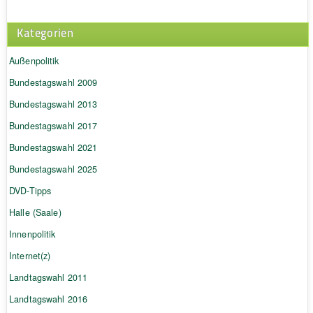
Kategorien
Außenpolitik
Bundestagswahl 2009
Bundestagswahl 2013
Bundestagswahl 2017
Bundestagswahl 2021
Bundestagswahl 2025
DVD-Tipps
Halle (Saale)
Innenpolitik
Internet(z)
Landtagswahl 2011
Landtagswahl 2016