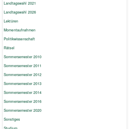
Landtagswahl 2021
Landtagswahl 2026
Lektüren
Momentaufnahmen
Politikwissenschaft
Rätsel
Sommersemester 2010
Sommersemester 2011
Sommersemester 2012
Sommersemester 2013
Sommersemester 2014
Sommersemester 2016
Sommersemester 2020
Sonstiges
Studium