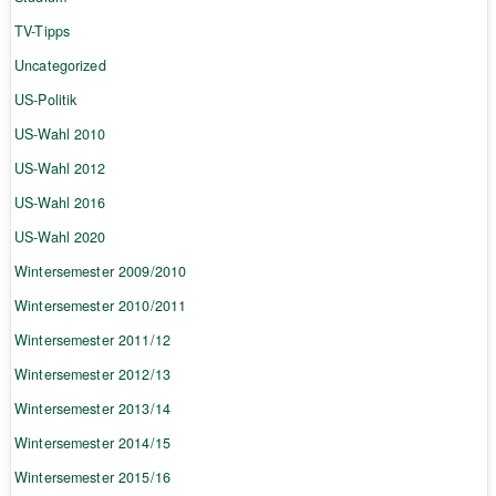
TV-Tipps
Uncategorized
US-Politik
US-Wahl 2010
US-Wahl 2012
US-Wahl 2016
US-Wahl 2020
Wintersemester 2009/2010
Wintersemester 2010/2011
Wintersemester 2011/12
Wintersemester 2012/13
Wintersemester 2013/14
Wintersemester 2014/15
Wintersemester 2015/16