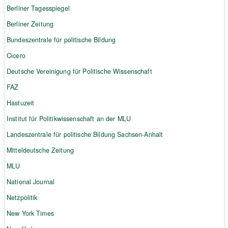
Berliner Tagesspiegel
Berliner Zeitung
Bundeszentrale für politische Bildung
Cicero
Deutsche Vereinigung für Politische Wissenschaft
FAZ
Hastuzeit
Institut für Politikwissenschaft an der MLU
Landeszentrale für politische Bildung Sachsen-Anhalt
Mitteldeutsche Zeitung
MLU
National Journal
Netzpolitik
New York Times