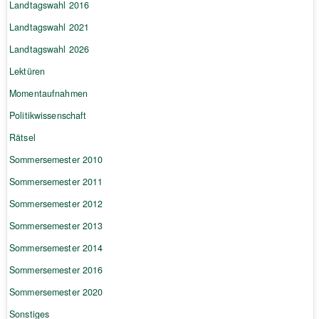
Landtagswahl 2016
Landtagswahl 2021
Landtagswahl 2026
Lektüren
Momentaufnahmen
Politikwissenschaft
Rätsel
Sommersemester 2010
Sommersemester 2011
Sommersemester 2012
Sommersemester 2013
Sommersemester 2014
Sommersemester 2016
Sommersemester 2020
Sonstiges