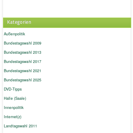
Kategorien
Außenpolitik
Bundestagswahl 2009
Bundestagswahl 2013
Bundestagswahl 2017
Bundestagswahl 2021
Bundestagswahl 2025
DVD-Tipps
Halle (Saale)
Innenpolitik
Internet(z)
Landtagswahl 2011