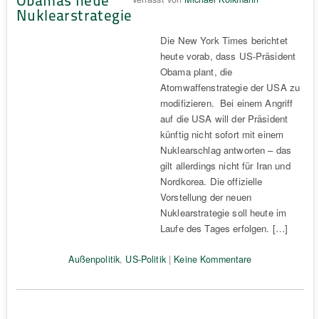
Nuklearstrategie
Die New York Times berichtet
heute vorab, dass US-Präsident
Obama plant, die
Atomwaffenstrategie der USA zu
modifizieren. Bei einem Angriff
auf die USA will der Präsident
künftig nicht sofort mit einem
Nuklearschlag antworten – das
gilt allerdings nicht für Iran und
Nordkorea. Die offizielle
Vorstellung der neuen
Nuklearstrategie soll heute im
Laufe des Tages erfolgen. […]
Außenpolitik
,
US-Politik
|
Keine Kommentare