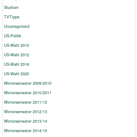
Studium
TV-Tipps
Uncategorized
US-Politik
US-Wahl 2010
US-Wahl 2012
US-Wahl 2016
US-Wahl 2020
Wintersemester 2009/2010
Wintersemester 2010/2011
Wintersemester 2011/12
Wintersemester 2012/13
Wintersemester 2013/14
Wintersemester 2014/15