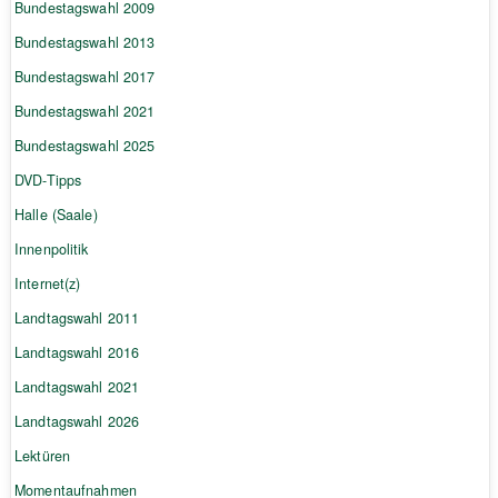
Bundestagswahl 2009
Bundestagswahl 2013
Bundestagswahl 2017
Bundestagswahl 2021
Bundestagswahl 2025
DVD-Tipps
Halle (Saale)
Innenpolitik
Internet(z)
Landtagswahl 2011
Landtagswahl 2016
Landtagswahl 2021
Landtagswahl 2026
Lektüren
Momentaufnahmen