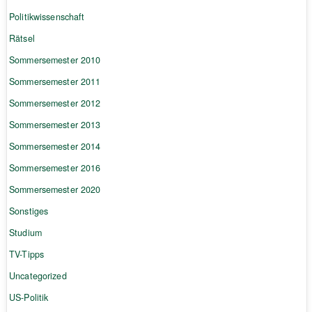
Politikwissenschaft
Rätsel
Sommersemester 2010
Sommersemester 2011
Sommersemester 2012
Sommersemester 2013
Sommersemester 2014
Sommersemester 2016
Sommersemester 2020
Sonstiges
Studium
TV-Tipps
Uncategorized
US-Politik