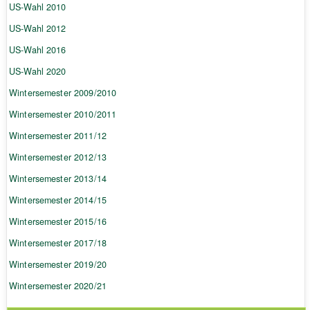
US-Wahl 2010
US-Wahl 2012
US-Wahl 2016
US-Wahl 2020
Wintersemester 2009/2010
Wintersemester 2010/2011
Wintersemester 2011/12
Wintersemester 2012/13
Wintersemester 2013/14
Wintersemester 2014/15
Wintersemester 2015/16
Wintersemester 2017/18
Wintersemester 2019/20
Wintersemester 2020/21