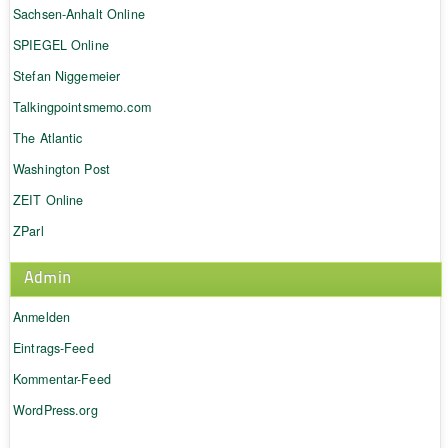
Sachsen-Anhalt Online
SPIEGEL Online
Stefan Niggemeier
Talkingpointsmemo.com
The Atlantic
Washington Post
ZEIT Online
ZParl
Admin
Anmelden
Eintrags-Feed
Kommentar-Feed
WordPress.org