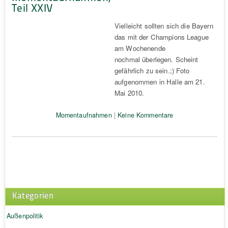
Teil XXIV
Vielleicht sollten sich die Bayern
das mit der Champions League
am Wochenende
nochmal überlegen. Scheint
gefährlich zu sein.;) Foto
aufgenommen in Halle am 21.
Mai 2010.
Momentaufnahmen
|
Keine Kommentare
Kategorien
Außenpolitik