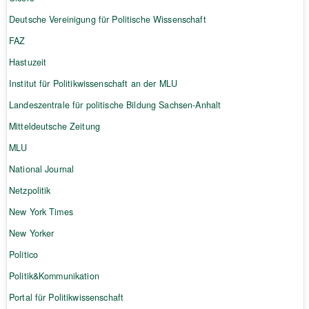
Deutsche Vereinigung für Politische Wissenschaft
FAZ
Hastuzeit
Institut für Politikwissenschaft an der MLU
Landeszentrale für politische Bildung Sachsen-Anhalt
Mitteldeutsche Zeitung
MLU
National Journal
Netzpolitik
New York Times
New Yorker
Politico
Politik&Kommunikation
Portal für Politikwissenschaft