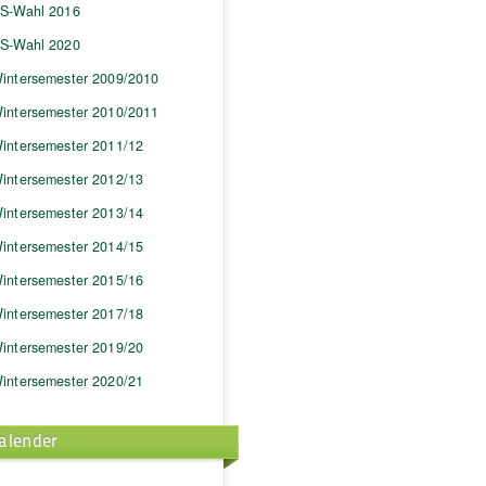
S-Wahl 2016
S-Wahl 2020
intersemester 2009/2010
intersemester 2010/2011
intersemester 2011/12
intersemester 2012/13
intersemester 2013/14
intersemester 2014/15
intersemester 2015/16
intersemester 2017/18
intersemester 2019/20
intersemester 2020/21
alender