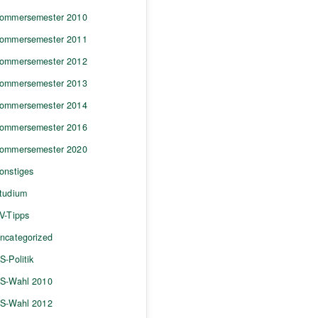
ommersemester 2010
ommersemester 2011
ommersemester 2012
ommersemester 2013
ommersemester 2014
ommersemester 2016
ommersemester 2020
onstiges
tudium
V-Tipps
ncategorized
S-Politik
S-Wahl 2010
S-Wahl 2012