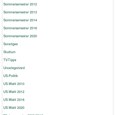
Sommersemester 2012
Sommersemester 2013
Sommersemester 2014
Sommersemester 2016
Sommersemester 2020
Sonstiges
Studium
TV-Tipps
Uncategorized
US-Politik
US-Wahl 2010
US-Wahl 2012
US-Wahl 2016
US-Wahl 2020