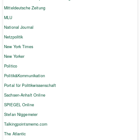
Mitteldeutsche Zeitung
MLU
National Journal
Netzpolitik
New York Times
New Yorker
Politico
Politik&Kommunikation
Portal für Politikwissenschaft
Sachsen-Anhalt Online
SPIEGEL Online
Stefan Niggemeier
Talkingpointsmemo.com
The Atlantic