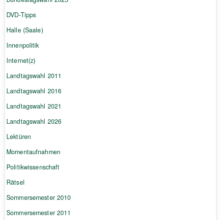
DVD-Tipps
Halle (Saale)
Innenpolitik
Internet(z)
Landtagswahl 2011
Landtagswahl 2016
Landtagswahl 2021
Landtagswahl 2026
Lektüren
Momentaufnahmen
Politikwissenschaft
Rätsel
Sommersemester 2010
Sommersemester 2011