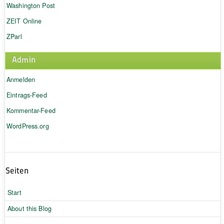
Washington Post
ZEIT Online
ZParl
Admin
Anmelden
Eintrags-Feed
Kommentar-Feed
WordPress.org
Seiten
Start
About this Blog