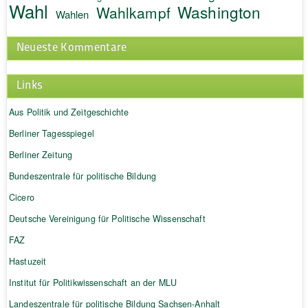
Wahl
Washington
Wahlkampf
Wahlen
Neueste Kommentare
Links
Aus Politik und Zeitgeschichte
Berliner Tagesspiegel
Berliner Zeitung
Bundeszentrale für politische Bildung
Cicero
Deutsche Vereinigung für Politische Wissenschaft
FAZ
Hastuzeit
Institut für Politikwissenschaft an der MLU
Landeszentrale für politische Bildung Sachsen-Anhalt