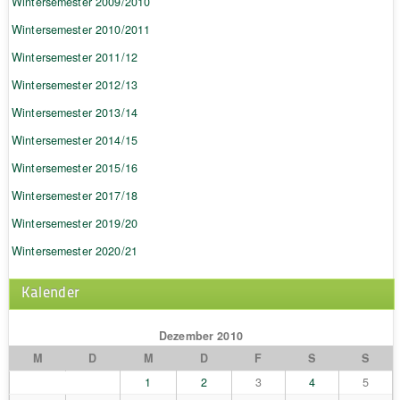
Wintersemester 2009/2010
Wintersemester 2010/2011
Wintersemester 2011/12
Wintersemester 2012/13
Wintersemester 2013/14
Wintersemester 2014/15
Wintersemester 2015/16
Wintersemester 2017/18
Wintersemester 2019/20
Wintersemester 2020/21
Kalender
Dezember 2010
M
D
M
D
F
S
S
1
2
3
4
5