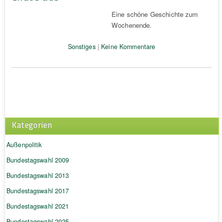
Eine schöne Geschichte zum
Wochenende.
Sonstiges
|
Keine Kommentare
Kategorien
Außenpolitik
Bundestagswahl 2009
Bundestagswahl 2013
Bundestagswahl 2017
Bundestagswahl 2021
Bundestagswahl 2025