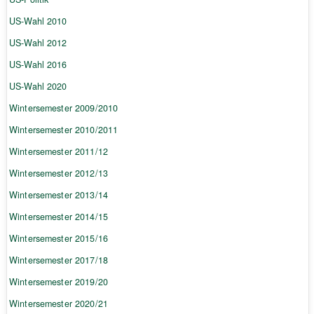
US-Wahl 2010
US-Wahl 2012
US-Wahl 2016
US-Wahl 2020
Wintersemester 2009/2010
Wintersemester 2010/2011
Wintersemester 2011/12
Wintersemester 2012/13
Wintersemester 2013/14
Wintersemester 2014/15
Wintersemester 2015/16
Wintersemester 2017/18
Wintersemester 2019/20
Wintersemester 2020/21