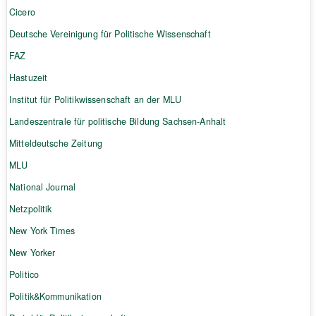
Cicero
Deutsche Vereinigung für Politische Wissenschaft
FAZ
Hastuzeit
Institut für Politikwissenschaft an der MLU
Landeszentrale für politische Bildung Sachsen-Anhalt
Mitteldeutsche Zeitung
MLU
National Journal
Netzpolitik
New York Times
New Yorker
Politico
Politik&Kommunikation