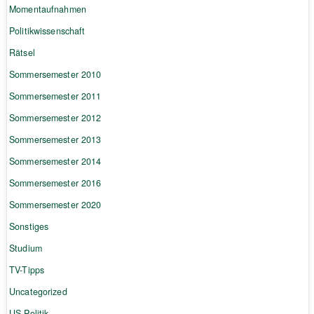
Momentaufnahmen
Politikwissenschaft
Rätsel
Sommersemester 2010
Sommersemester 2011
Sommersemester 2012
Sommersemester 2013
Sommersemester 2014
Sommersemester 2016
Sommersemester 2020
Sonstiges
Studium
TV-Tipps
Uncategorized
US-Politik