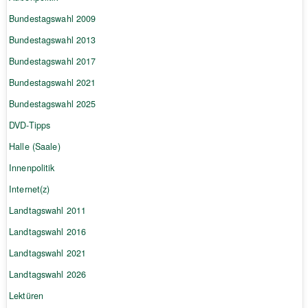
Bundestagswahl 2009
Bundestagswahl 2013
Bundestagswahl 2017
Bundestagswahl 2021
Bundestagswahl 2025
DVD-Tipps
Halle (Saale)
Innenpolitik
Internet(z)
Landtagswahl 2011
Landtagswahl 2016
Landtagswahl 2021
Landtagswahl 2026
Lektüren