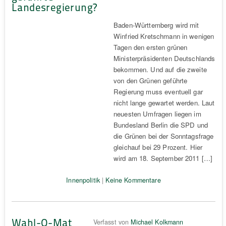
Landesregierung?
Baden-Württemberg wird mit
Winfried Kretschmann in wenigen
Tagen den ersten grünen
Ministerpräsidenten Deutschlands
bekommen. Und auf die zweite
von den Grünen geführte
Regierung muss eventuell gar
nicht lange gewartet werden. Laut
neuesten Umfragen liegen im
Bundesland Berlin die SPD und
die Grünen bei der Sonntagsfrage
gleichauf bei 29 Prozent. Hier
wird am 18. September 2011 […]
Innenpolitik
|
Keine Kommentare
Wahl-O-Mat
Verfasst von
Michael Kolkmann