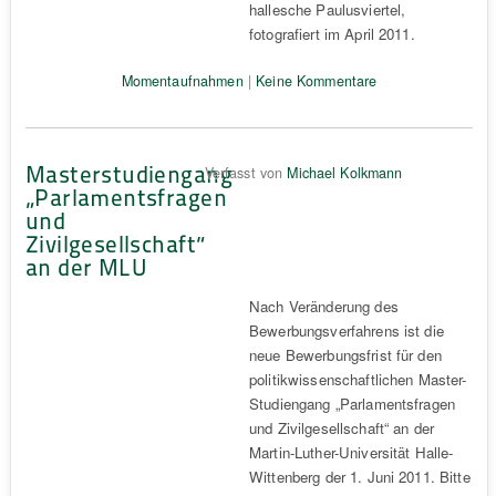
hallesche Paulusviertel,
fotografiert im April 2011.
Momentaufnahmen
|
Keine Kommentare
Masterstudiengang
Verfasst von
Michael Kolkmann
„Parlamentsfragen
und
Zivilgesellschaft“
an der MLU
Nach Veränderung des
Bewerbungsverfahrens ist die
neue Bewerbungsfrist für den
politikwissenschaftlichen Master-
Studiengang „Parlamentsfragen
und Zivilgesellschaft“ an der
Martin-Luther-Universität Halle-
Wittenberg der 1. Juni 2011. Bitte