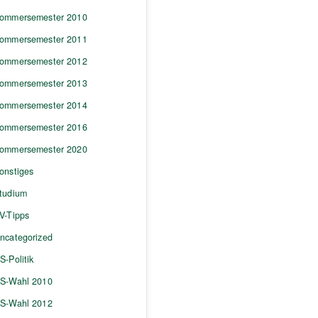
ommersemester 2010
ommersemester 2011
ommersemester 2012
ommersemester 2013
ommersemester 2014
ommersemester 2016
ommersemester 2020
onstiges
tudium
V-Tipps
ncategorized
S-Politik
S-Wahl 2010
S-Wahl 2012