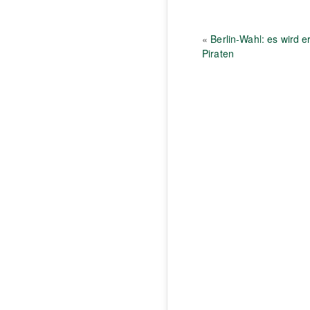
«
Berlin-Wahl: es wird er
Piraten