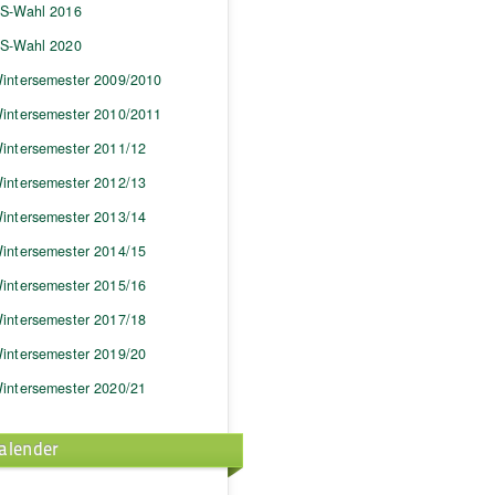
S-Wahl 2016
S-Wahl 2020
intersemester 2009/2010
intersemester 2010/2011
intersemester 2011/12
intersemester 2012/13
intersemester 2013/14
intersemester 2014/15
intersemester 2015/16
intersemester 2017/18
intersemester 2019/20
intersemester 2020/21
alender