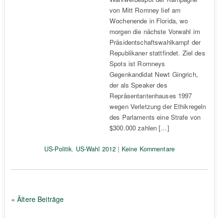
von Mitt Romney lief am
Wochenende in Florida, wo
morgen die nächste Vorwahl im
Präsidentschaftswahlkampf der
Republikaner stattfindet. Ziel des
Spots ist Romneys
Gegenkandidat Newt Gingrich,
der als Speaker des
Repräsentantenhauses 1997
wegen Verletzung der Ethikregeln
des Parlaments eine Strafe von
$300.000 zahlen […]
US-Politik
,
US-Wahl 2012
|
Keine Kommentare
« Ältere Beiträge