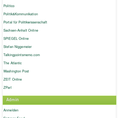
Politico
Politik&Kommunikation
Portal für Politikwissenschaft
Sachsen-Anhalt Online
SPIEGEL Online
Stefan Niggemeier
Talkingpointsmemo.com
The Atlantic
Washington Post
ZEIT Online
ZParl
Admin
Anmelden