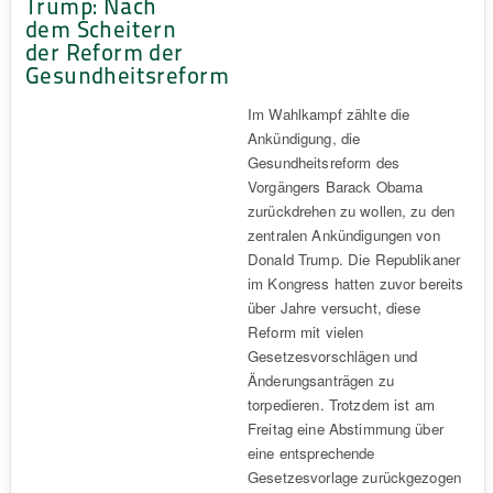
Trump: Nach
dem Scheitern
der Reform der
Gesundheitsreform
Im Wahlkampf zählte die
Ankündigung, die
Gesundheitsreform des
Vorgängers Barack Obama
zurückdrehen zu wollen, zu den
zentralen Ankündigungen von
Donald Trump. Die Republikaner
im Kongress hatten zuvor bereits
über Jahre versucht, diese
Reform mit vielen
Gesetzesvorschlägen und
Änderungsanträgen zu
torpedieren. Trotzdem ist am
Freitag eine Abstimmung über
eine entsprechende
Gesetzesvorlage zurückgezogen