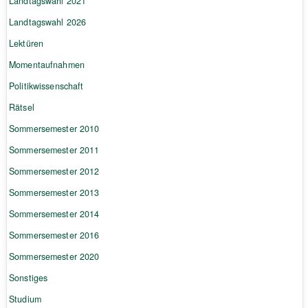
Landtagswahl 2021
Landtagswahl 2026
Lektüren
Momentaufnahmen
Politikwissenschaft
Rätsel
Sommersemester 2010
Sommersemester 2011
Sommersemester 2012
Sommersemester 2013
Sommersemester 2014
Sommersemester 2016
Sommersemester 2020
Sonstiges
Studium