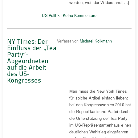
worden, weil der Widerstand […]
US-Politik
|
Keine Kommentare
NY Times: Der
Verfasst von
Michael Kolkmann
Einfluss der „Tea
Party“-
Abgeordneten
auf die Arbeit
des US-
Kongresses
Man muss die New York Times
für solche Artikel einfach lieben:
bei den Kongresswahlen 2010 hat
die Republikanische Partei durch
die Unterstützung der Tea Party
im US-Repräsentantenhaus einen
deutlichen Wahlsieg eingefahren