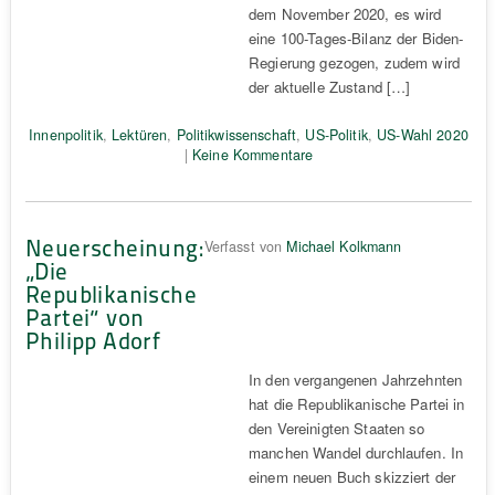
dem November 2020, es wird
eine 100-Tages-Bilanz der Biden-
Regierung gezogen, zudem wird
der aktuelle Zustand […]
Innenpolitik
,
Lektüren
,
Politikwissenschaft
,
US-Politik
,
US-Wahl 2020
|
Keine Kommentare
Neuerscheinung:
Verfasst von
Michael Kolkmann
„Die
Republikanische
Partei“ von
Philipp Adorf
In den vergangenen Jahrzehnten
hat die Republikanische Partei in
den Vereinigten Staaten so
manchen Wandel durchlaufen. In
einem neuen Buch skizziert der