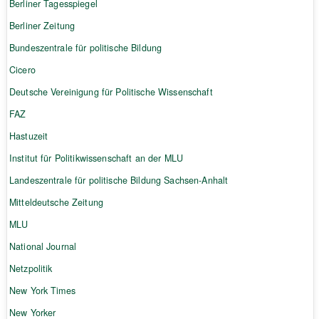
Berliner Tagesspiegel
Berliner Zeitung
Bundeszentrale für politische Bildung
Cicero
Deutsche Vereinigung für Politische Wissenschaft
FAZ
Hastuzeit
Institut für Politikwissenschaft an der MLU
Landeszentrale für politische Bildung Sachsen-Anhalt
Mitteldeutsche Zeitung
MLU
National Journal
Netzpolitik
New York Times
New Yorker