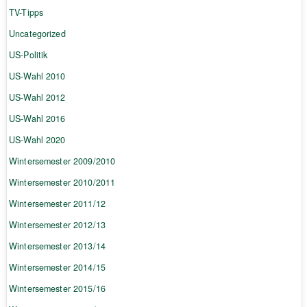
TV-Tipps
Uncategorized
US-Politik
US-Wahl 2010
US-Wahl 2012
US-Wahl 2016
US-Wahl 2020
Wintersemester 2009/2010
Wintersemester 2010/2011
Wintersemester 2011/12
Wintersemester 2012/13
Wintersemester 2013/14
Wintersemester 2014/15
Wintersemester 2015/16