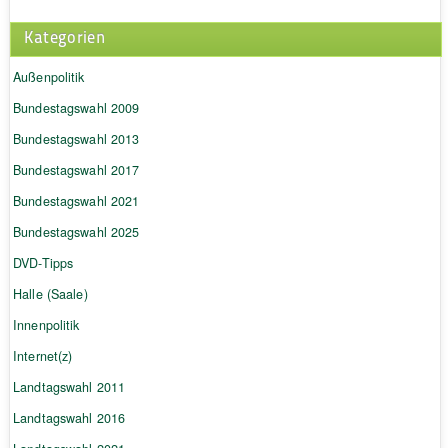
Kategorien
Außenpolitik
Bundestagswahl 2009
Bundestagswahl 2013
Bundestagswahl 2017
Bundestagswahl 2021
Bundestagswahl 2025
DVD-Tipps
Halle (Saale)
Innenpolitik
Internet(z)
Landtagswahl 2011
Landtagswahl 2016