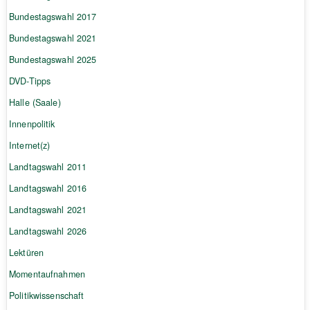
Bundestagswahl 2017
Bundestagswahl 2021
Bundestagswahl 2025
DVD-Tipps
Halle (Saale)
Innenpolitik
Internet(z)
Landtagswahl 2011
Landtagswahl 2016
Landtagswahl 2021
Landtagswahl 2026
Lektüren
Momentaufnahmen
Politikwissenschaft