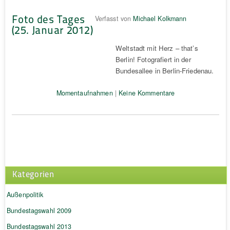
Foto des Tages
Verfasst von
Michael Kolkmann
(25. Januar 2012)
Weltstadt mit Herz – that’s
Berlin! Fotografiert in der
Bundesallee in Berlin-Friedenau.
Momentaufnahmen
|
Keine Kommentare
Kategorien
Außenpolitik
Bundestagswahl 2009
Bundestagswahl 2013