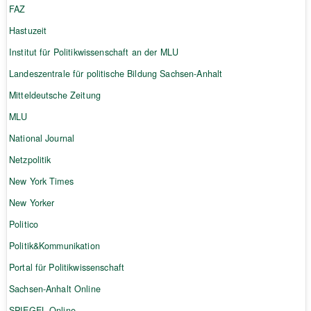
FAZ
Hastuzeit
Institut für Politikwissenschaft an der MLU
Landeszentrale für politische Bildung Sachsen-Anhalt
Mitteldeutsche Zeitung
MLU
National Journal
Netzpolitik
New York Times
New Yorker
Politico
Politik&Kommunikation
Portal für Politikwissenschaft
Sachsen-Anhalt Online
SPIEGEL Online