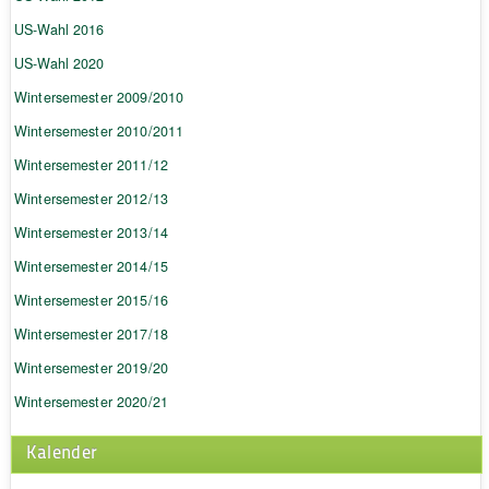
US-Wahl 2016
US-Wahl 2020
Wintersemester 2009/2010
Wintersemester 2010/2011
Wintersemester 2011/12
Wintersemester 2012/13
Wintersemester 2013/14
Wintersemester 2014/15
Wintersemester 2015/16
Wintersemester 2017/18
Wintersemester 2019/20
Wintersemester 2020/21
Kalender