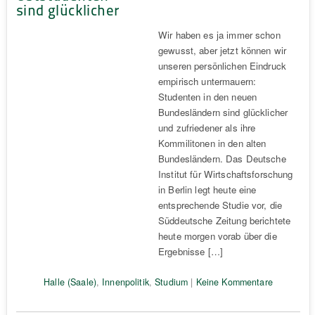
sind glücklicher
Wir haben es ja immer schon
gewusst, aber jetzt können wir
unseren persönlichen Eindruck
empirisch untermauern:
Studenten in den neuen
Bundesländern sind glücklicher
und zufriedener als ihre
Kommilitonen in den alten
Bundesländern. Das Deutsche
Institut für Wirtschaftsforschung
in Berlin legt heute eine
entsprechende Studie vor, die
Süddeutsche Zeitung berichtete
heute morgen vorab über die
Ergebnisse […]
Halle (Saale)
,
Innenpolitik
,
Studium
|
Keine Kommentare