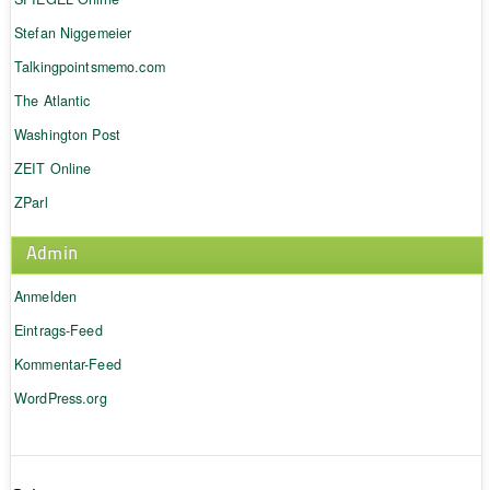
Stefan Niggemeier
Talkingpointsmemo.com
The Atlantic
Washington Post
ZEIT Online
ZParl
Admin
Anmelden
Eintrags-Feed
Kommentar-Feed
WordPress.org