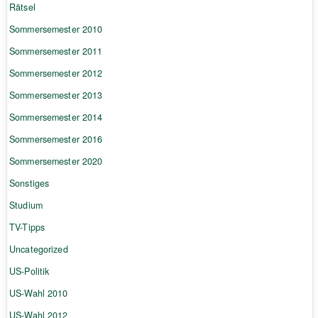
Rätsel
Sommersemester 2010
Sommersemester 2011
Sommersemester 2012
Sommersemester 2013
Sommersemester 2014
Sommersemester 2016
Sommersemester 2020
Sonstiges
Studium
TV-Tipps
Uncategorized
US-Politik
US-Wahl 2010
US-Wahl 2012