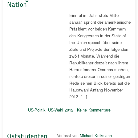
Nation
Einmal im Jahr, stets Mitte
Januar, spricht der amerikanische
Präsident vor beiden Kammern
des Kongresses in der State of
the Union speech über seine
Ziele und Projekte der folgenden
zwölf Monate. Während die
Republikaner derzeit nach ihrem
Herausforderer Obamas suchen,
richtete dieser in seiner gestrigen
Rede seinen Blick bereits auf die
Hauptwahl Anfang November
2012. […]
US-Politik
,
US-Wahl 2012
|
Keine Kommentare
Oststudenten
Verfasst von
Michael Kolkmann