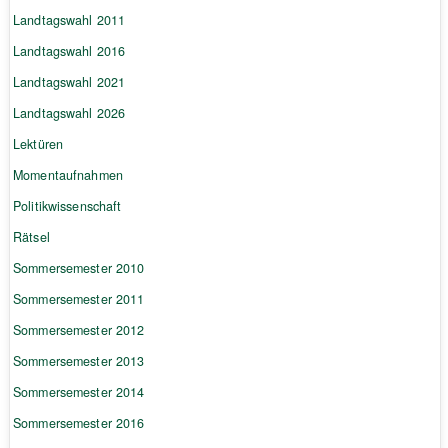
Landtagswahl 2011
Landtagswahl 2016
Landtagswahl 2021
Landtagswahl 2026
Lektüren
Momentaufnahmen
Politikwissenschaft
Rätsel
Sommersemester 2010
Sommersemester 2011
Sommersemester 2012
Sommersemester 2013
Sommersemester 2014
Sommersemester 2016