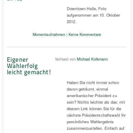
Downtown Halle, Foto
aufgenommen am 10. Oktober
2012.
Momentaufnahmen
|
Keine Kommentare
Eigener
Verfasst von
Michael Kolkmann
Wahlerfolg
leicht gemacht!
Haben Sie nicht immer schon
davon geträumt, einmal
amerikanischer Präsident zu
sein? Nichts leichter als das: mit
diesem Link können Sie für die
nächste Präsidentschaftswahl Ihr
persönliches Wahlergebnis
zusammenzustellen. Einfach auf