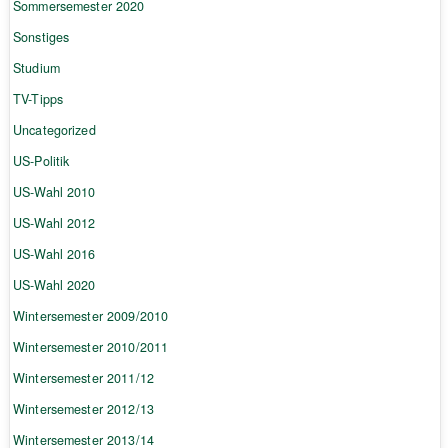
Sommersemester 2020
Sonstiges
Studium
TV-Tipps
Uncategorized
US-Politik
US-Wahl 2010
US-Wahl 2012
US-Wahl 2016
US-Wahl 2020
Wintersemester 2009/2010
Wintersemester 2010/2011
Wintersemester 2011/12
Wintersemester 2012/13
Wintersemester 2013/14