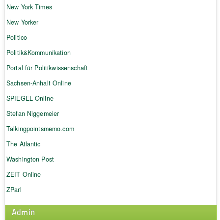
New York Times
New Yorker
Politico
Politik&Kommunikation
Portal für Politikwissenschaft
Sachsen-Anhalt Online
SPIEGEL Online
Stefan Niggemeier
Talkingpointsmemo.com
The Atlantic
Washington Post
ZEIT Online
ZParl
Admin