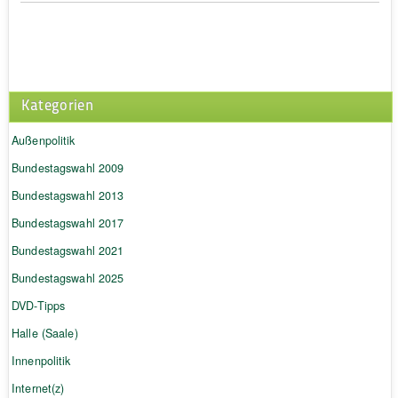
Kategorien
Außenpolitik
Bundestagswahl 2009
Bundestagswahl 2013
Bundestagswahl 2017
Bundestagswahl 2021
Bundestagswahl 2025
DVD-Tipps
Halle (Saale)
Innenpolitik
Internet(z)