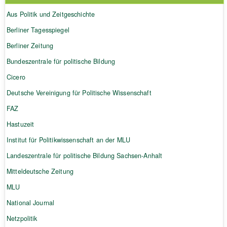
Aus Politik und Zeitgeschichte
Berliner Tagesspiegel
Berliner Zeitung
Bundeszentrale für politische Bildung
Cicero
Deutsche Vereinigung für Politische Wissenschaft
FAZ
Hastuzeit
Institut für Politikwissenschaft an der MLU
Landeszentrale für politische Bildung Sachsen-Anhalt
Mitteldeutsche Zeitung
MLU
National Journal
Netzpolitik