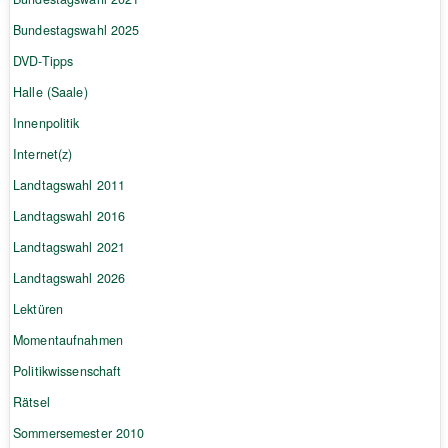
Bundestagswahl 2025
DVD-Tipps
Halle (Saale)
Innenpolitik
Internet(z)
Landtagswahl 2011
Landtagswahl 2016
Landtagswahl 2021
Landtagswahl 2026
Lektüren
Momentaufnahmen
Politikwissenschaft
Rätsel
Sommersemester 2010