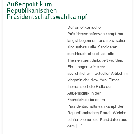
Außenpolitik im
Republikanischen
Präsidentschaftswahlkampf
Der amerikanische
Präsidentschaftswahlkampf hat
längst begonnen, und inzwischen
sind nahezu alle Kandidaten
durchleuchtet und fast alle
Themen breit diskutiert worden.
Ein – sagen wir: sehr
ausführlicher – aktueller Artikel im
Magazin der New York Times
thematisiert die Rolle der
Außenpolitik in den
Fachdiskussionen im
Präsidentschaftswahlkampf der
Republikanischen Partei. Welche
Lehren ziehen die Kandidaten aus
dem […]