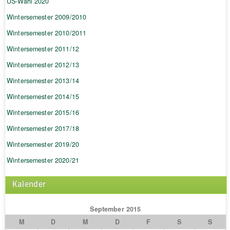
US-Wahl 2020
Wintersemester 2009/2010
Wintersemester 2010/2011
Wintersemester 2011/12
Wintersemester 2012/13
Wintersemester 2013/14
Wintersemester 2014/15
Wintersemester 2015/16
Wintersemester 2017/18
Wintersemester 2019/20
Wintersemester 2020/21
Kalender
September 2015
M
D
M
D
F
S
S