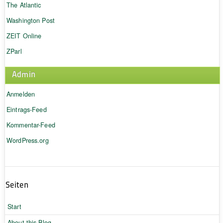
The Atlantic
Washington Post
ZEIT Online
ZParl
Admin
Anmelden
Eintrags-Feed
Kommentar-Feed
WordPress.org
Seiten
Start
About this Blog