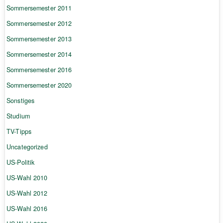
Sommersemester 2011
Sommersemester 2012
Sommersemester 2013
Sommersemester 2014
Sommersemester 2016
Sommersemester 2020
Sonstiges
Studium
TV-Tipps
Uncategorized
US-Politik
US-Wahl 2010
US-Wahl 2012
US-Wahl 2016