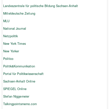
Landeszentrale für politische Bildung Sachsen-Anhalt
Mitteldeutsche Zeitung
MLU
National Journal
Netzpolitik
New York Times
New Yorker
Politico
Politik&Kommunikation
Portal für Politikwissenschaft
Sachsen-Anhalt Online
SPIEGEL Online
Stefan Niggemeier
Talkingpointsmemo.com