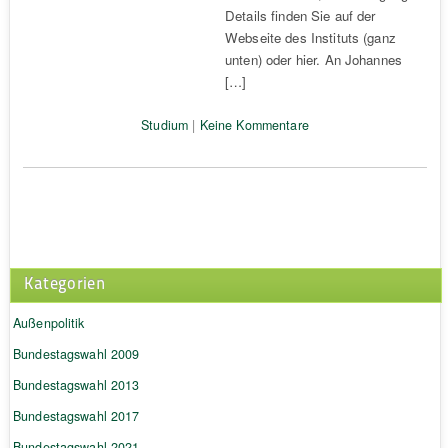
Details finden Sie auf der
Webseite des Instituts (ganz
unten) oder hier. An Johannes
[…]
Studium
|
Keine Kommentare
Kategorien
Außenpolitik
Bundestagswahl 2009
Bundestagswahl 2013
Bundestagswahl 2017
Bundestagswahl 2021