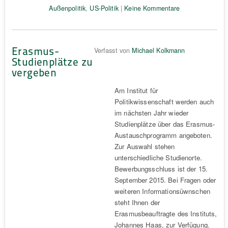
Außenpolitik
,
US-Politik
|
Keine Kommentare
Erasmus-
Verfasst von
Michael Kolkmann
Studienplätze zu
vergeben
Am Institut für
Politikwissenschaft werden auch
im nächsten Jahr wieder
Studienplätze über das Erasmus-
Austauschprogramm angeboten.
Zur Auswahl stehen
unterschiedliche Studienorte.
Bewerbungsschluss ist der 15.
September 2015. Bei Fragen oder
weiteren Informationsüwnschen
steht Ihnen der
Erasmusbeauftragte des Instituts,
Johannes Haas, zur Verfügung.