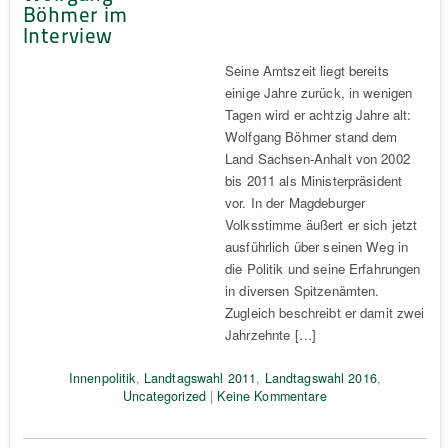
Böhmer im
Interview
Seine Amtszeit liegt bereits
einige Jahre zurück, in wenigen
Tagen wird er achtzig Jahre alt:
Wolfgang Böhmer stand dem
Land Sachsen-Anhalt von 2002
bis 2011 als Ministerpräsident
vor. In der Magdeburger
Volksstimme äußert er sich jetzt
ausführlich über seinen Weg in
die Politik und seine Erfahrungen
in diversen Spitzenämten.
Zugleich beschreibt er damit zwei
Jahrzehnte […]
Innenpolitik
,
Landtagswahl 2011
,
Landtagswahl 2016
,
Uncategorized
|
Keine Kommentare