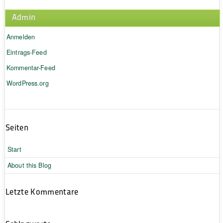
Admin
Anmelden
Eintrags-Feed
Kommentar-Feed
WordPress.org
Seiten
Start
About this Blog
Letzte Kommentare