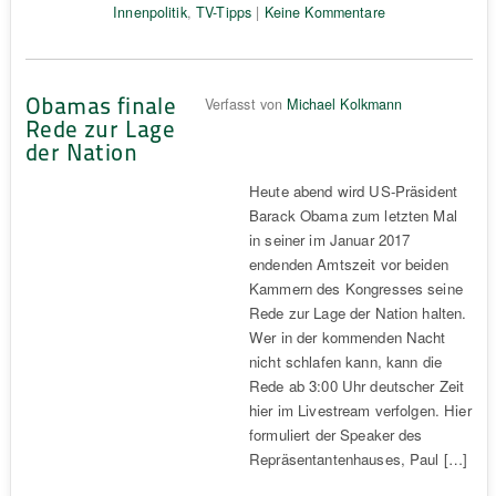
Innenpolitik
,
TV-Tipps
|
Keine Kommentare
Obamas finale
Verfasst von
Michael Kolkmann
Rede zur Lage
der Nation
Heute abend wird US-Präsident
Barack Obama zum letzten Mal
in seiner im Januar 2017
endenden Amtszeit vor beiden
Kammern des Kongresses seine
Rede zur Lage der Nation halten.
Wer in der kommenden Nacht
nicht schlafen kann, kann die
Rede ab 3:00 Uhr deutscher Zeit
hier im Livestream verfolgen. Hier
formuliert der Speaker des
Repräsentantenhauses, Paul […]