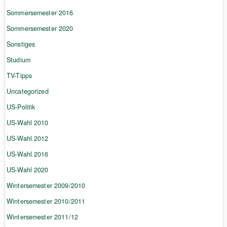
Sommersemester 2016
Sommersemester 2020
Sonstiges
Studium
TV-Tipps
Uncategorized
US-Politik
US-Wahl 2010
US-Wahl 2012
US-Wahl 2016
US-Wahl 2020
Wintersemester 2009/2010
Wintersemester 2010/2011
Wintersemester 2011/12