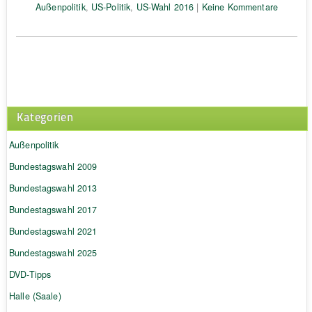
Außenpolitik
,
US-Politik
,
US-Wahl 2016
|
Keine Kommentare
Kategorien
Außenpolitik
Bundestagswahl 2009
Bundestagswahl 2013
Bundestagswahl 2017
Bundestagswahl 2021
Bundestagswahl 2025
DVD-Tipps
Halle (Saale)