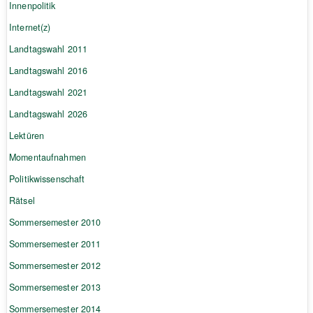
Innenpolitik
Internet(z)
Landtagswahl 2011
Landtagswahl 2016
Landtagswahl 2021
Landtagswahl 2026
Lektüren
Momentaufnahmen
Politikwissenschaft
Rätsel
Sommersemester 2010
Sommersemester 2011
Sommersemester 2012
Sommersemester 2013
Sommersemester 2014