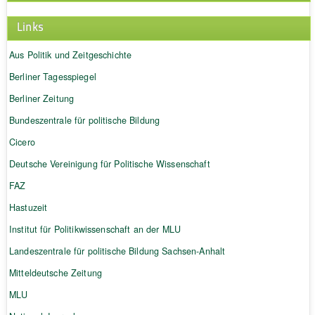
Links
Aus Politik und Zeitgeschichte
Berliner Tagesspiegel
Berliner Zeitung
Bundeszentrale für politische Bildung
Cicero
Deutsche Vereinigung für Politische Wissenschaft
FAZ
Hastuzeit
Institut für Politikwissenschaft an der MLU
Landeszentrale für politische Bildung Sachsen-Anhalt
Mitteldeutsche Zeitung
MLU