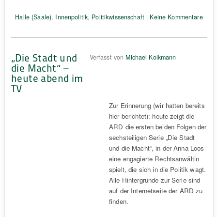
Halle (Saale)
,
Innenpolitik
,
Politikwissenschaft
|
Keine Kommentare
„Die Stadt und
Verfasst von
Michael Kolkmann
die Macht“ –
heute abend im
TV
Zur Erinnerung (wir hatten bereits
hier berichtet): heute zeigt die
ARD die ersten beiden Folgen der
sechsteiligen Serie „Die Stadt
und die Macht“, in der Anna Loos
eine engagierte Rechtsanwältin
spielt, die sich in die Politik wagt.
Alle Hintergründe zur Serie sind
auf der Internetseite der ARD zu
finden.