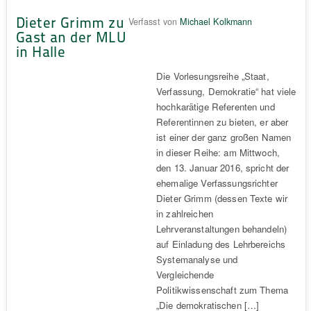
Dieter Grimm zu
Verfasst von
Michael Kolkmann
Gast an der MLU
in Halle
Die Vorlesungsreihe „Staat,
Verfassung, Demokratie“ hat viele
hochkarätige Referenten und
Referentinnen zu bieten, er aber
ist einer der ganz großen Namen
in dieser Reihe: am Mittwoch,
den 13. Januar 2016, spricht der
ehemalige Verfassungsrichter
Dieter Grimm (dessen Texte wir
in zahlreichen
Lehrveranstaltungen behandeln)
auf Einladung des Lehrbereichs
Systemanalyse und
Vergleichende
Politikwissenschaft zum Thema
„Die demokratischen […]