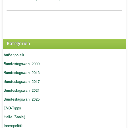
Kategorien
Außenpolitik
Bundestagswahl 2009
Bundestagswahl 2013
Bundestagswahl 2017
Bundestagswahl 2021
Bundestagswahl 2025
DVD-Tipps
Halle (Saale)
Innenpolitik