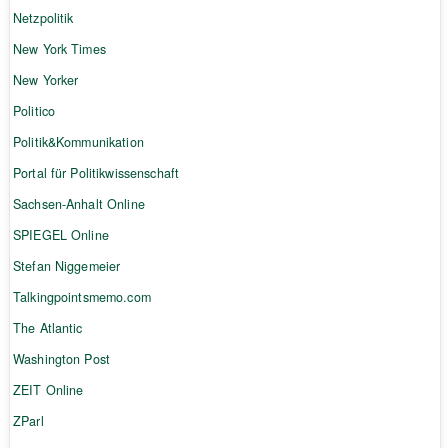
Netzpolitik
New York Times
New Yorker
Politico
Politik&Kommunikation
Portal für Politikwissenschaft
Sachsen-Anhalt Online
SPIEGEL Online
Stefan Niggemeier
Talkingpointsmemo.com
The Atlantic
Washington Post
ZEIT Online
ZParl