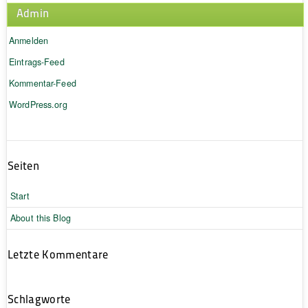
Admin
Anmelden
Eintrags-Feed
Kommentar-Feed
WordPress.org
Seiten
Start
About this Blog
Letzte Kommentare
Schlagworte