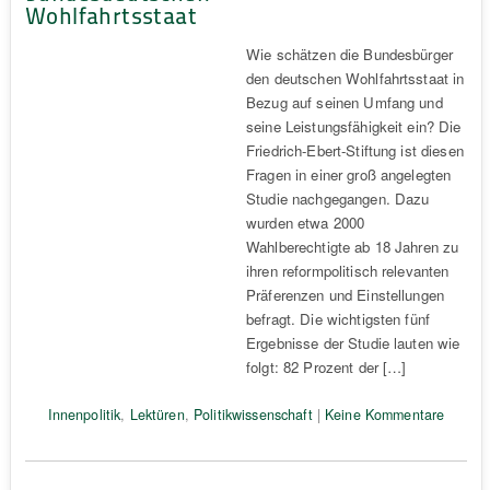
Wohlfahrtsstaat
Wie schätzen die Bundesbürger
den deutschen Wohlfahrtsstaat in
Bezug auf seinen Umfang und
seine Leistungsfähigkeit ein? Die
Friedrich-Ebert-Stiftung ist diesen
Fragen in einer groß angelegten
Studie nachgegangen. Dazu
wurden etwa 2000
Wahlberechtigte ab 18 Jahren zu
ihren reformpolitisch relevanten
Präferenzen und Einstellungen
befragt. Die wichtigsten fünf
Ergebnisse der Studie lauten wie
folgt: 82 Prozent der […]
Innenpolitik
,
Lektüren
,
Politikwissenschaft
|
Keine Kommentare