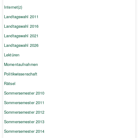
Internet(z)
Landtagswahl 2011
Landtagswahl 2016
Landtagswahl 2021
Landtagswahl 2026
Lektüren
Momentaufnahmen
Politikwissenschaft
Rätsel
Sommersemester 2010
Sommersemester 2011
Sommersemester 2012
Sommersemester 2013
Sommersemester 2014