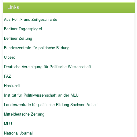
Links
Aus Politik und Zeitgeschichte
Berliner Tagesspiegel
Berliner Zeitung
Bundeszentrale für politische Bildung
Cicero
Deutsche Vereinigung für Politische Wissenschaft
FAZ
Hastuzeit
Institut für Politikwissenschaft an der MLU
Landeszentrale für politische Bildung Sachsen-Anhalt
Mitteldeutsche Zeitung
MLU
National Journal