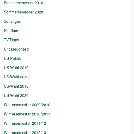
Sommersemester 2016
Sommersemester 2020
Sonstiges
Studium
TV-Tipps
Uncategorized
US-Politik
US-Wahl 2010
US-Wahl 2012
US-Wahl 2016
US-Wahl 2020
Wintersemester 2009/2010
Wintersemester 2010/2011
Wintersemester 2011/12
Wintersemester 2012/13