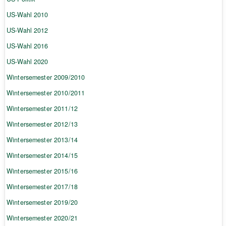
US-Wahl 2010
US-Wahl 2012
US-Wahl 2016
US-Wahl 2020
Wintersemester 2009/2010
Wintersemester 2010/2011
Wintersemester 2011/12
Wintersemester 2012/13
Wintersemester 2013/14
Wintersemester 2014/15
Wintersemester 2015/16
Wintersemester 2017/18
Wintersemester 2019/20
Wintersemester 2020/21