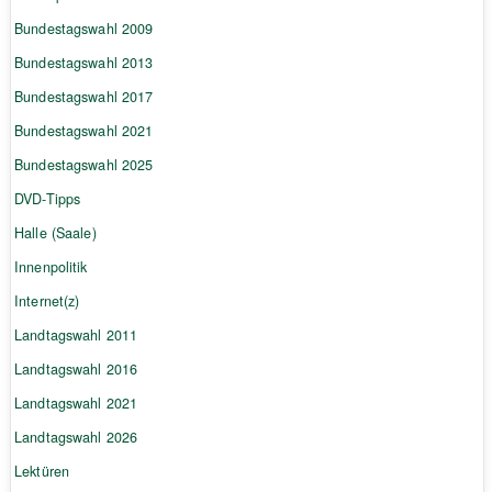
Bundestagswahl 2009
Bundestagswahl 2013
Bundestagswahl 2017
Bundestagswahl 2021
Bundestagswahl 2025
DVD-Tipps
Halle (Saale)
Innenpolitik
Internet(z)
Landtagswahl 2011
Landtagswahl 2016
Landtagswahl 2021
Landtagswahl 2026
Lektüren