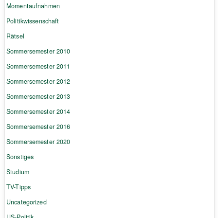
Momentaufnahmen
Politikwissenschaft
Rätsel
Sommersemester 2010
Sommersemester 2011
Sommersemester 2012
Sommersemester 2013
Sommersemester 2014
Sommersemester 2016
Sommersemester 2020
Sonstiges
Studium
TV-Tipps
Uncategorized
US-Politik