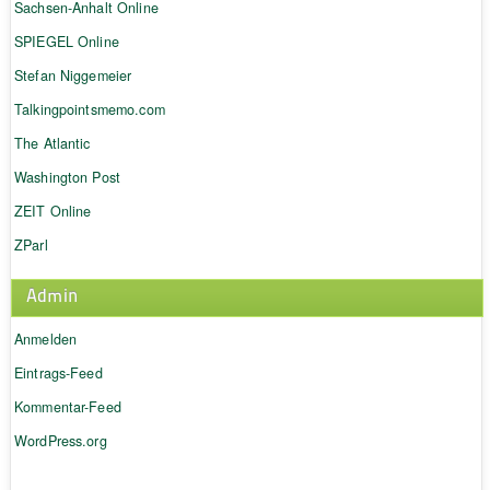
Sachsen-Anhalt Online
SPIEGEL Online
Stefan Niggemeier
Talkingpointsmemo.com
The Atlantic
Washington Post
ZEIT Online
ZParl
Admin
Anmelden
Eintrags-Feed
Kommentar-Feed
WordPress.org