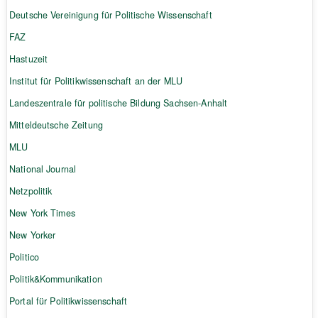
Deutsche Vereinigung für Politische Wissenschaft
FAZ
Hastuzeit
Institut für Politikwissenschaft an der MLU
Landeszentrale für politische Bildung Sachsen-Anhalt
Mitteldeutsche Zeitung
MLU
National Journal
Netzpolitik
New York Times
New Yorker
Politico
Politik&Kommunikation
Portal für Politikwissenschaft