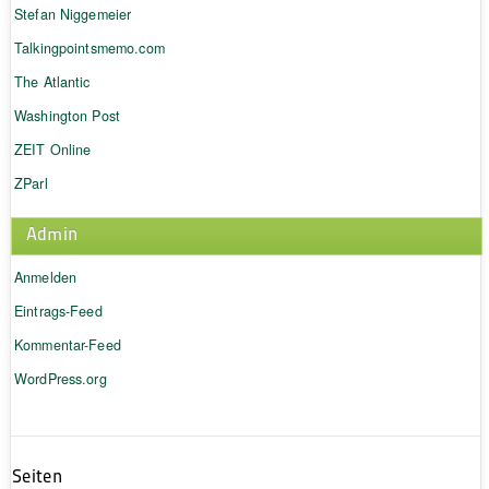
Stefan Niggemeier
Talkingpointsmemo.com
The Atlantic
Washington Post
ZEIT Online
ZParl
Admin
Anmelden
Eintrags-Feed
Kommentar-Feed
WordPress.org
Seiten