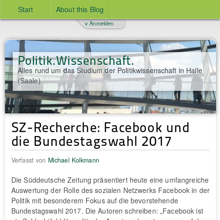
Start
About this Blog
v Anmelden
Politik.Wissenschaft.
Alles rund um das Studium der Politikwissenschaft in Halle
(Saale)
SZ-Recherche: Facebook und
die Bundestagswahl 2017
Verfasst von
Michael Kolkmann
Die Süddeutsche Zeitung präsentiert heute eine umfangreiche
Auswertung der Rolle des sozialen Netzwerks Facebook in der
Politik mit besonderem Fokus auf die bevorstehende
Bundestagswahl 2017. Die Autoren schreiben: „Facebook ist