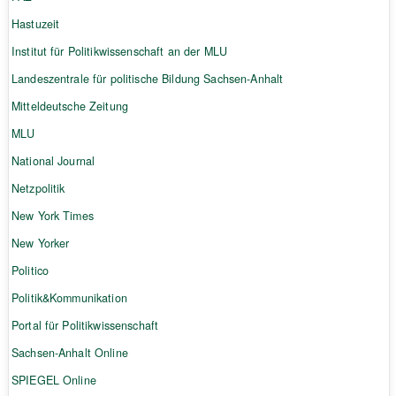
Hastuzeit
Institut für Politikwissenschaft an der MLU
Landeszentrale für politische Bildung Sachsen-Anhalt
Mitteldeutsche Zeitung
MLU
National Journal
Netzpolitik
New York Times
New Yorker
Politico
Politik&Kommunikation
Portal für Politikwissenschaft
Sachsen-Anhalt Online
SPIEGEL Online