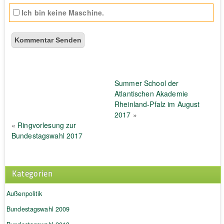
Ich bin keine Maschine.
Summer School der
Atlantischen Akademie
Rheinland-Pfalz im August
2017
»
«
Ringvorlesung zur
Bundestagswahl 2017
Kategorien
Außenpolitik
Bundestagswahl 2009