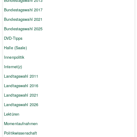
Bundestagswahl 2013
Bundestagswahl 2017
Bundestagswahl 2021
Bundestagswahl 2025
DVD-Tipps
Halle (Saale)
Innenpolitik
Internet(z)
Landtagswahl 2011
Landtagswahl 2016
Landtagswahl 2021
Landtagswahl 2026
Lektüren
Momentaufnahmen
Politikwissenschaft