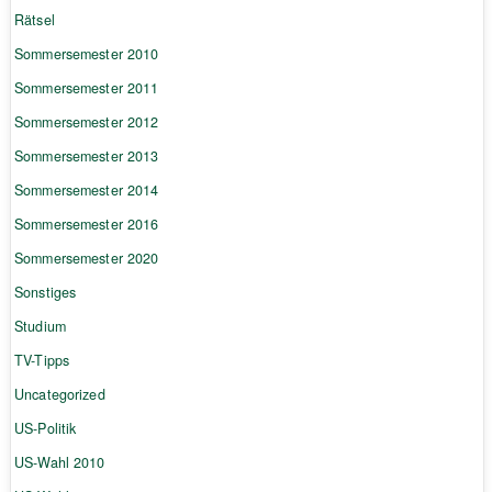
Rätsel
Sommersemester 2010
Sommersemester 2011
Sommersemester 2012
Sommersemester 2013
Sommersemester 2014
Sommersemester 2016
Sommersemester 2020
Sonstiges
Studium
TV-Tipps
Uncategorized
US-Politik
US-Wahl 2010