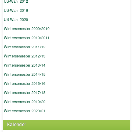
US-Wahl 2012
US-Wahl 2016
US-Wahl 2020
Wintersemester 2009/2010
Wintersemester 2010/2011
Wintersemester 2011/12
Wintersemester 2012/13
Wintersemester 2013/14
Wintersemester 2014/15
Wintersemester 2015/16
Wintersemester 2017/18
Wintersemester 2019/20
Wintersemester 2020/21
Kalender