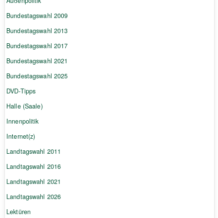
Außenpolitik
Bundestagswahl 2009
Bundestagswahl 2013
Bundestagswahl 2017
Bundestagswahl 2021
Bundestagswahl 2025
DVD-Tipps
Halle (Saale)
Innenpolitik
Internet(z)
Landtagswahl 2011
Landtagswahl 2016
Landtagswahl 2021
Landtagswahl 2026
Lektüren