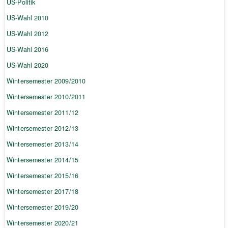
US-Politik
US-Wahl 2010
US-Wahl 2012
US-Wahl 2016
US-Wahl 2020
Wintersemester 2009/2010
Wintersemester 2010/2011
Wintersemester 2011/12
Wintersemester 2012/13
Wintersemester 2013/14
Wintersemester 2014/15
Wintersemester 2015/16
Wintersemester 2017/18
Wintersemester 2019/20
Wintersemester 2020/21