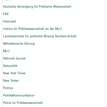
Deutsche Vereinigung für Politische Wissenschaft
FAZ
Hastuzeit
Institut für Politikwissenschaft an der MLU
Landeszentrale für politische Bildung Sachsen-Anhalt
Mitteldeutsche Zeitung
MLU
National Journal
Netzpolitik
New York Times
New Yorker
Politico
Politik&Kommunikation
Portal für Politikwissenschaft