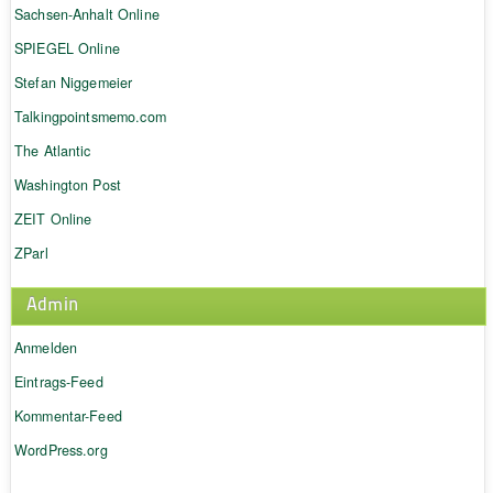
Sachsen-Anhalt Online
SPIEGEL Online
Stefan Niggemeier
Talkingpointsmemo.com
The Atlantic
Washington Post
ZEIT Online
ZParl
Admin
Anmelden
Eintrags-Feed
Kommentar-Feed
WordPress.org