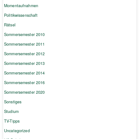
Momentaufnahmen
Politikwissenschaft
Rätsel
Sommersemester 2010
Sommersemester 2011
Sommersemester 2012
Sommersemester 2013
Sommersemester 2014
Sommersemester 2016
Sommersemester 2020
Sonstiges
Studium
TV-Tipps
Uncategorized