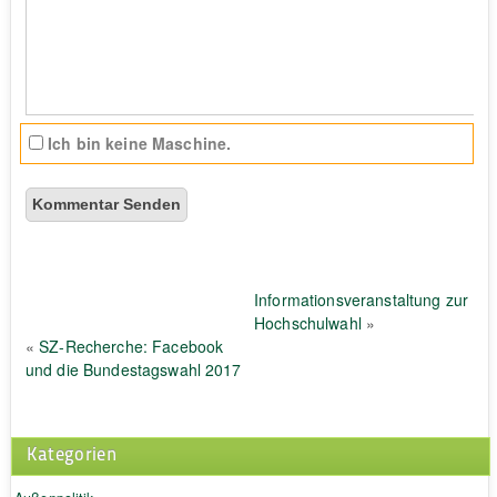
Ich bin keine Maschine.
Informationsveranstaltung zur
Hochschulwahl
»
«
SZ-Recherche: Facebook
und die Bundestagswahl 2017
Kategorien