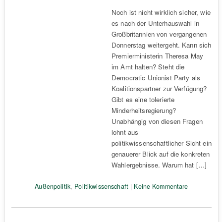
Noch ist nicht wirklich sicher, wie
es nach der Unterhauswahl in
Großbritannien von vergangenen
Donnerstag weitergeht. Kann sich
Premierministerin Theresa May
im Amt halten? Steht die
Democratic Unionist Party als
Koalitionspartner zur Verfügung?
Gibt es eine tolerierte
Minderheitsregierung?
Unabhängig von diesen Fragen
lohnt aus
politikwissenschaftlicher Sicht ein
genauerer Blick auf die konkreten
Wahlergebnisse. Warum hat […]
Außenpolitik
,
Politikwissenschaft
|
Keine Kommentare