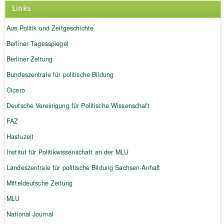
Links
Aus Politik und Zeitgeschichte
Berliner Tagesspiegel
Berliner Zeitung
Bundeszentrale für politische Bildung
Cicero
Deutsche Vereinigung für Politische Wissenschaft
FAZ
Hastuzeit
Institut für Politikwissenschaft an der MLU
Landeszentrale für politische Bildung Sachsen-Anhalt
Mitteldeutsche Zeitung
MLU
National Journal