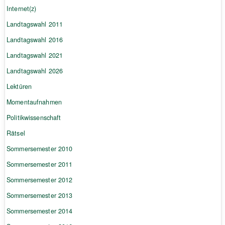
Internet(z)
Landtagswahl 2011
Landtagswahl 2016
Landtagswahl 2021
Landtagswahl 2026
Lektüren
Momentaufnahmen
Politikwissenschaft
Rätsel
Sommersemester 2010
Sommersemester 2011
Sommersemester 2012
Sommersemester 2013
Sommersemester 2014