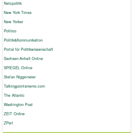
Netzpolitik
New York Times
New Yorker
Politico
Politik&Kommunikation
Portal für Politikwissenschaft
Sachsen-Anhalt Online
SPIEGEL Online
Stefan Niggemeier
Talkingpointsmemo.com
The Atlantic
Washington Post
ZEIT Online
ZParl