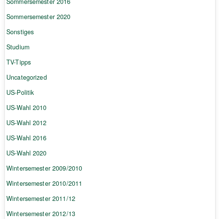
Sommersemester 2016
Sommersemester 2020
Sonstiges
Studium
TV-Tipps
Uncategorized
US-Politik
US-Wahl 2010
US-Wahl 2012
US-Wahl 2016
US-Wahl 2020
Wintersemester 2009/2010
Wintersemester 2010/2011
Wintersemester 2011/12
Wintersemester 2012/13