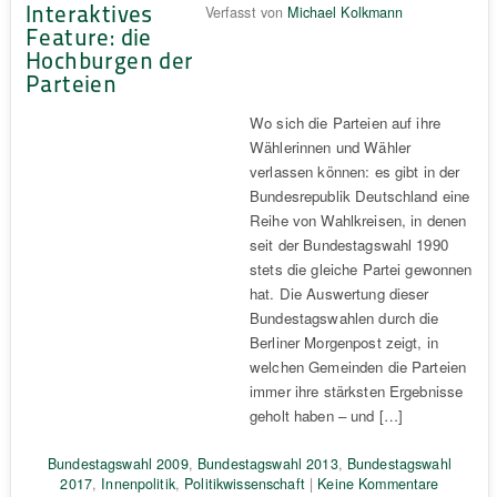
Interaktives
Verfasst von
Michael Kolkmann
Feature: die
Hochburgen der
Parteien
Wo sich die Parteien auf ihre
Wählerinnen und Wähler
verlassen können: es gibt in der
Bundesrepublik Deutschland eine
Reihe von Wahlkreisen, in denen
seit der Bundestagswahl 1990
stets die gleiche Partei gewonnen
hat. Die Auswertung dieser
Bundestagswahlen durch die
Berliner Morgenpost zeigt, in
welchen Gemeinden die Parteien
immer ihre stärksten Ergebnisse
geholt haben – und […]
Bundestagswahl 2009
,
Bundestagswahl 2013
,
Bundestagswahl
2017
,
Innenpolitik
,
Politikwissenschaft
|
Keine Kommentare