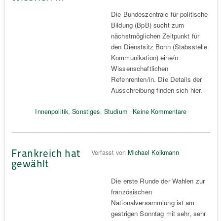
Die Bundeszentrale für politische
Bildung (BpB) sucht zum
nächstmöglichen Zeitpunkt für
den Dienstsitz Bonn (Stabsstelle
Kommunikation) eine/n
Wissenschaftlichen
Refenrenten/in. Die Details der
Ausschreibung finden sich hier.
Innenpolitik
,
Sonstiges
,
Studium
|
Keine Kommentare
Frankreich hat
Verfasst von
Michael Kolkmann
gewählt
Die erste Runde der Wahlen zur
französischen
Nationalversammlung ist am
gestrigen Sonntag mit sehr, sehr