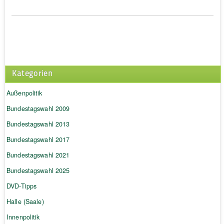
Kategorien
Außenpolitik
Bundestagswahl 2009
Bundestagswahl 2013
Bundestagswahl 2017
Bundestagswahl 2021
Bundestagswahl 2025
DVD-Tipps
Halle (Saale)
Innenpolitik