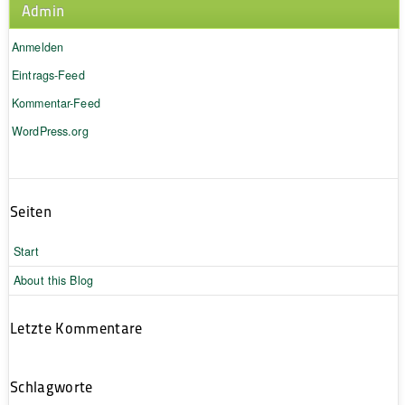
Admin
Anmelden
Eintrags-Feed
Kommentar-Feed
WordPress.org
Seiten
Start
About this Blog
Letzte Kommentare
Schlagworte