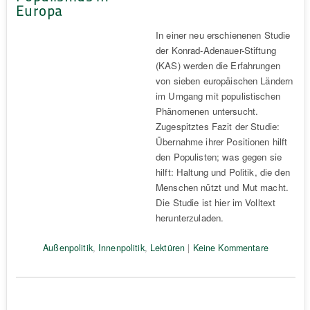
Europa
In einer neu erschienenen Studie
der Konrad-Adenauer-Stiftung
(KAS) werden die Erfahrungen
von sieben europäischen Ländern
im Umgang mit populistischen
Phänomenen untersucht.
Zugespitztes Fazit der Studie:
Übernahme ihrer Positionen hilft
den Populisten; was gegen sie
hilft: Haltung und Politik, die den
Menschen nützt und Mut macht.
Die Studie ist hier im Volltext
herunterzuladen.
Außenpolitik
,
Innenpolitik
,
Lektüren
|
Keine Kommentare