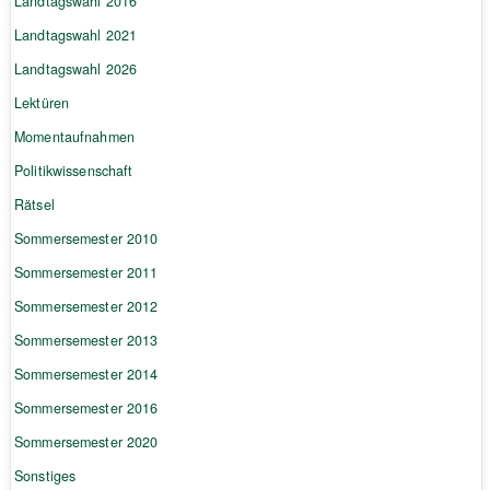
Landtagswahl 2016
Landtagswahl 2021
Landtagswahl 2026
Lektüren
Momentaufnahmen
Politikwissenschaft
Rätsel
Sommersemester 2010
Sommersemester 2011
Sommersemester 2012
Sommersemester 2013
Sommersemester 2014
Sommersemester 2016
Sommersemester 2020
Sonstiges