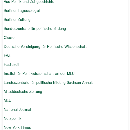
Aus Politik und Zeitgeschichte
Berliner Tagesspiegel
Berliner Zeitung
Bundeszentrale für politische Bildung
Cicero
Deutsche Vereinigung für Politische Wissenschaft
FAZ
Hastuzeit
Institut für Politikwissenschaft an der MLU
Landeszentrale für politische Bildung Sachsen-Anhalt
Mitteldeutsche Zeitung
MLU
National Journal
Netzpolitik
New York Times