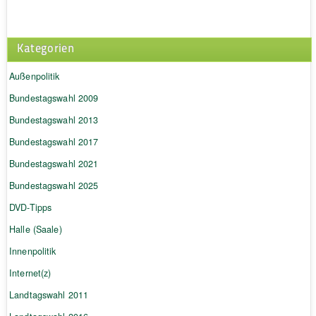
Kategorien
Außenpolitik
Bundestagswahl 2009
Bundestagswahl 2013
Bundestagswahl 2017
Bundestagswahl 2021
Bundestagswahl 2025
DVD-Tipps
Halle (Saale)
Innenpolitik
Internet(z)
Landtagswahl 2011