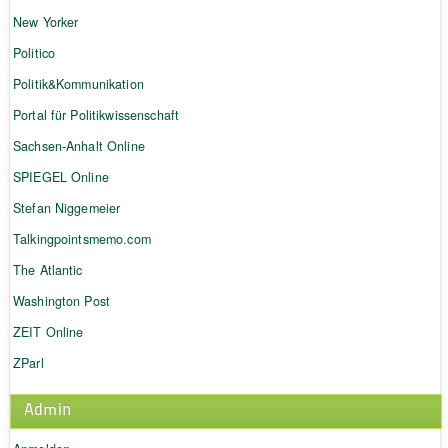
New Yorker
Politico
Politik&Kommunikation
Portal für Politikwissenschaft
Sachsen-Anhalt Online
SPIEGEL Online
Stefan Niggemeier
Talkingpointsmemo.com
The Atlantic
Washington Post
ZEIT Online
ZParl
Admin