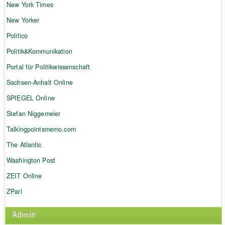
New York Times
New Yorker
Politico
Politik&Kommunikation
Portal für Politikwissenschaft
Sachsen-Anhalt Online
SPIEGEL Online
Stefan Niggemeier
Talkingpointsmemo.com
The Atlantic
Washington Post
ZEIT Online
ZParl
Admin