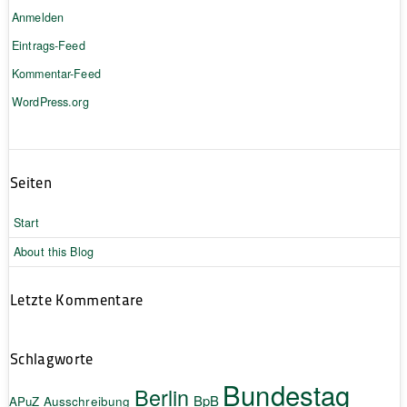
Anmelden
Eintrags-Feed
Kommentar-Feed
WordPress.org
Seiten
Start
About this Blog
Letzte Kommentare
Schlagworte
Bundestag
Berlin
BpB
APuZ
Ausschreibung