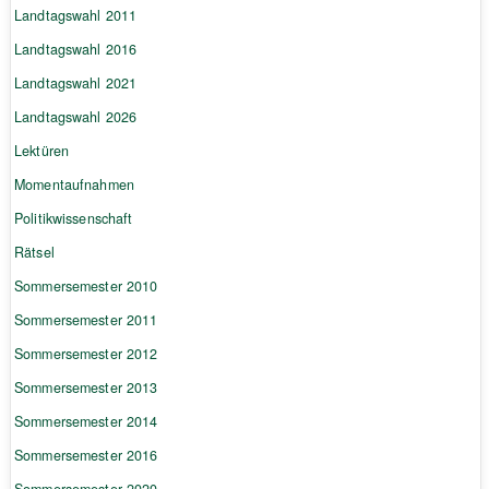
Landtagswahl 2011
Landtagswahl 2016
Landtagswahl 2021
Landtagswahl 2026
Lektüren
Momentaufnahmen
Politikwissenschaft
Rätsel
Sommersemester 2010
Sommersemester 2011
Sommersemester 2012
Sommersemester 2013
Sommersemester 2014
Sommersemester 2016
Sommersemester 2020