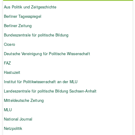
Aus Politik und Zeitgeschichte
Berliner Tagesspiegel
Berliner Zeitung
Bundeszentrale für politische Bildung
Cicero
Deutsche Vereinigung für Politische Wissenschaft
FAZ
Hastuzeit
Institut für Politikwissenschaft an der MLU
Landeszentrale für politische Bildung Sachsen-Anhalt
Mitteldeutsche Zeitung
MLU
National Journal
Netzpolitik