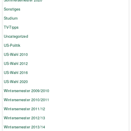
Sonstiges
Studium
TV-Tipps
Uncategorized
US-Politik
US-Wahl 2010
US-Wahl 2012
US-Wahl 2016
US-Wahl 2020
Wintersemester 2009/2010
Wintersemester 2010/2011
Wintersemester 2011/12
Wintersemester 2012/13
Wintersemester 2013/14