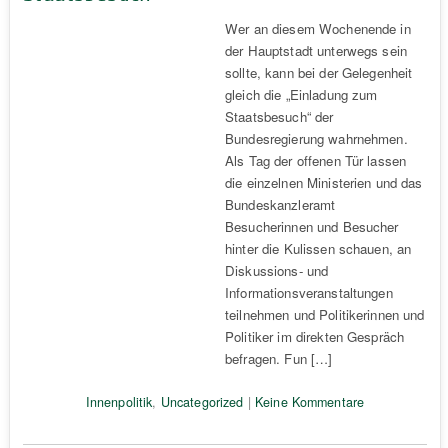
Wer an diesem Wochenende in
der Hauptstadt unterwegs sein
sollte, kann bei der Gelegenheit
gleich die „Einladung zum
Staatsbesuch“ der
Bundesregierung wahrnehmen.
Als Tag der offenen Tür lassen
die einzelnen Ministerien und das
Bundeskanzleramt
Besucherinnen und Besucher
hinter die Kulissen schauen, an
Diskussions- und
Informationsveranstaltungen
teilnehmen und Politikerinnen und
Politiker im direkten Gespräch
befragen. Fun […]
Innenpolitik
,
Uncategorized
|
Keine Kommentare