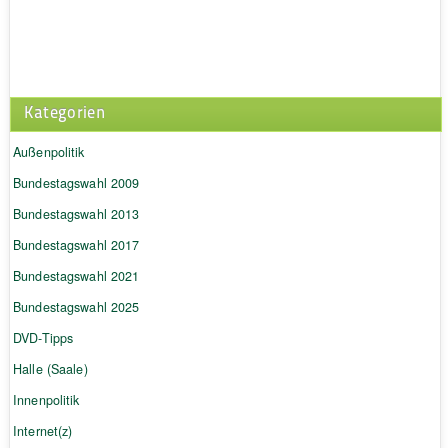
Kategorien
Außenpolitik
Bundestagswahl 2009
Bundestagswahl 2013
Bundestagswahl 2017
Bundestagswahl 2021
Bundestagswahl 2025
DVD-Tipps
Halle (Saale)
Innenpolitik
Internet(z)