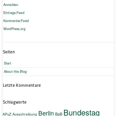
Anmelden
Eintrags-Feed
Kommentar-Feed
WordPress.org
Seiten
Start
About this Blog
Letzte Kommentare
Schlagworte
Bundestag
Berlin
BpB
APuZ
Ausschreibung