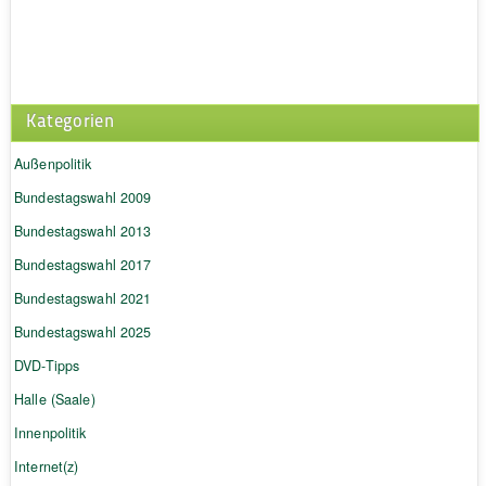
Kategorien
Außenpolitik
Bundestagswahl 2009
Bundestagswahl 2013
Bundestagswahl 2017
Bundestagswahl 2021
Bundestagswahl 2025
DVD-Tipps
Halle (Saale)
Innenpolitik
Internet(z)