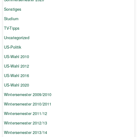
Sonstiges
Studium
TV-Tipps
Uncategorized
US-Politik
US-Wahl 2010
US-Wahl 2012
US-Wahl 2016
US-Wahl 2020
Wintersemester 2009/2010
Wintersemester 2010/2011
Wintersemester 2011/12
Wintersemester 2012/13
Wintersemester 2013/14