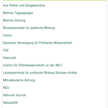
Aus Politik und Zeitgeschichte
Berliner Tagesspiegel
Berliner Zeitung
Bundeszentrale für politische Bildung
Cicero
Deutsche Vereinigung für Politische Wissenschaft
FAZ
Hastuzeit
Institut für Politikwissenschaft an der MLU
Landeszentrale für politische Bildung Sachsen-Anhalt
Mitteldeutsche Zeitung
MLU
National Journal
Netzpolitik