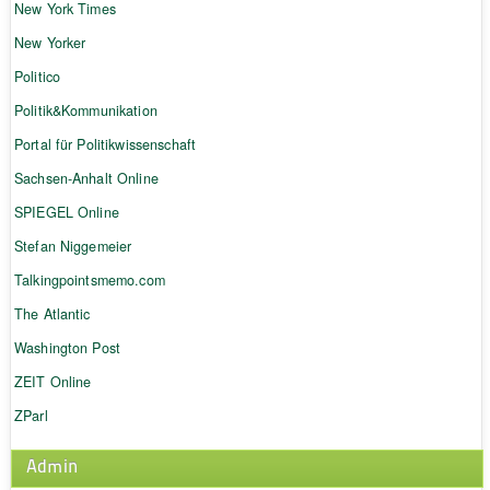
New York Times
New Yorker
Politico
Politik&Kommunikation
Portal für Politikwissenschaft
Sachsen-Anhalt Online
SPIEGEL Online
Stefan Niggemeier
Talkingpointsmemo.com
The Atlantic
Washington Post
ZEIT Online
ZParl
Admin