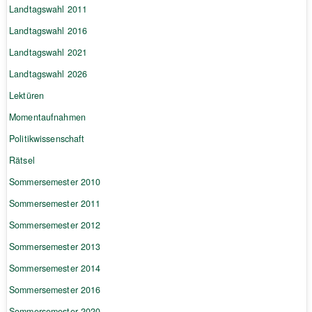
Landtagswahl 2011
Landtagswahl 2016
Landtagswahl 2021
Landtagswahl 2026
Lektüren
Momentaufnahmen
Politikwissenschaft
Rätsel
Sommersemester 2010
Sommersemester 2011
Sommersemester 2012
Sommersemester 2013
Sommersemester 2014
Sommersemester 2016
Sommersemester 2020