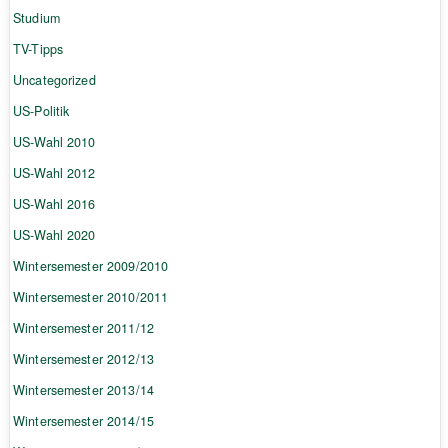
Studium
TV-Tipps
Uncategorized
US-Politik
US-Wahl 2010
US-Wahl 2012
US-Wahl 2016
US-Wahl 2020
Wintersemester 2009/2010
Wintersemester 2010/2011
Wintersemester 2011/12
Wintersemester 2012/13
Wintersemester 2013/14
Wintersemester 2014/15