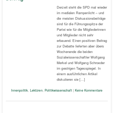
Derzeit steht die SPD mal wieder
im medialen Rampenlicht – und
die meisten Diskussionsbeiträge
sind für die Führungsspitze der
Partei wie für die Mitgliederinnen
und Mitglieder nicht sehr
erbauend. Einen positiven Beitrag
zur Debatte lieferten aber übers
Wochenende die beiden
Sozialwissenschaftler Wolfgang
Merkel und Wolfgang Schroeder
im gestrigen Tagesspiegel. In
einem ausführlichen Artikel
diskutieren sie […]
Innenpolitik
,
Lektüren
,
Politikwissenschaft
|
Keine Kommentare