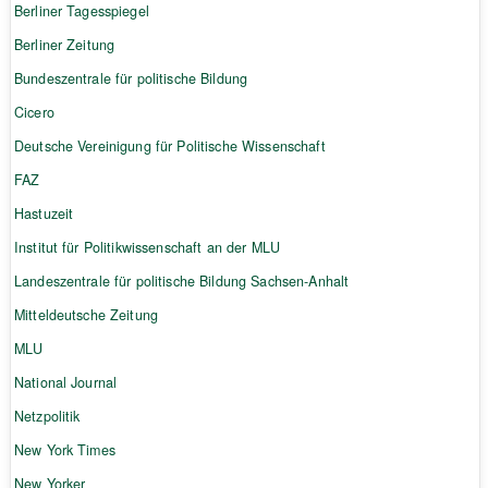
Berliner Tagesspiegel
Berliner Zeitung
Bundeszentrale für politische Bildung
Cicero
Deutsche Vereinigung für Politische Wissenschaft
FAZ
Hastuzeit
Institut für Politikwissenschaft an der MLU
Landeszentrale für politische Bildung Sachsen-Anhalt
Mitteldeutsche Zeitung
MLU
National Journal
Netzpolitik
New York Times
New Yorker