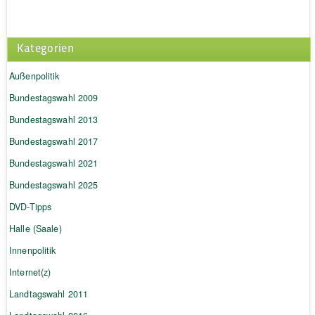
Kategorien
Außenpolitik
Bundestagswahl 2009
Bundestagswahl 2013
Bundestagswahl 2017
Bundestagswahl 2021
Bundestagswahl 2025
DVD-Tipps
Halle (Saale)
Innenpolitik
Internet(z)
Landtagswahl 2011