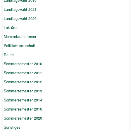
Landtagswahl 2016
Landtagswahl 2021
Landtagswahl 2026
Lektüren
Momentaufnahmen
Politikwissenschaft
Rätsel
Sommersemester 2010
Sommersemester 2011
Sommersemester 2012
Sommersemester 2013
Sommersemester 2014
Sommersemester 2016
Sommersemester 2020
Sonstiges