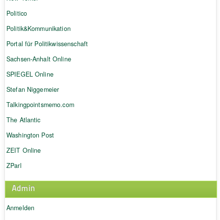
Politico
Politik&Kommunikation
Portal für Politikwissenschaft
Sachsen-Anhalt Online
SPIEGEL Online
Stefan Niggemeier
Talkingpointsmemo.com
The Atlantic
Washington Post
ZEIT Online
ZParl
Admin
Anmelden