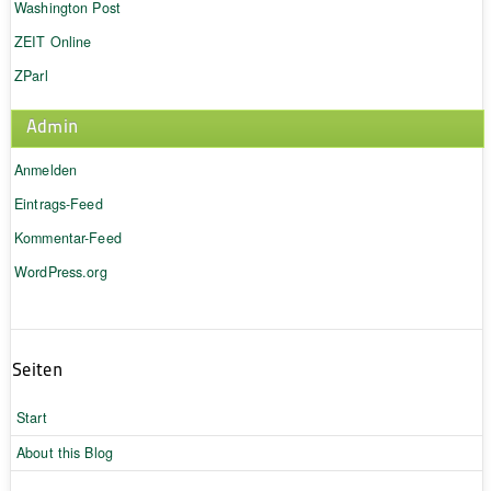
Washington Post
ZEIT Online
ZParl
Admin
Anmelden
Eintrags-Feed
Kommentar-Feed
WordPress.org
Seiten
Start
About this Blog