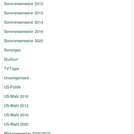
Sommersemester 2012
Sommersemester 2013
Sommersemester 2014
Sommersemester 2016
Sommersemester 2020
Sonstiges
Studium
TV-Tipps
Uncategorized
US-Politik
US-Wahl 2010
US-Wahl 2012
US-Wahl 2016
US-Wahl 2020
Wintersemester 2009/2010