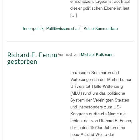
einschätzen. Ergebnis: auch auf
dieser politischen Ebene ist laut
[…]
Innenpolitik
,
Politikwissenschaft
|
Keine Kommentare
Richard F. Fenno
Verfasst von
Michael Kolkmann
gestorben
In unseren Seminaren und
Vorlesungen an der Martin-Luther-
Universität Halle-Wittenberg
(MLU) rund um das politische
System der Vereinigten Staaten
und insbesondere zum US-
Kongress durfte ein Name nie
fehlen: der von Richard F. Fenno,
der in den 1970er Jahren eine
neue Art und Weise der