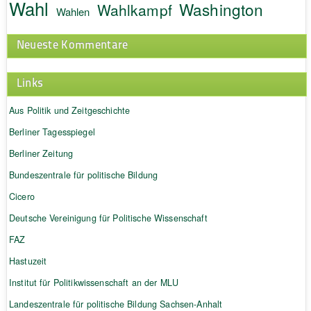
Wahl
Washington
Wahlkampf
Wahlen
Neueste Kommentare
Links
Aus Politik und Zeitgeschichte
Berliner Tagesspiegel
Berliner Zeitung
Bundeszentrale für politische Bildung
Cicero
Deutsche Vereinigung für Politische Wissenschaft
FAZ
Hastuzeit
Institut für Politikwissenschaft an der MLU
Landeszentrale für politische Bildung Sachsen-Anhalt