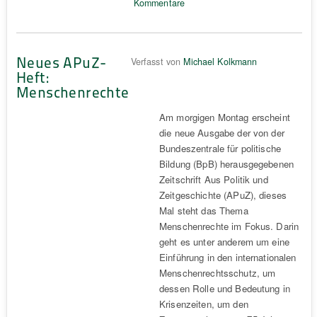
Kommentare
Neues APuZ-
Verfasst von
Michael Kolkmann
Heft:
Menschenrechte
Am morgigen Montag erscheint
die neue Ausgabe der von der
Bundeszentrale für politische
Bildung (BpB) herausgegebenen
Zeitschrift Aus Politik und
Zeitgeschichte (APuZ), dieses
Mal steht das Thema
Menschenrechte im Fokus. Darin
geht es unter anderem um eine
Einführung in den internationalen
Menschenrechtsschutz, um
dessen Rolle und Bedeutung in
Krisenzeiten, um den