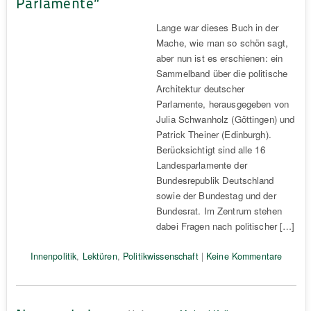
Parlamente“
Lange war dieses Buch in der
Mache, wie man so schön sagt,
aber nun ist es erschienen: ein
Sammelband über die politische
Architektur deutscher
Parlamente, herausgegeben von
Julia Schwanholz (Göttingen) und
Patrick Theiner (Edinburgh).
Berücksichtigt sind alle 16
Landesparlamente der
Bundesrepublik Deutschland
sowie der Bundestag und der
Bundesrat. Im Zentrum stehen
dabei Fragen nach politischer […]
Innenpolitik
,
Lektüren
,
Politikwissenschaft
|
Keine Kommentare