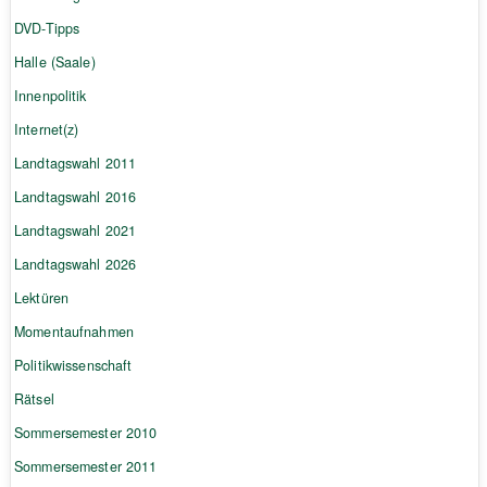
DVD-Tipps
Halle (Saale)
Innenpolitik
Internet(z)
Landtagswahl 2011
Landtagswahl 2016
Landtagswahl 2021
Landtagswahl 2026
Lektüren
Momentaufnahmen
Politikwissenschaft
Rätsel
Sommersemester 2010
Sommersemester 2011