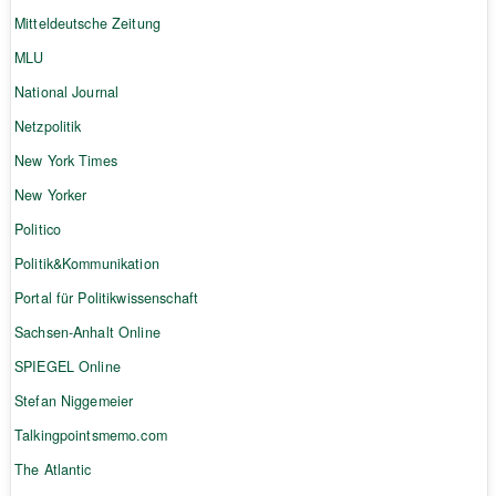
Mitteldeutsche Zeitung
MLU
National Journal
Netzpolitik
New York Times
New Yorker
Politico
Politik&Kommunikation
Portal für Politikwissenschaft
Sachsen-Anhalt Online
SPIEGEL Online
Stefan Niggemeier
Talkingpointsmemo.com
The Atlantic