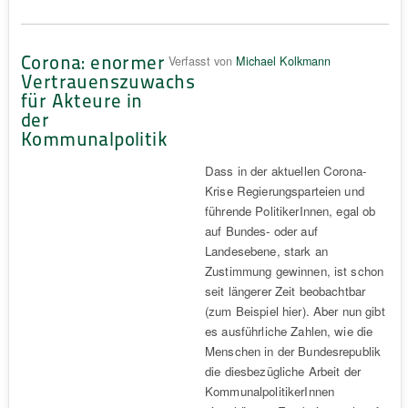
Corona: enormer
Verfasst von
Michael Kolkmann
Vertrauenszuwachs
für Akteure in
der
Kommunalpolitik
Dass in der aktuellen Corona-
Krise Regierungsparteien und
führende PolitikerInnen, egal ob
auf Bundes- oder auf
Landesebene, stark an
Zustimmung gewinnen, ist schon
seit längerer Zeit beobachtbar
(zum Beispiel hier). Aber nun gibt
es ausführliche Zahlen, wie die
Menschen in der Bundesrepublik
die diesbezügliche Arbeit der
KommunalpolitikerInnen