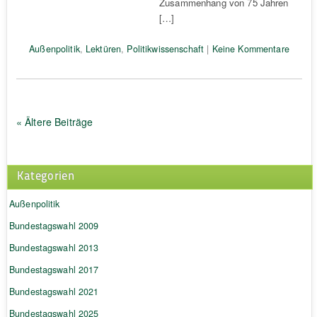
Zusammenhang von 75 Jahren
[…]
Außenpolitik
,
Lektüren
,
Politikwissenschaft
|
Keine Kommentare
« Ältere Beiträge
Kategorien
Außenpolitik
Bundestagswahl 2009
Bundestagswahl 2013
Bundestagswahl 2017
Bundestagswahl 2021
Bundestagswahl 2025