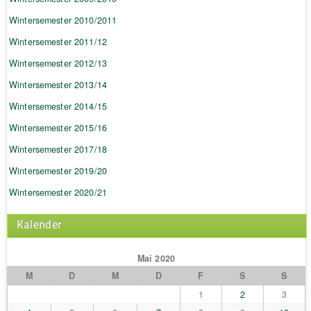
Wintersemester 2010/2011
Wintersemester 2011/12
Wintersemester 2012/13
Wintersemester 2013/14
Wintersemester 2014/15
Wintersemester 2015/16
Wintersemester 2017/18
Wintersemester 2019/20
Wintersemester 2020/21
Kalender
Mai 2020
M
D
M
D
F
S
S
1
2
3