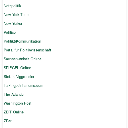
Netzpolitik
New York Times
New Yorker
Politico
Politik&Kommunikation
Portal für Politikwissenschaft
Sachsen-Anhalt Online
SPIEGEL Online
Stefan Niggemeier
Talkingpointsmemo.com
The Atlantic
Washington Post
ZEIT Online
ZParl