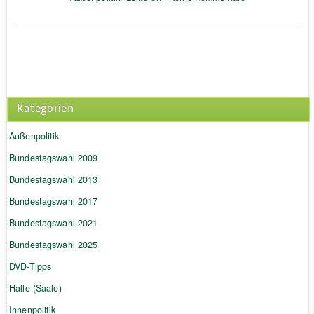
Kategorien
Außenpolitik
Bundestagswahl 2009
Bundestagswahl 2013
Bundestagswahl 2017
Bundestagswahl 2021
Bundestagswahl 2025
DVD-Tipps
Halle (Saale)
Innenpolitik