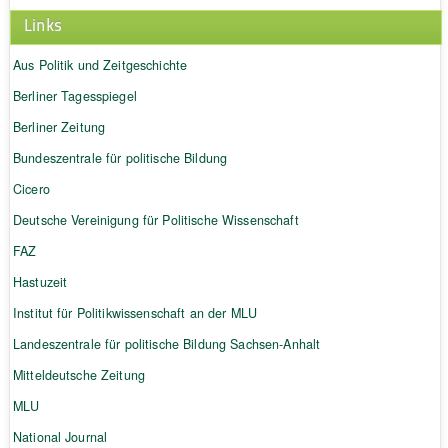
Links
Aus Politik und Zeitgeschichte
Berliner Tagesspiegel
Berliner Zeitung
Bundeszentrale für politische Bildung
Cicero
Deutsche Vereinigung für Politische Wissenschaft
FAZ
Hastuzeit
Institut für Politikwissenschaft an der MLU
Landeszentrale für politische Bildung Sachsen-Anhalt
Mitteldeutsche Zeitung
MLU
National Journal