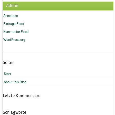
Admin
Anmelden
Eintrags-Feed
Kommentar-Feed
WordPress.org
Seiten
Start
About this Blog
Letzte Kommentare
Schlagworte