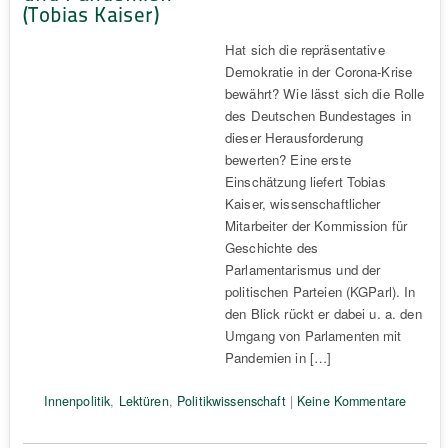
(Tobias Kaiser)
Hat sich die repräsentative
Demokratie in der Corona-Krise
bewährt? Wie lässt sich die Rolle
des Deutschen Bundestages in
dieser Herausforderung
bewerten? Eine erste
Einschätzung liefert Tobias
Kaiser, wissenschaftlicher
Mitarbeiter der Kommission für
Geschichte des
Parlamentarismus und der
politischen Parteien (KGParl). In
den Blick rückt er dabei u. a. den
Umgang von Parlamenten mit
Pandemien in […]
Innenpolitik
,
Lektüren
,
Politikwissenschaft
|
Keine Kommentare