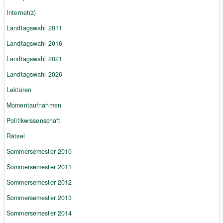
Internet(z)
Landtagswahl 2011
Landtagswahl 2016
Landtagswahl 2021
Landtagswahl 2026
Lektüren
Momentaufnahmen
Politikwissenschaft
Rätsel
Sommersemester 2010
Sommersemester 2011
Sommersemester 2012
Sommersemester 2013
Sommersemester 2014