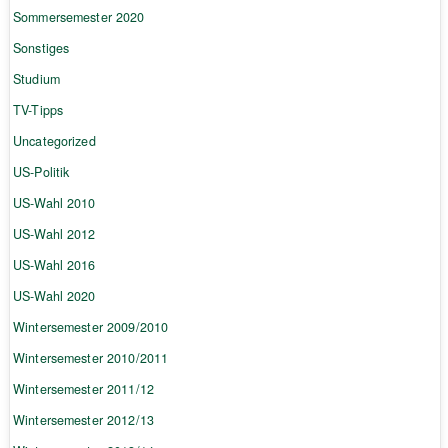
Sommersemester 2020
Sonstiges
Studium
TV-Tipps
Uncategorized
US-Politik
US-Wahl 2010
US-Wahl 2012
US-Wahl 2016
US-Wahl 2020
Wintersemester 2009/2010
Wintersemester 2010/2011
Wintersemester 2011/12
Wintersemester 2012/13