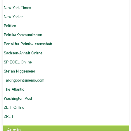
New York Times
New Yorker
Politico
Politik&Kommunikation
Portal für Politikwissenschaft
Sachsen-Anhalt Online
SPIEGEL Online
Stefan Niggemeier
Talkingpointsmemo.com
The Atlantic
Washington Post
ZEIT Online
ZParl
Admin