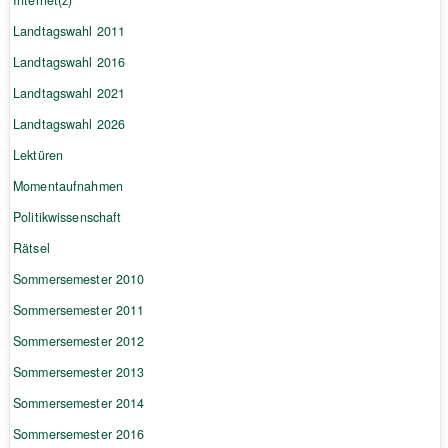
Landtagswahl 2011
Landtagswahl 2016
Landtagswahl 2021
Landtagswahl 2026
Lektüren
Momentaufnahmen
Politikwissenschaft
Rätsel
Sommersemester 2010
Sommersemester 2011
Sommersemester 2012
Sommersemester 2013
Sommersemester 2014
Sommersemester 2016