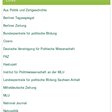
Aus Politik und Zeitgeschichte
Berliner Tagesspiegel
Berliner Zeitung
Bundeszentrale für politische Bildung
Cicero
Deutsche Vereinigung für Politische Wissenschaft
FAZ
Hastuzeit
Institut für Politikwissenschaft an der MLU
Landeszentrale für politische Bildung Sachsen-Anhalt
Mitteldeutsche Zeitung
MLU
National Journal
Netzpolitik