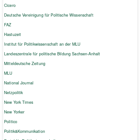
Cicero
Deutsche Vereinigung für Politische Wissenschaft
FAZ
Hastuzeit
Institut für Politikwissenschaft an der MLU
Landeszentrale für politische Bildung Sachsen-Anhalt
Mitteldeutsche Zeitung
MLU
National Journal
Netzpolitik
New York Times
New Yorker
Politico
Politik&Kommunikation