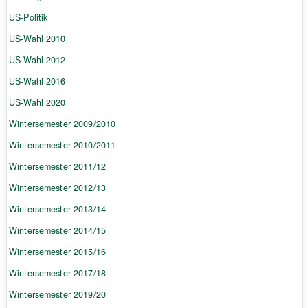
US-Politik
US-Wahl 2010
US-Wahl 2012
US-Wahl 2016
US-Wahl 2020
Wintersemester 2009/2010
Wintersemester 2010/2011
Wintersemester 2011/12
Wintersemester 2012/13
Wintersemester 2013/14
Wintersemester 2014/15
Wintersemester 2015/16
Wintersemester 2017/18
Wintersemester 2019/20