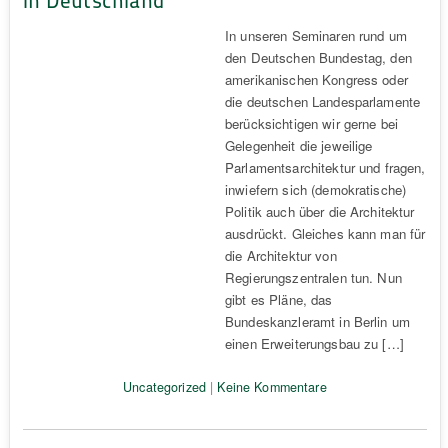
In unseren Seminaren rund um
den Deutschen Bundestag, den
amerikanischen Kongress oder
die deutschen Landesparlamente
berücksichtigen wir gerne bei
Gelegenheit die jeweilige
Parlamentsarchitektur und fragen,
inwiefern sich (demokratische)
Politik auch über die Architektur
ausdrückt. Gleiches kann man für
die Architektur von
Regierungszentralen tun. Nun
gibt es Pläne, das
Bundeskanzleramt in Berlin um
einen Erweiterungsbau zu […]
Uncategorized
|
Keine Kommentare