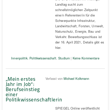
Landtag sucht zum
schnellstmöglichen Zeitpunkt
eine/n Referenten/in für die
Schwerpunkte Infrastruktur,
Landwirtschaft, Forsten, Umwelt,
Naturschutz, Energie, Bau und
Verkehr. Bewerbungsschluss ist
der 16. April 2021, Details gibt es
hier.
Innenpolitik
,
Politikwissenschaft
,
Studium
|
Keine Kommentare
„Mein erstes
Verfasst von
Michael Kolkmann
Jahr im Job“:
Berufseinstieg
einer
Politikwissenschaftlerin
SPIEGEL Online veröffentlicht