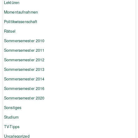
Lektüren
Momentaufnahmen
Politikwissenschaft
Rätsel
Sommersemester 2010
Sommersemester 2011
Sommersemester 2012
Sommersemester 2013
Sommersemester 2014
Sommersemester 2016
Sommersemester 2020
Sonstiges
Studium
TV-Tipps
Uncategorized