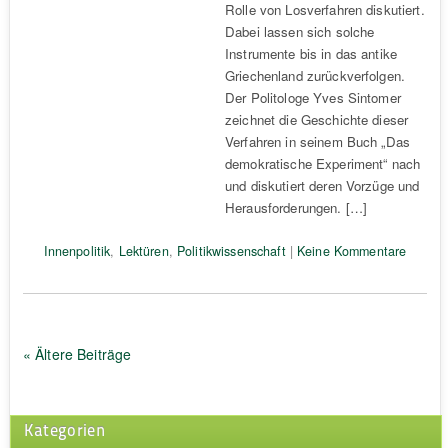
Rolle von Losverfahren diskutiert.
Dabei lassen sich solche
Instrumente bis in das antike
Griechenland zurückverfolgen.
Der Politologe Yves Sintomer
zeichnet die Geschichte dieser
Verfahren in seinem Buch „Das
demokratische Experiment“ nach
und diskutiert deren Vorzüge und
Herausforderungen. […]
Innenpolitik
,
Lektüren
,
Politikwissenschaft
|
Keine Kommentare
« Ältere Beiträge
Kategorien