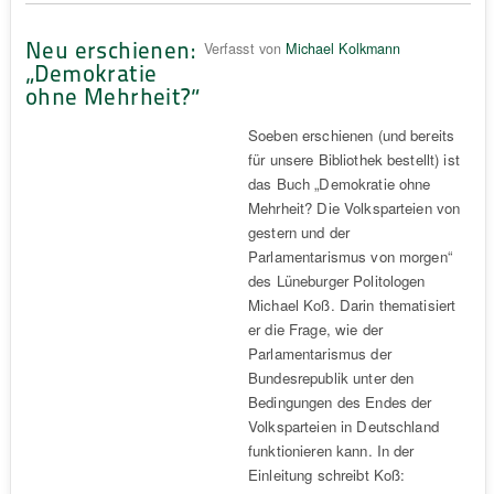
Neu erschienen:
Verfasst von
Michael Kolkmann
„Demokratie
ohne Mehrheit?“
Soeben erschienen (und bereits
für unsere Bibliothek bestellt) ist
das Buch „Demokratie ohne
Mehrheit? Die Volksparteien von
gestern und der
Parlamentarismus von morgen“
des Lüneburger Politologen
Michael Koß. Darin thematisiert
er die Frage, wie der
Parlamentarismus der
Bundesrepublik unter den
Bedingungen des Endes der
Volksparteien in Deutschland
funktionieren kann. In der
Einleitung schreibt Koß: