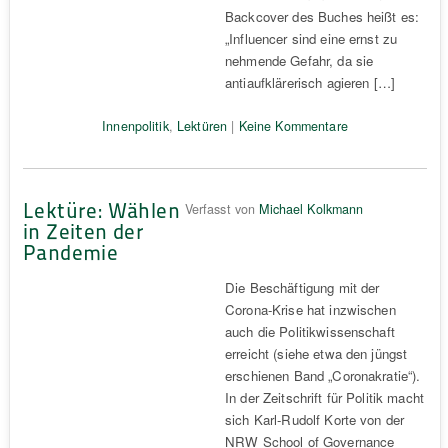
Backcover des Buches heißt es:
„Influencer sind eine ernst zu
nehmende Gefahr, da sie
antiaufklärerisch agieren […]
Innenpolitik
,
Lektüren
|
Keine Kommentare
Lektüre: Wählen
Verfasst von
Michael Kolkmann
in Zeiten der
Pandemie
Die Beschäftigung mit der
Corona-Krise hat inzwischen
auch die Politikwissenschaft
erreicht (siehe etwa den jüngst
erschienen Band „Coronakratie“).
In der Zeitschrift für Politik macht
sich Karl-Rudolf Korte von der
NRW School of Governance