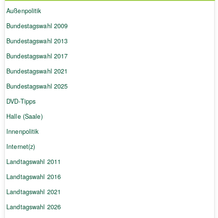
Außenpolitik
Bundestagswahl 2009
Bundestagswahl 2013
Bundestagswahl 2017
Bundestagswahl 2021
Bundestagswahl 2025
DVD-Tipps
Halle (Saale)
Innenpolitik
Internet(z)
Landtagswahl 2011
Landtagswahl 2016
Landtagswahl 2021
Landtagswahl 2026