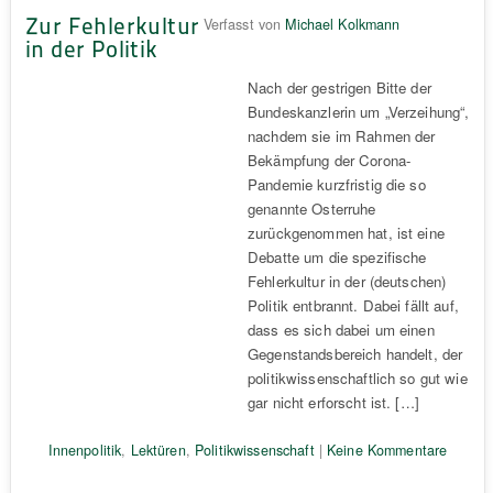
Zur Fehlerkultur
Verfasst von
Michael Kolkmann
in der Politik
Nach der gestrigen Bitte der
Bundeskanzlerin um „Verzeihung“,
nachdem sie im Rahmen der
Bekämpfung der Corona-
Pandemie kurzfristig die so
genannte Osterruhe
zurückgenommen hat, ist eine
Debatte um die spezifische
Fehlerkultur in der (deutschen)
Politik entbrannt. Dabei fällt auf,
dass es sich dabei um einen
Gegenstandsbereich handelt, der
politikwissenschaftlich so gut wie
gar nicht erforscht ist. […]
Innenpolitik
,
Lektüren
,
Politikwissenschaft
|
Keine Kommentare