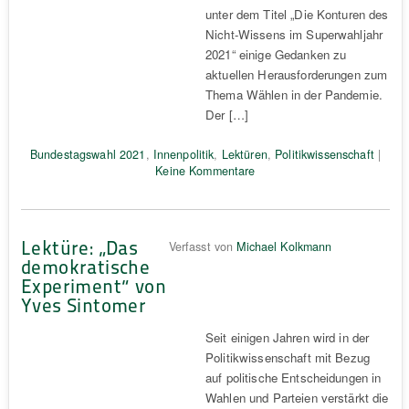
unter dem Titel „Die Konturen des
Nicht-Wissens im Superwahljahr
2021“ einige Gedanken zu
aktuellen Herausforderungen zum
Thema Wählen in der Pandemie.
Der […]
Bundestagswahl 2021
,
Innenpolitik
,
Lektüren
,
Politikwissenschaft
|
Keine Kommentare
Lektüre: „Das
Verfasst von
Michael Kolkmann
demokratische
Experiment“ von
Yves Sintomer
Seit einigen Jahren wird in der
Politikwissenschaft mit Bezug
auf politische Entscheidungen in
Wahlen und Parteien verstärkt die