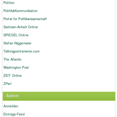
Politico
Politik&Kommunikation
Portal für Politikwissenschaft
Sachsen-Anhalt Online
SPIEGEL Online
Stefan Niggemeier
Talkingpointsmemo.com
The Atlantic
Washington Post
ZEIT Online
ZParl
Admin
Anmelden
Eintrags-Feed