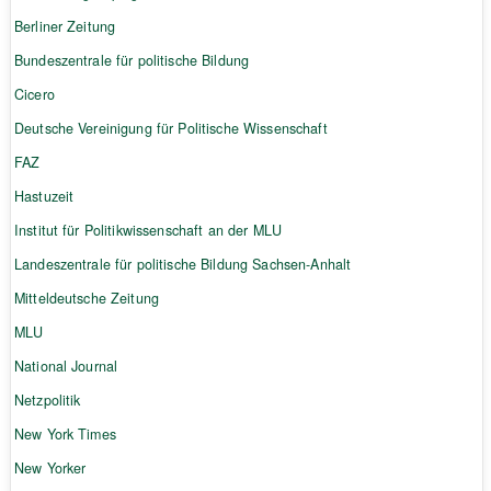
Berliner Zeitung
Bundeszentrale für politische Bildung
Cicero
Deutsche Vereinigung für Politische Wissenschaft
FAZ
Hastuzeit
Institut für Politikwissenschaft an der MLU
Landeszentrale für politische Bildung Sachsen-Anhalt
Mitteldeutsche Zeitung
MLU
National Journal
Netzpolitik
New York Times
New Yorker