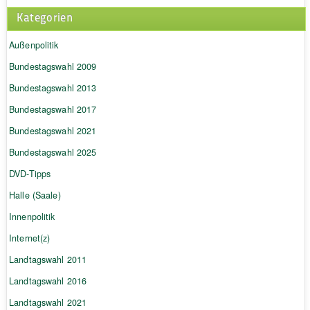
Kategorien
Außenpolitik
Bundestagswahl 2009
Bundestagswahl 2013
Bundestagswahl 2017
Bundestagswahl 2021
Bundestagswahl 2025
DVD-Tipps
Halle (Saale)
Innenpolitik
Internet(z)
Landtagswahl 2011
Landtagswahl 2016
Landtagswahl 2021