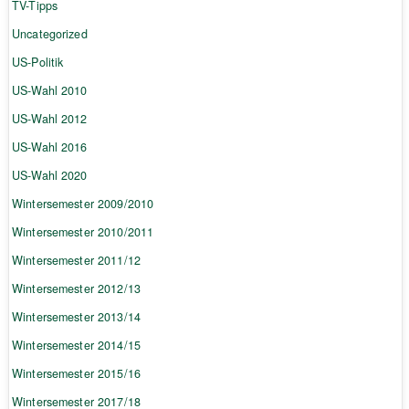
TV-Tipps
Uncategorized
US-Politik
US-Wahl 2010
US-Wahl 2012
US-Wahl 2016
US-Wahl 2020
Wintersemester 2009/2010
Wintersemester 2010/2011
Wintersemester 2011/12
Wintersemester 2012/13
Wintersemester 2013/14
Wintersemester 2014/15
Wintersemester 2015/16
Wintersemester 2017/18