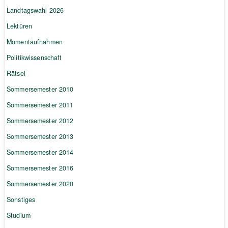
Landtagswahl 2026
Lektüren
Momentaufnahmen
Politikwissenschaft
Rätsel
Sommersemester 2010
Sommersemester 2011
Sommersemester 2012
Sommersemester 2013
Sommersemester 2014
Sommersemester 2016
Sommersemester 2020
Sonstiges
Studium