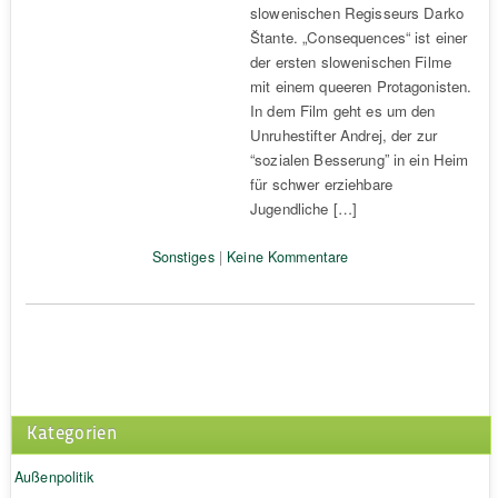
slowenischen Regisseurs Darko
Štante. „Consequences“ ist einer
der ersten slowenischen Filme
mit einem queeren Protagonisten.
In dem Film geht es um den
Unruhestifter Andrej, der zur
“sozialen Besserung” in ein Heim
für schwer erziehbare
Jugendliche […]
Sonstiges
|
Keine Kommentare
Kategorien
Außenpolitik