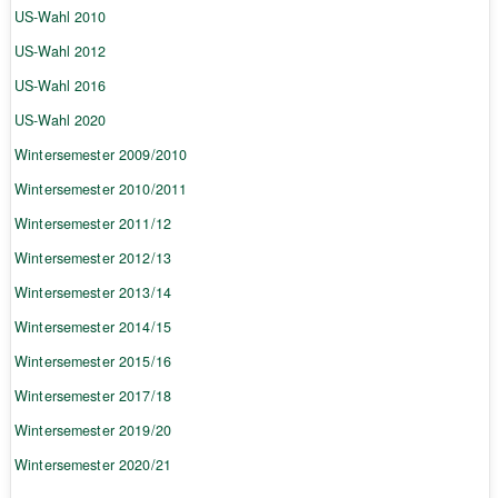
US-Wahl 2010
US-Wahl 2012
US-Wahl 2016
US-Wahl 2020
Wintersemester 2009/2010
Wintersemester 2010/2011
Wintersemester 2011/12
Wintersemester 2012/13
Wintersemester 2013/14
Wintersemester 2014/15
Wintersemester 2015/16
Wintersemester 2017/18
Wintersemester 2019/20
Wintersemester 2020/21