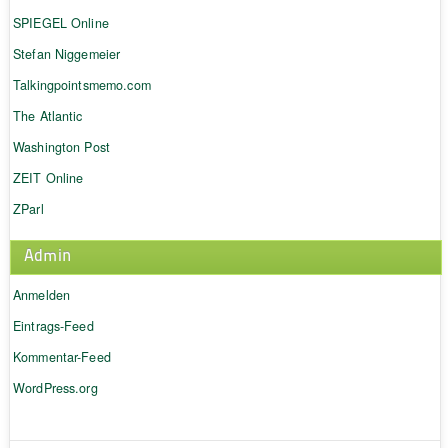
SPIEGEL Online
Stefan Niggemeier
Talkingpointsmemo.com
The Atlantic
Washington Post
ZEIT Online
ZParl
Admin
Anmelden
Eintrags-Feed
Kommentar-Feed
WordPress.org