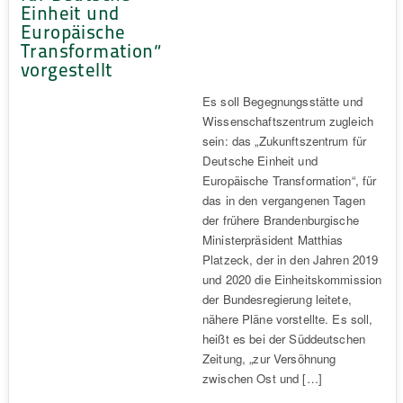
Einheit und
Europäische
Transformation“
vorgestellt
Es soll Begegnungsstätte und
Wissenschaftszentrum zugleich
sein: das „Zukunftszentrum für
Deutsche Einheit und
Europäische Transformation“, für
das in den vergangenen Tagen
der frühere Brandenburgische
Ministerpräsident Matthias
Platzeck, der in den Jahren 2019
und 2020 die Einheitskommission
der Bundesregierung leitete,
nähere Pläne vorstellte. Es soll,
heißt es bei der Süddeutschen
Zeitung, „zur Versöhnung
zwischen Ost und […]