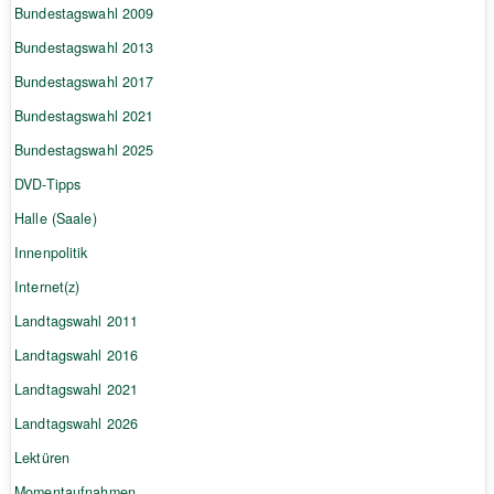
Bundestagswahl 2009
Bundestagswahl 2013
Bundestagswahl 2017
Bundestagswahl 2021
Bundestagswahl 2025
DVD-Tipps
Halle (Saale)
Innenpolitik
Internet(z)
Landtagswahl 2011
Landtagswahl 2016
Landtagswahl 2021
Landtagswahl 2026
Lektüren
Momentaufnahmen