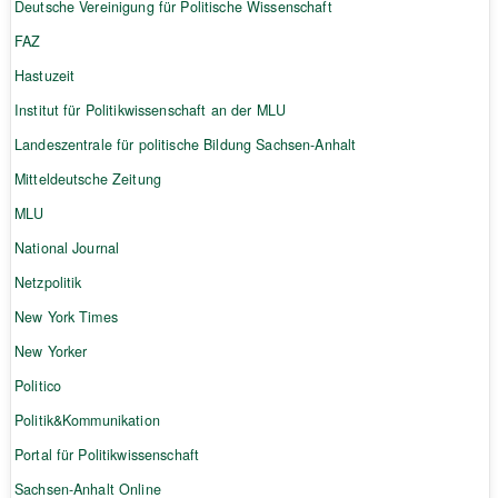
Deutsche Vereinigung für Politische Wissenschaft
FAZ
Hastuzeit
Institut für Politikwissenschaft an der MLU
Landeszentrale für politische Bildung Sachsen-Anhalt
Mitteldeutsche Zeitung
MLU
National Journal
Netzpolitik
New York Times
New Yorker
Politico
Politik&Kommunikation
Portal für Politikwissenschaft
Sachsen-Anhalt Online