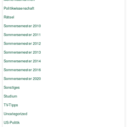
Politikwissenschaft
Rätsel
Sommersemester 2010
Sommersemester 2011
Sommersemester 2012
Sommersemester 2013
Sommersemester 2014
Sommersemester 2016
Sommersemester 2020
Sonstiges
Studium
TV-Tipps
Uncategorized
US-Politik